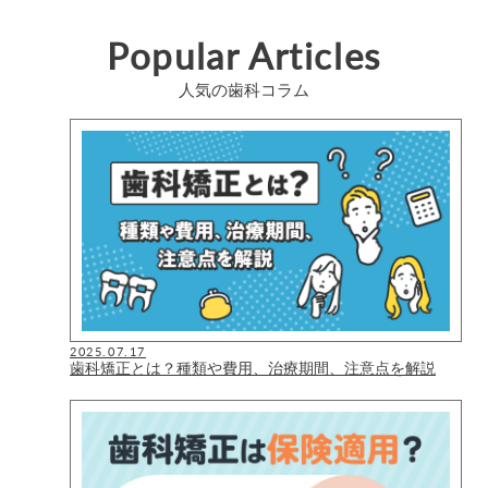
Popular Articles
人気の歯科コラム
2025.07.17
歯科矯正とは？種類や費用、治療期間、注意点を解説