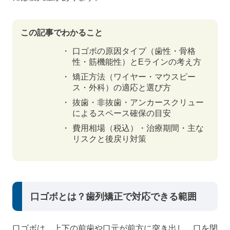
この記事でわかること
口ゴボの原因タイプ（歯性・骨格
性・筋機能性）とEラインの考え方
矯正方法（ワイヤー・マウスピー
ス・外科）の適応と選び方
抜歯・非抜歯・アンカースクリュー
によるスペース確保の目安
費用相場（税込）・治療期間・主な
リスクと後戻り対策
口ゴボとは？歯列矯正で対応できる範囲
口ゴボは、上下の前歯や口元が前方に突き出し、口を閉