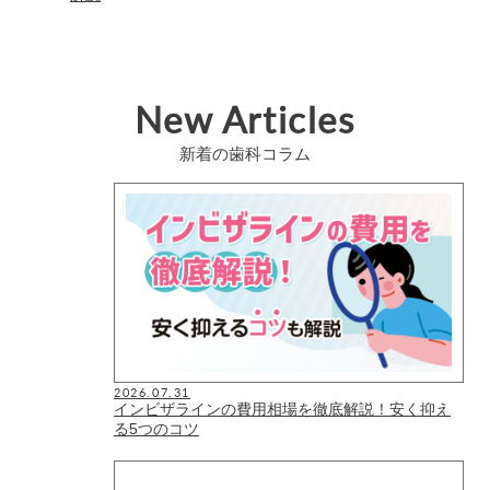
New Articles
新着の歯科コラム
2026.07.31
インビザラインの費用相場を徹底解説！安く抑え
る5つのコツ