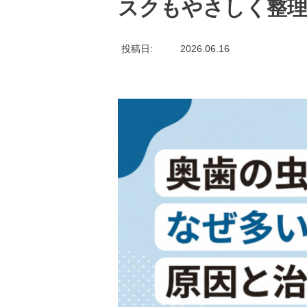
スクもやさしく整
投稿日
2026.06.16