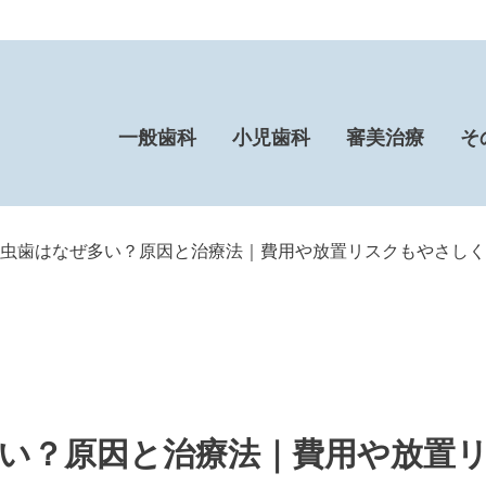
一般歯科
小児歯科
審美治療
そ
虫歯はなぜ多い？原因と治療法｜費用や放置リスクもやさしく
い？原因と治療法｜費用や放置