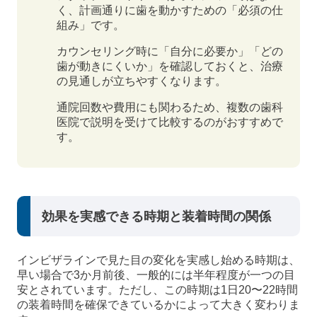
く、計画通りに歯を動かすための「必須の仕
組み」です。
カウンセリング時に「自分に必要か」「どの
歯が動きにくいか」を確認しておくと、治療
の見通しが立ちやすくなります。
通院回数や費用にも関わるため、複数の歯科
医院で説明を受けて比較するのがおすすめで
す。
効果を実感できる時期と装着時間の関係
インビザラインで見た目の変化を実感し始める時期は、
早い場合で3か月前後、一般的には半年程度が一つの目
安とされています。ただし、この時期は1日20〜22時間
の装着時間を確保できているかによって大きく変わりま