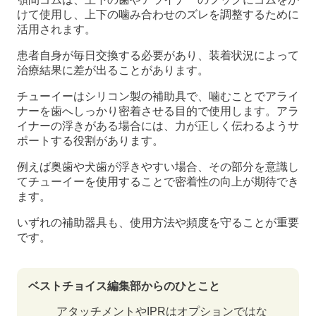
けて使用し、上下の噛み合わせのズレを調整するために
活用されます。
患者自身が毎日交換する必要があり、装着状況によって
治療結果に差が出ることがあります。
チューイーはシリコン製の補助具で、噛むことでアライ
ナーを歯へしっかり密着させる目的で使用します。アラ
イナーの浮きがある場合には、力が正しく伝わるようサ
ポートする役割があります。
例えば奥歯や犬歯が浮きやすい場合、その部分を意識し
てチューイーを使用することで密着性の向上が期待でき
ます。
いずれの補助器具も、使用方法や頻度を守ることが重要
です。
ベストチョイス編集部からのひとこと
アタッチメントやIPRはオプションではな