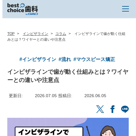
TOP
インビザライン
コラム
インビザラインで歯が動く仕組
みとは？ワイヤーとの違いや注意点
#インビザライン
#流れ
#マウスピース矯正
インビザラインで歯が動く仕組みとは？ワイヤ
ーとの違いや注意点
更新日
2026.07.05
投稿日
2026.06.05