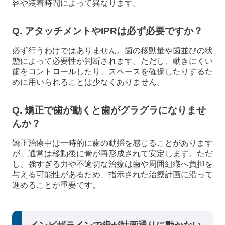
容や装着時間によって異なります。
Q. アタッチメントやIPRは必ず必要ですか？
必ず行うわけではありません。歯の移動量や歯並びの状
態によって必要性が判断されます。ただし、動きにくい
歯をコントロールしたり、スペースを確保したりするた
めに用いられることは少なくありません。
Q. 矯正で歯が動くと歯がグラグラになりませ
んか？
矯正治療中は一時的に歯の動揺を感じることがあります
が、通常は移動後に骨が再形成されて安定します。ただ
し、強すぎる力や不適切な治療は歯や周囲組織へ負担を
与える可能性があるため、指示された治療計画に沿って
進めることが重要です。