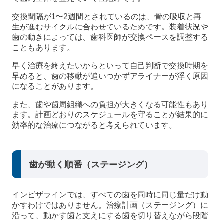
交換間隔が1〜2週間とされているのは、骨の吸収と再
生が進むサイクルに合わせているためです。装着状況や
歯の動きによっては、歯科医師が交換ペースを調整する
こともあります。
早く治療を終えたいからといって自己判断で交換時期を
早めると、歯の移動が追いつかずアライナーが浮く原因
になることがあります。
また、歯や歯周組織への負担が大きくなる可能性もあり
ます。計画どおりのスケジュールを守ることが結果的に
効率的な治療につながると考えられています。
歯が動く順番（ステージング）
インビザラインでは、すべての歯を同時に同じ量だけ動
かすわけではありません。治療計画（ステージング）に
沿って、動かす歯と支えにする歯を切り替えながら段階