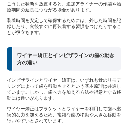
こうした状態を放置すると、追加アライナーの作製や治
療期間の延長につながる場合があります。
装着時間を安定して確保するためには、外した時間を記
録したり、食後すぐに再装着する習慣をつけたりするこ
とが役立ちます。
ワイヤー矯正とインビザラインの歯の動き
方の違い
インビザラインとワイヤー矯正は、いずれも骨のリモデ
リングによって歯を移動させるという基本原理は共通し
ています。しかし、歯へ力を加える方法や得意とする移
動には違いがあります。
ワイヤー矯正はブラケットとワイヤーを利用して歯へ継
続的な力を加えるため、複雑な歯の移動や大きな移動を
行いやすいとされています。