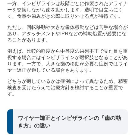
一方、インビザラインは段階ごとに作製されたアライナ
ーを交換しながら歯を動かします。透明で目立ちにく
く、食事や歯みがきの際に取り外せる点が特徴です。
ただし、回転移動や大きな歯体移動などは苦手な場合が
あり、アタッチメントやIPRなどの補助処置が必要にな
ることがあります。
例えば、比較的軽度から中等度の歯列不正で見た目を重
視する場合にはインビザラインが選択肢となることがあ
ります。一方で、大きな歯の移動が必要な症例ではワイ
ヤー矯正が適している場合もあります。
どちらが適しているかは症例によって異なるため、精密
検査を受けたうえで治療方針を検討することが重要で
す。
ワイヤー矯正とインビザラインの「歯の動
き方」の違い