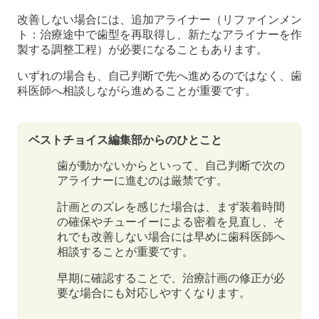
改善しない場合には、追加アライナー（リファインメン
ト：治療途中で歯型を再取得し、新たなアライナーを作
製する調整工程）が必要になることもあります。
いずれの場合も、自己判断で先へ進めるのではなく、歯
科医師へ相談しながら進めることが重要です。
ベストチョイス編集部からのひとこと
歯が動かないからといって、自己判断で次の
アライナーに進むのは厳禁です。
計画とのズレを感じた場合は、まず装着時間
の確保やチューイーによる密着を見直し、そ
れでも改善しない場合には早めに歯科医師へ
相談することが重要です。
早期に確認することで、治療計画の修正が必
要な場合にも対応しやすくなります。