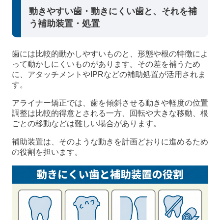
動きやすい歯・動きにくい歯と、それを補
う補助装置・処置
歯には比較的動かしやすいものと、形態や根の特徴によ
って動かしにくいものがあります。その差を補うため
に、アタッチメントやIPRなどの補助処置が活用されま
す。
アライナー矯正では、歯を傾斜させる動きや軽度の位置
調整は比較的得意とされる一方、回転や大きな移動、根
ごとの移動などは難しい場合があります。
補助装置は、そのような動きを計画どおりに進めるため
の役割を担います。