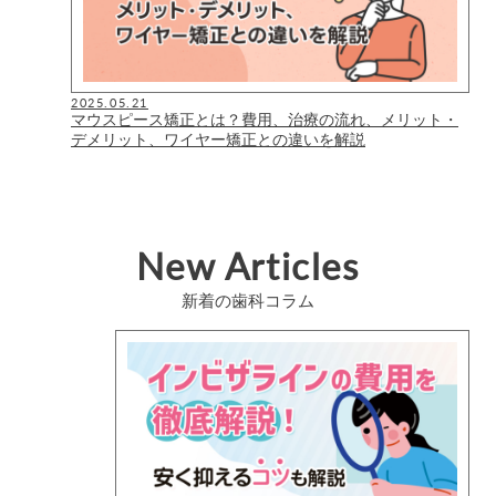
2025.05.21
マウスピース矯正とは？費用、治療の流れ、メリット・
デメリット、ワイヤー矯正との違いを解説
New Articles
新着の歯科コラム