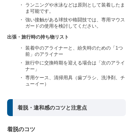
ランニングや水泳などは原則として装着したま
ま可能です。
強い接触がある球技や格闘技では、専用マウス
ガードの使用を検討してください。
出張・旅行時の持ち物リスト
装着中のアライナーと、紛失時のための「1つ
前」のアライナー
旅行中に交換時期を迎える場合は「次のアライ
ナー」
専用ケース、清掃用具（歯ブラシ、洗浄剤、チ
ューイー）
着脱・違和感のコツと注意点
着脱のコツ