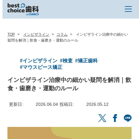
TOP
インビザライン
コラム
インビザライン治療中の細かい
疑問を解消｜飲食・歯磨き・運動のルール
#インビザライン
#検査
#矯正歯科
#マウスピース矯正
インビザライン治療中の細かい疑問を解消｜飲
食・歯磨き・運動のルール
更新日
2026.06.04
投稿日
2026.05.12