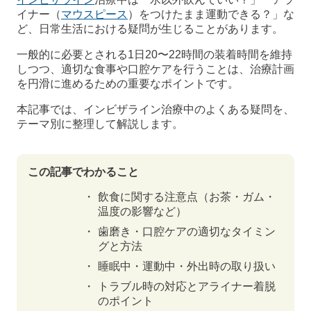
イナー（
マウスピース
）をつけたまま運動できる？」な
ど、日常生活における疑問が生じることがあります。
一般的に必要とされる1日20〜22時間の装着時間を維持
しつつ、適切な食事や口腔ケアを行うことは、治療計画
を円滑に進めるための重要なポイントです。
本記事では、インビザライン治療中のよくある疑問を、
テーマ別に整理して解説します。
この記事でわかること
飲食に関する注意点（お茶・ガム・
温度の影響など）
歯磨き・口腔ケアの適切なタイミン
グと方法
睡眠中・運動中・外出時の取り扱い
トラブル時の対応とアライナー着脱
のポイント