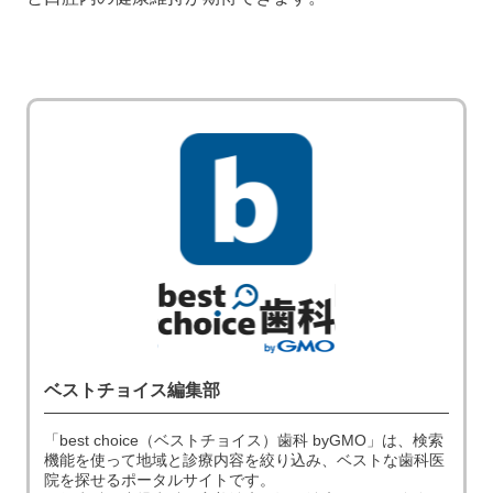
ベストチョイス編集部
「best choice（ベストチョイス）歯科 byGMO」は、検索
機能を使って地域と診療内容を絞り込み、ベストな歯科医
院を探せるポータルサイトです。