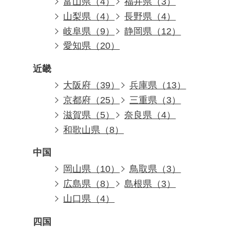
富山県（4）
福井県（3）
山梨県（4）
長野県（4）
岐阜県（9）
静岡県（12）
愛知県（20）
近畿
大阪府（39）
兵庫県（13）
京都府（25）
三重県（3）
滋賀県（5）
奈良県（4）
和歌山県（8）
中国
岡山県（10）
鳥取県（3）
広島県（8）
島根県（3）
山口県（4）
四国