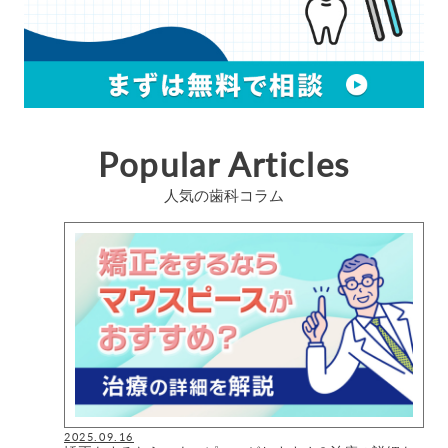
Popular Articles
人気の歯科コラム
2025.09.16