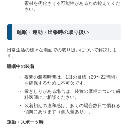
素材を劣化させる可能性があるため控えてくだ
さい。
睡眠・運動・出張時の取り扱い
日常生活の様々な場面での取り扱いについて解説しま
す。
睡眠中の装着
夜間の装着時間は、1日の目標（20〜22時間）
を確保するために不可欠です。
歯ぎしりがある場合は、装置の摩耗について歯
科医師にご相談ください。
装着初期の違和感は、多くの場合数日で慣れる
傾向にあります（個人差あり）。
運動・スポーツ時