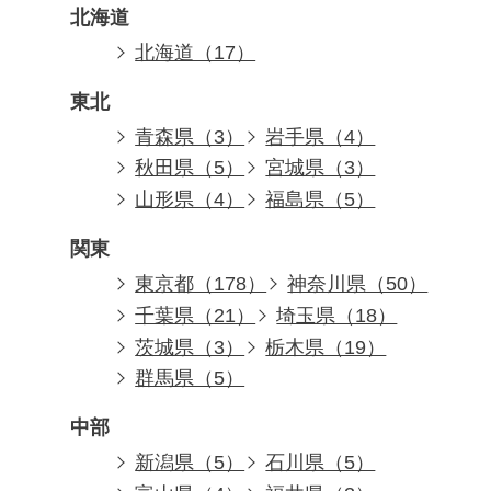
北海道
北海道（17）
東北
青森県（3）
岩手県（4）
秋田県（5）
宮城県（3）
山形県（4）
福島県（5）
関東
東京都（178）
神奈川県（50）
千葉県（21）
埼玉県（18）
茨城県（3）
栃木県（19）
群馬県（5）
中部
新潟県（5）
石川県（5）