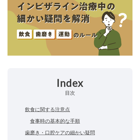
Index
目次
飲食に関する注意点
食事時の基本的な手順
歯磨き・口腔ケアの細かい疑問