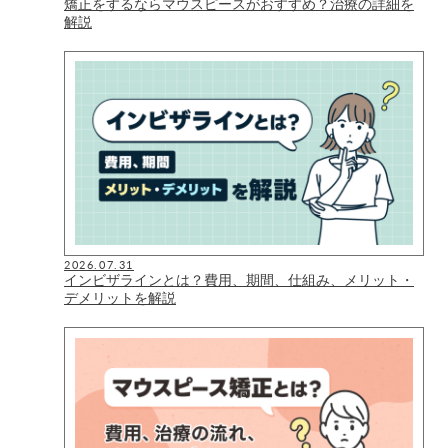
矯正をするならマウスピースがおすすめ？治療の詳細を
解説
2026.07.31
インビザラインとは？費用、期間、仕組み、メリット・
デメリットを解説