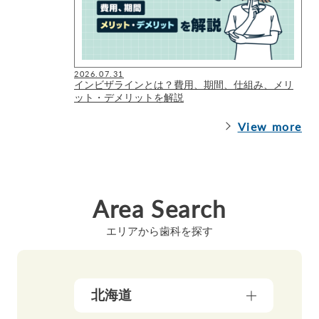
2026.07.31
インビザラインとは？費用、期間、仕組み、メリ
ット・デメリットを解説
View more
Area Search
エリアから歯科を探す
北海道