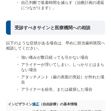
自己判断で装着時間を減らす（治療計画の遅延
につながります）。
受診すべきサインと医療機関への相談
以下のような症状がある場合は、早めに担当歯科医院へ
相談してください。
強い痛みが数日経っても引かない場合
アライナーが浮いてしまい、しっかりとはまら
ない場合
アタッチメント（歯の表面の突起）が外れた場
合
アライナーを紛失、または破損した場合
インビザライン
矯正
（自由診療）の基本情報