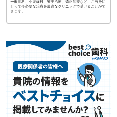
一般歯科、小児歯科、審美治療、矯正治療など、ご自身に
とって今必要な治療を最適なクリニックで受けることがで
きます。