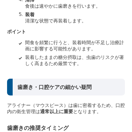
食後は速やかに歯磨きを行います。
装着
清潔な状態で再装着します。
ポイント
間食を頻繁に行うと、装着時間が不足し治療計
画に影響する可能性があります。
装着したままの糖分摂取は、虫歯のリスクが著
しく高まるため厳禁です。
歯磨き・口腔ケアの細かい疑問
アライナー（マウスピース）は歯に密着するため、口腔
内の衛生管理は
通常以上に重要
となります。
歯磨きの推奨タイミング