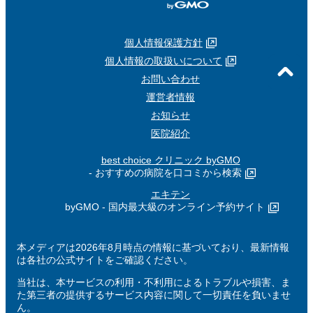
個人情報保護方針
個人情報の取扱いについて
お問い合わせ
運営者情報
お知らせ
医院紹介
best choice クリニック byGMO
- おすすめの病院を口コミから検索
エキテン
byGMO - 国内最大級のオンライン予約サイト
本メディアは2026年8月時点の情報に基づいており、最新情報
は各社の公式サイトをご確認ください。
当社は、本サービスの利用・不利用によるトラブルや損害、ま
た第三者の提供するサービス内容に関して一切責任を負いませ
ん。