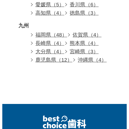
愛媛県（5）
香川県（6）
高知県（4）
徳島県（3）
九州
福岡県（48）
佐賀県（4）
長崎県（4）
熊本県（4）
大分県（4）
宮崎県（3）
鹿児島県（12）
沖縄県（4）