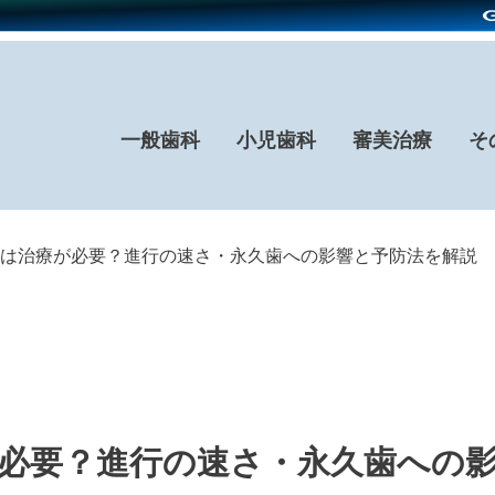
一般歯科
小児歯科
審美治療
そ
は治療が必要？進行の速さ・永久歯への影響と予防法を解説
必要？進行の速さ・永久歯への