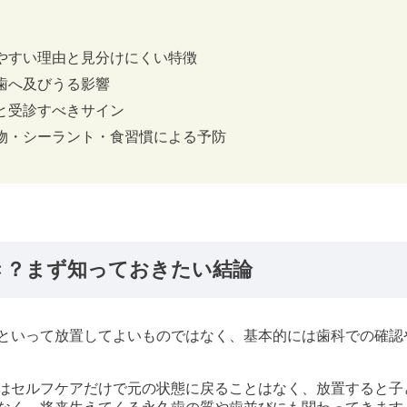
やすい理由と見分けにくい特徴
歯へ及びうる影響
と受診すべきサイン
物・シーラント・食習慣による予防
き？まず知っておきたい結論
といって放置してよいものではなく、基本的には歯科での確認
はセルフケアだけで元の状態に戻ることはなく、放置すると子