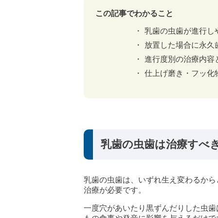
この記事でわかること
乳歯の虫歯が進行し
放置した場合に永久
進行度別の治療内容
仕上げ磨き・フッ化
乳歯の虫歯は治療すべ
乳歯の虫歯は、いずれ生え変わるから
治療が必要です。
一度穴があいたり黒ずんだりした虫歯