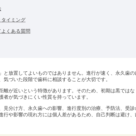
法
きタイミング
てよくある質問
」と放置してよいものではありません。進行が速く、永久歯の
、気づいた段階で歯科に相談することが大切です。
距離が近いという特徴があります。そのため、初期は黒ではな
護者が気づきにくい性質を持っています。
、見分け方、永久歯への影響、進行度別の治療、予防法、受診
進行や影響の現れ方には個人差があるため、自己判断は避け、