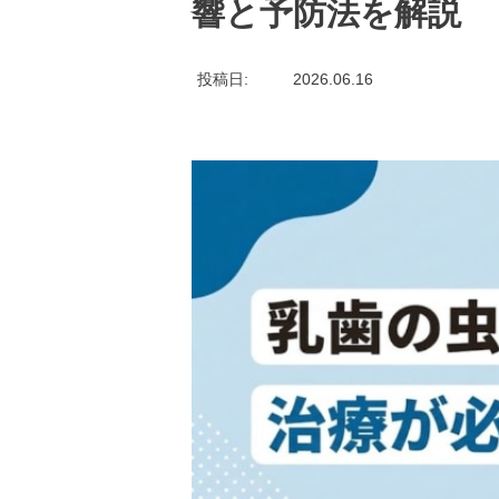
響と予防法を解説
投稿日
2026.06.16