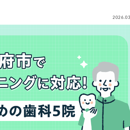
2026.0