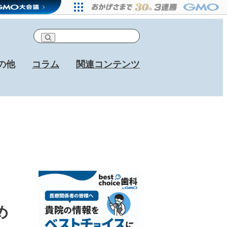
の他
コラム
関連コンテンツ
め