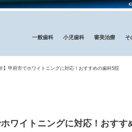
一般歯科
小児歯科
審美治療
そ
26年】甲府市でホワイトニングに対応！おすすめの歯科5院
市でホワイトニングに対応！おすす