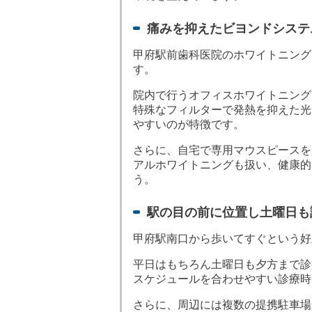
痛みを抑えたビヨンドシステ
甲府駅前歯科医院のホワイトニング
す。
院内で行うオフィスホワイトニング
特殊なフィルターで発熱を抑えた光
やすいのが特徴です。
さらに、自宅で専用マウスピースを
アルホワイトニングも扱い、健康的
う。
駅の目の前に位置し土曜日も
甲府駅南口から歩いてすぐという好
平日はもちろん土曜日も夕方まで診
スケジュールを合わせやすい診療時
さらに、周辺には複数の提携駐車場