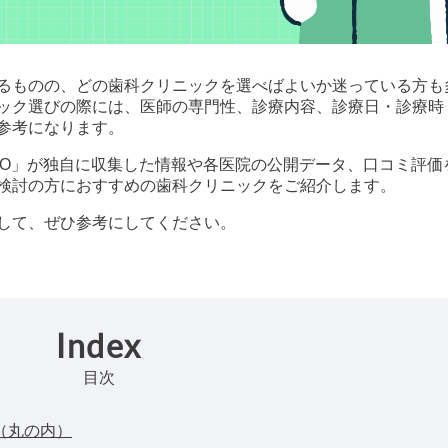
るものの、どの歯科クリニックを選べばよいか迷っている方も
ック選びの際には、医師の専門性、診療内容、診療日・診療時
参考になります。
科 byGMO」が独自に収集した情報や各医院の公開データ、口コミ評価
検討の方におすすめの歯科クリニックをご紹介します。
して、ぜひ参考にしてください。
Index
目次
（丸の内）