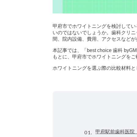
甲府市でホワイトニングを検討してい
いのではないでしょうか。歯科クリニ
間、院内設備、費用、アクセスなどが
本記事では、「best choice 歯
もとに、甲府市でホワイトニングをご
ホワイトニングを選ぶ際の比較材料と
01.
甲府駅前歯科医院