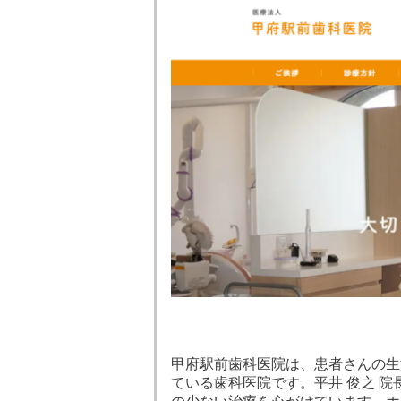
甲府駅前歯科医院は、患者さんの生
ている歯科医院です。平井 俊之 