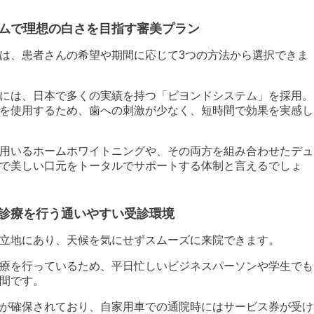
ムで理想の白さを目指す審美プラン
は、患者さんの希望や期間に応じて3つの方法から選択できま
には、日本で多くの実績を持つ「ビヨンドシステム」を採用。
を使用するため、歯への刺激が少なく、短時間で効果を実感し
用いるホームホワイトニングや、その両方を組み合わせたデュ
で美しい口元をトータルでサポートする体制と言えるでしょ
診療を行う通いやすい受診環境
立地にあり、天候を気にせずスムーズに来院できます。
療を行っているため、平日忙しいビジネスパーソンや学生でも
間です。
が確保されており、自家用車での通院時にはサービス券が受け