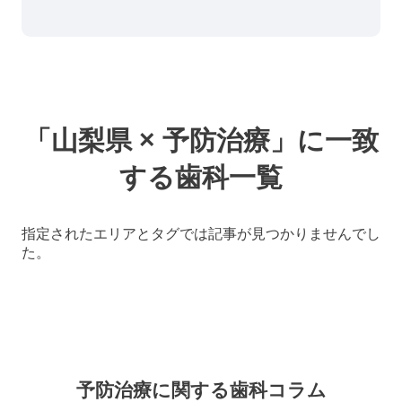
「山梨県 × 予防治療」に一致
する歯科一覧
指定されたエリアとタグでは記事が見つかりませんでし
た。
予防治療に関する
歯科コラム