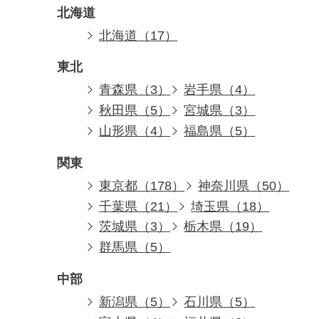
北海道
北海道（17）
東北
青森県（3）
岩手県（4）
秋田県（5）
宮城県（3）
山形県（4）
福島県（5）
関東
東京都（178）
神奈川県（50）
千葉県（21）
埼玉県（18）
茨城県（3）
栃木県（19）
群馬県（5）
中部
新潟県（5）
石川県（5）