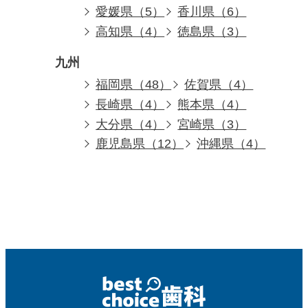
愛媛県（5）
香川県（6）
高知県（4）
徳島県（3）
九州
福岡県（48）
佐賀県（4）
長崎県（4）
熊本県（4）
大分県（4）
宮崎県（3）
鹿児島県（12）
沖縄県（4）