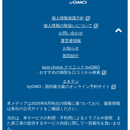
個人情報保護方針
個人情報の取扱いについて
お問い合わせ
運営者情報
お知らせ
医院紹介
best choice クリニック byGMO
- おすすめの病院を口コミから検索
エキテン
byGMO - 国内最大級のオンライン予約サイト
本メディアは2026年8月時点の情報に基づいており、最新情報
は各社の公式サイトをご確認ください。
当社は、本サービスの利用・不利用によるトラブルや損害、ま
た第三者の提供するサービス内容に関して一切責任を負いませ
ん。