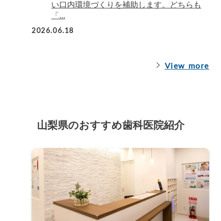
い口内環境づくりを補助します。どちらも
「...
2026.06.18
View more
山梨県のおすすめ歯科医院紹介