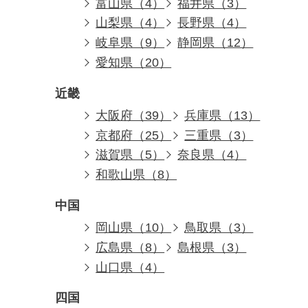
富山県（4）
福井県（3）
山梨県（4）
長野県（4）
岐阜県（9）
静岡県（12）
愛知県（20）
近畿
大阪府（39）
兵庫県（13）
京都府（25）
三重県（3）
滋賀県（5）
奈良県（4）
和歌山県（8）
中国
岡山県（10）
鳥取県（3）
広島県（8）
島根県（3）
山口県（4）
四国