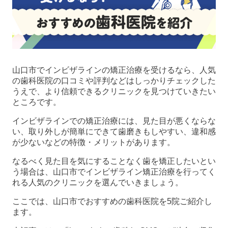
山口市でインビザラインの矯正治療を受けるなら、人気
の歯科医院の口コミや評判などはしっかりチェックした
うえで、より信頼できるクリニックを見つけていきたい
ところです。
インビザラインでの矯正治療には、見た目が悪くならな
い、取り外しが簡単にできて歯磨きもしやすい、違和感
が少ないなどの特徴・メリットがあります。
なるべく見た目を気にすることなく歯を矯正したいとい
う場合は、山口市でインビザライン矯正治療を行ってく
れる人気のクリニックを選んでいきましょう。
ここでは、山口市でおすすめの歯科医院を5院ご紹介し
ます。