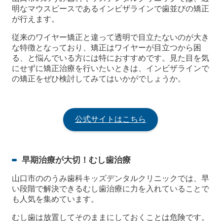
明なマウスピースであるインビザラインで歯並びの矯正
が行えます。
従来のワイヤー矯正と違って透明で目立たないのが大き
な特徴となっており、矯正はワイヤーが目立つから困
る、と悩んでいる方には特におすすめです。見た目を気
にせずに矯正治療を行いたいときは、インビザラインで
の矯正をぜひ検討してみてはいかがでしょうか。
公式サイトはこちら
早期治療が大切！むし歯治療
山口市ののうみ歯科キッズデンタルクリニックでは、早
い段階で解決できるむし歯治療に力を入れていることで
も人気を集めています。
むし歯は放置してそのままにしておくことは危険です。