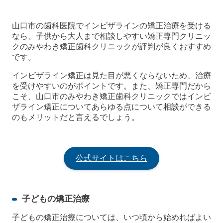
山口市の歯科医院でインビザラインの矯正治療を受ける
なら、子供から大人まで相談しやすい矯正専門クリニッ
クのみやわき矯正歯科クリニックが評判が良くおすすめ
です。
インビザライン矯正は見た目が悪くならないため、治療
を受けやすいのがポイントです。また、矯正専門だから
こそ、山口市のみやわき矯正歯科クリニックではインビ
ザライン矯正についてあらゆる点について相談ができる
のもメリットだと言えるでしょう。
公式サイトはこちら
子どもの矯正治療
子どもの矯正治療については、いつ頃から始めればよい