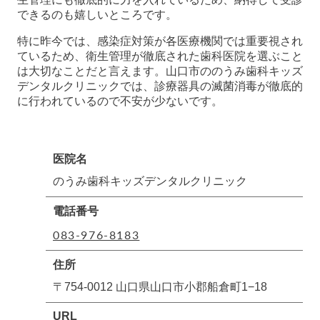
できるのも嬉しいところです。
特に昨今では、感染症対策が各医療機関では重要視され
ているため、衛生管理が徹底された歯科医院を選ぶこと
は大切なことだと言えます。山口市ののうみ歯科キッズ
デンタルクリニックでは、診療器具の滅菌消毒が徹底的
に行われているので不安が少ないです。
医院名
のうみ歯科キッズデンタルクリニック
電話番号
083-976-8183
住所
〒754-0012 山口県山口市小郡船倉町1−18
URL