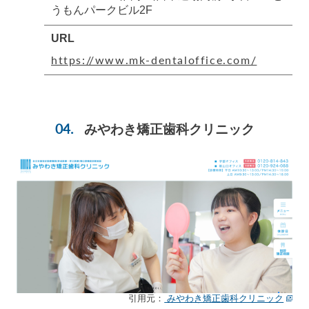
うもんパークビル2F
URL
https://www.mk-dentaloffice.com/
みやわき矯正歯科クリニック
引用元：
みやわき矯正歯科クリニック