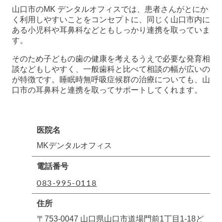
山口市のMK デンタルオフィスでは、患者さんがとにか
く利用しやすいことをコンセプトに、同じく山口市内に
ある小児科や耳鼻科などともしっかり連携を取っていま
す。
そのため子どもの歯の健康を考えるうえで必要な発育相
談などもしやすく、一般歯科と比べて相談の幅が広いの
が特徴です。睡眠時無呼吸症候群の治療についても、山
口市の耳鼻科と連携を取ってサポートしてくれます。
医院名
MKデンタルオフィス
電話番号
083-995-0118
住所
〒753-0047 山口県山口市道場門前1丁目1-18ど