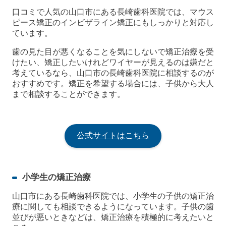
口コミで人気の山口市にある長崎歯科医院では、マウス
ピース矯正のインビザライン矯正にもしっかりと対応し
ています。
歯の見た目が悪くなることを気にしないで矯正治療を受
けたい、矯正したいけれどワイヤーが見えるのは嫌だと
考えているなら、山口市の長崎歯科医院に相談するのが
おすすめです。矯正を希望する場合には、子供から大人
まで相談することができます。
公式サイトはこちら
小学生の矯正治療
山口市にある長崎歯科医院では、小学生の子供の矯正治
療に関しても相談できるようになっています。子供の歯
並びが悪いときなどは、矯正治療を積極的に考えたいと