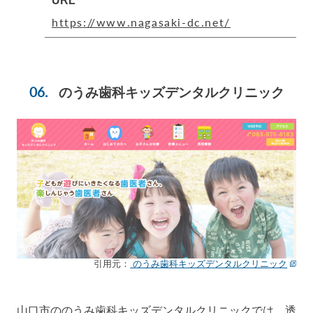
URL
https://www.nagasaki-dc.net/
のうみ歯科キッズデンタルクリニック
引用元：
のうみ歯科キッズデンタルクリニック
山口市ののうみ歯科キッズデンタルクリニックでは、透