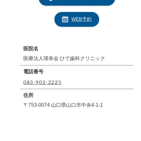
WEB予約
医院名
医療法人瑛幸会 ひで歯科クリニック
電話番号
083-902-2225
住所
〒753-0074 山口県山口市中央4-1-1