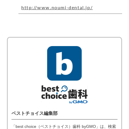
http://www.noumi-dental.jp/
ベストチョイス編集部
「best choice（ベストチョイス）歯科 byGMO」は、検索