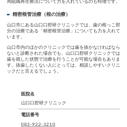
周組織再生療法について力を入れているのも特徴です。
精密根管治療（根の治療）
山口市にある山口口腔研クリニックでは、歯の根っこ部
分の治療である「精密根管治療」についても力を入れて
います。
山口市内のほかのクリニックでは歯を抜かなければなら
ないと診断された場合でも、山口口腔研クリニックでは
歯を残した状態で治療を行うことが可能な場合もありま
す。抜歯したくない人にとっては、相談しやすいクリニ
ックだと言えるでしょう。
医院名
山口口腔研クリニック
電話番号
083-922-3210