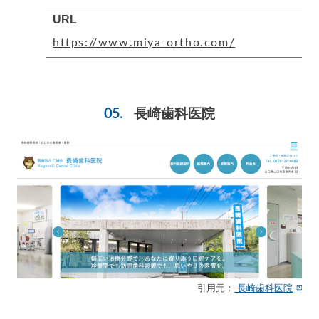
URL
https://www.miya-ortho.com/
長崎歯科医院
引用元：
長崎歯科医院