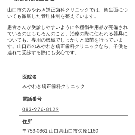
山口市のみやわき矯正歯科クリニックでは、衛生面につ
いても徹底した管理体制を整えています。
患者さんが受診しやすいように各種衛生用品が完備され
ているのはもちろんのこと、治療の際に使われる器具に
ついても、専用の機械でしっかりと滅菌を行っていま
す。山口市のみやわき矯正歯科クリニックなら、子供を
連れて受診する際にも安心です。
医院名
みやわき矯正歯科クリニック
電話番号
083-976-8129
住所
〒753-0861 山口県山口市矢原1180