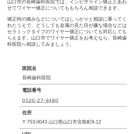
山口市の長崎歯科医院では、インビザライン矯正とあわ
せてワイヤー矯正についてももちろん相談できます。
矯正時の痛みなどについてはしっかりと相談に乗ってく
れたうえで、どうしても金属の見た目が嫌な場合などは
セラミックタイプのワイヤー矯正についても対応しても
らえます。山口市でワイヤー矯正をお考えなら、長崎歯
科医院へ相談してみましょう。
医院名
長崎歯科医院
電話番号
0120-27-6480
住所
〒753-0043 山口県山口市宮島町8-12