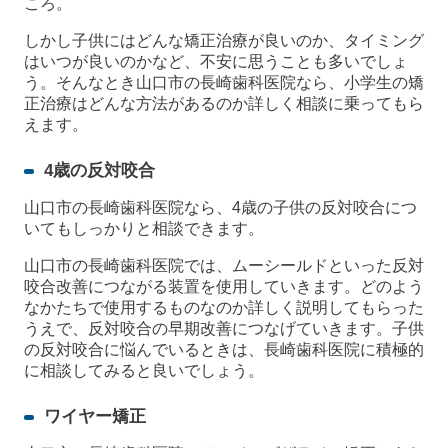
ころ。
しかし子供にはどんな矯正治療が良いのか、タイミング
はいつが良いのかなど、不安に思うことも多いでしょ
う。そんなとき山口市の長崎歯科医院なら、小学生の矯
正治療はどんな方法があるのか詳しく相談に乗ってもら
えます。
4歳の反対咬合
山口市の長崎歯科医院なら、4歳の子供の反対咬合につ
いてもしっかりと相談できます。
山口市の長崎歯科医院では、ムーシールドといった反対
咬合改善につながる装置を使用していきます。どのよう
なかたちで使用するものなのか詳しく説明してもらった
うえで、反対咬合の早期改善につなげていきます。子供
の反対咬合に悩んでいるときは、長崎歯科医院に積極的
に相談してみると良いでしょう。
ワイヤー矯正