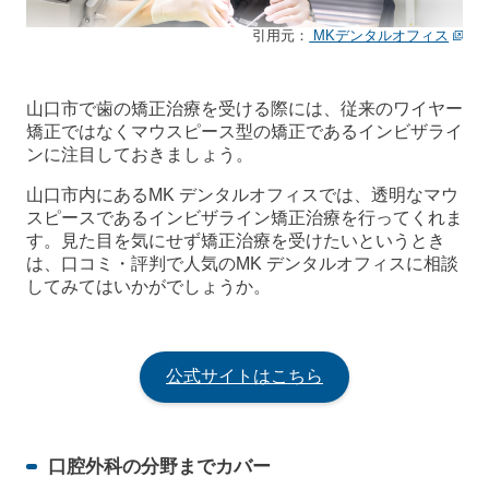
引用元：
MKデンタルオフィス
山口市で歯の矯正治療を受ける際には、従来のワイヤー
矯正ではなくマウスピース型の矯正であるインビザライ
ンに注目しておきましょう。
山口市内にあるMK デンタルオフィスでは、透明なマウ
スピースであるインビザライン矯正治療を行ってくれま
す。見た目を気にせず矯正治療を受けたいというとき
は、口コミ・評判で人気のMK デンタルオフィスに相談
してみてはいかがでしょうか。
公式サイトはこちら
口腔外科の分野までカバー