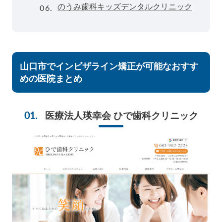
06.
のうみ歯科キッズデンタルクリニック
山口市でインビザライン矯正が可能なおすす
めの医院まとめ
医療法人瑛幸会 ひで歯科クリニック