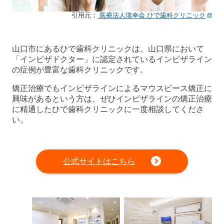
引用元：
医療法人瑛幸会 ひで歯科クリニック
山口市にあるひで歯科クリニックは、山口県において
「インビザドクター」に認定されているインビザライン
の症例が豊富な歯科クリニックです。
矯正治療でもインビザラインによるマウスピース矯正に
興味があるという方は、ぜひインビザラインの矯正治療
に精通したひで歯科クリニックに一度相談してくださ
い。
公式サイトはこちら