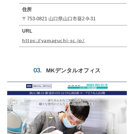
住所
〒753-0821 山口県山口市葵2-9-31
URL
https://yamaguchi-sc.jp/
MKデンタルオフィス