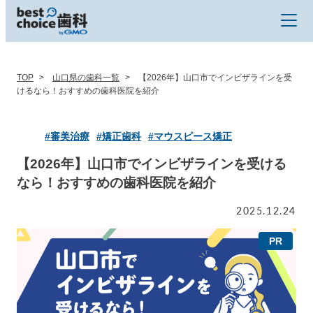
TOP
山口県の歯科一覧
【2026年】山口市でインビザラインを受
けるなら！おすすめの歯科医院を紹介
#審美治療
#矯正歯科
#マウスピース矯正
【2026年】山口市でインビザラインを受ける
なら！おすすめの歯科医院を紹介
2025.12.24