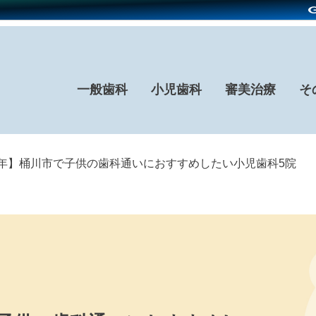
一般歯科
小児歯科
審美治療
そ
26年】桶川市で子供の歯科通いにおすすめしたい小児歯科5院