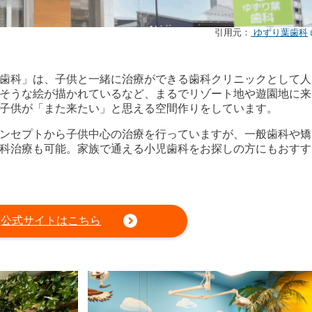
引用元：
ゆずり葉歯科
歯科」は、子供と一緒に治療ができる歯科クリニックとして人
そうな絵が描かれているなど、まるでリゾート地や遊園地に来
子供が「また来たい」と思える空間作りをしています。
ンセプトから子供中心の治療を行っていますが、一般歯科や矯
科治療も可能。家族で通える小児歯科をお探しの方にもおすす
公式サイトはこちら