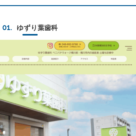
ゆずり葉歯科