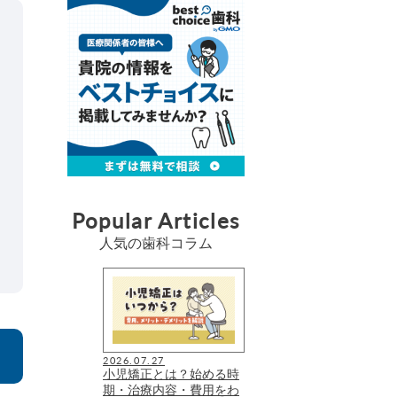
Popular Articles
人気の歯科コラム
2026.07.27
小児矯正とは？始める時
期・治療内容・費用をわ