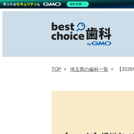
無料診断
TOP
埼玉県の歯科一覧
【20