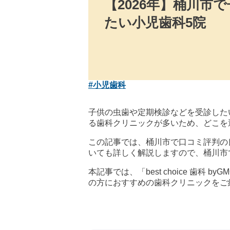
【2026年】桶川市
たい小児歯科5院
#小児歯科
子供の虫歯や定期検診などを受診した
る歯科クリニックが多いため、どこを
この記事では、桶川市で口コミ評判の
いても詳しく解説しますので、桶川市
本記事では、「best choice 
の方におすすめの歯科クリニックをご