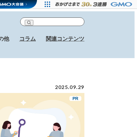
の他
コラム
関連コンテンツ
2025.09.29