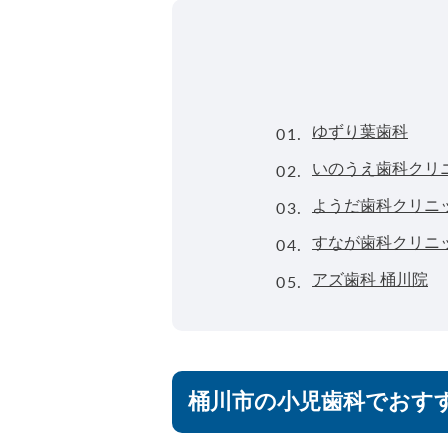
01.
ゆずり葉歯科
02.
いのうえ歯科クリ
03.
ようだ歯科クリニ
04.
すなが歯科クリニ
05.
アズ歯科 桶川院
桶川市の小児歯科でおす