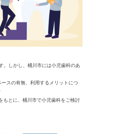
す。しかし、桶川市には小児歯科のあ
ペースの有無、利用するメリットにつ
。
ミ評価をもとに、桶川市で小児歯科をご検討