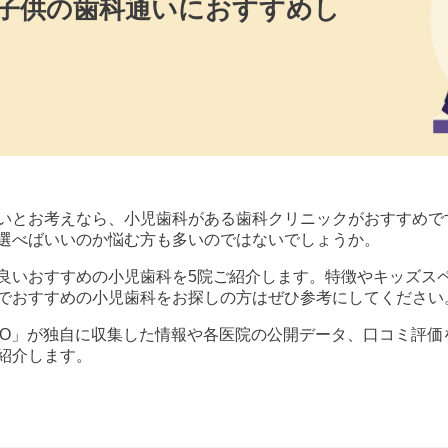
で子供の歯科通いにおすすめし
いとお考えなら、小児歯科がある歯科クリニックがおすすめで
選べばいいのか悩む方も多いのではないでしょうか。
良いおすすめの小児歯科を5院ご紹介します。特徴やキッズス
でおすすめの小児歯科をお探しの方はぜひ参考にしてください
歯科 byGMO」が独自に収集した情報や各医院の公開データ、口コ
紹介します。