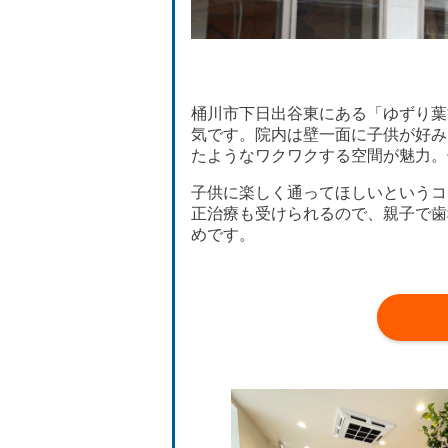
桶川市下日出谷東にある「ゆずり葉
気です。院内は壁一面に子供が好み
たようなワクワクする空間が魅力。
子供に楽しく通ってほしいというコ
正治療も受けられるので、親子で歯
めです。