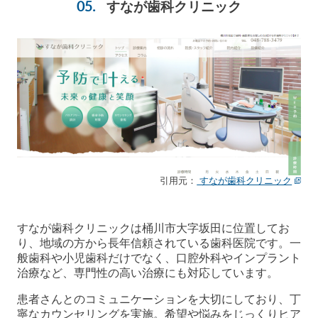
すなが歯科クリニック
引用元：
すなが歯科クリニック
すなが歯科クリニックは桶川市大字坂田に位置してお
り、地域の方から長年信頼されている歯科医院です。一
般歯科や小児歯科だけでなく、口腔外科やインプラント
治療など、専門性の高い治療にも対応しています。
患者さんとのコミュニケーションを大切にしており、丁
寧なカウンセリングを実施。希望や悩みをじっくりヒア