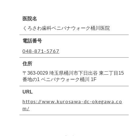
医院名
くろさわ歯科ベニバナウォーク桶川医院
電話番号
048-871-5767
住所
〒363-0029 埼玉県桶川市下日出谷 東二丁目15
番地の1 ベニバナウォーク桶川 1F
URL
https://www.kurosawa-dc-okegawa.co
m/