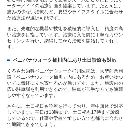
ーダーメイドの治療計画を提案しています。たとえば、
痛みの少ない治療など、要望やライフスタイルに合わせ
た治療法が選択可能です。
また、先進的な機器や技術を積極的に導入し、精度の高
い治療を目指しています。治療に入る前に丁寧なカウン
セリングを行い、納得してから治療を開始してくれま
す。
ベニバナウォーク桶川内にあり土日診療も対応
くろさわ歯科ベニバナウォーク桶川医院は、大型商業施
設「ベニバナウォーク桶川」内にあるため、お買い物つ
いでに気軽に立ち寄れるのが魅力です。また、施設内の
広い駐車場を利用できるので、駐車が苦手な方でも通院
しやすくなっています。
さらに、土日祝日も診療を行っており、年中無休で対応
しています。平日は18時まで、土日祝も17時まで診療
しているので、仕事や学校で忙しい方でも都合に合わせ
て通院できるでしょう。