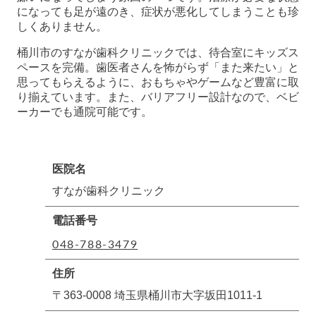
になっても足が遠のき、症状が悪化してしまうことも珍
しくありません。
桶川市のすなが歯科クリニックでは、待合室にキッズス
ペースを完備。歯医者さんを怖がらず「また来たい」と
思ってもらえるように、おもちゃやゲームなど豊富に取
り揃えています。また、バリアフリー設計なので、ベビ
ーカーでも通院可能です。
医院名
すなが歯科クリニック
電話番号
048-788-3479
住所
〒363-0008 埼玉県桶川市大字坂田1011-1