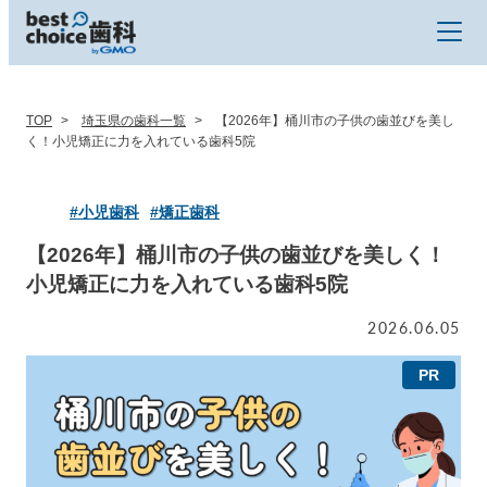
TOP
埼玉県の歯科一覧
【2026年】桶川市の子供の歯並びを美し
く！小児矯正に力を入れている歯科5院
#小児歯科
#矯正歯科
【2026年】桶川市の子供の歯並びを美しく！
小児矯正に力を入れている歯科5院
2026.06.05