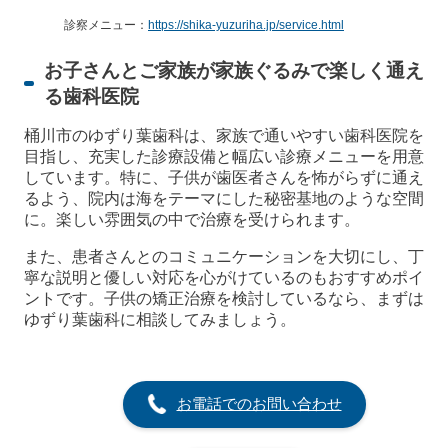
診察メニュー：
https://shika-yuzuriha.jp/service.html
お子さんとご家族が家族ぐるみで楽しく通え
る歯科医院
桶川市のゆずり葉歯科は、家族で通いやすい歯科医院を
目指し、充実した診療設備と幅広い診療メニューを用意
しています。特に、子供が歯医者さんを怖がらずに通え
るよう、院内は海をテーマにした秘密基地のような空間
に。楽しい雰囲気の中で治療を受けられます。
また、患者さんとのコミュニケーションを大切にし、丁
寧な説明と優しい対応を心がけているのもおすすめポイ
ントです。子供の矯正治療を検討しているなら、まずは
ゆずり葉歯科に相談してみましょう。
お電話でのお問い合わせ