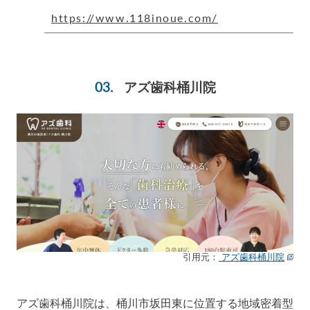
https://www.118inoue.com/
アズ歯科桶川院
引用元：
アズ歯科桶川院
アズ歯科桶川院は、桶川市坂田東に位置する地域密着型