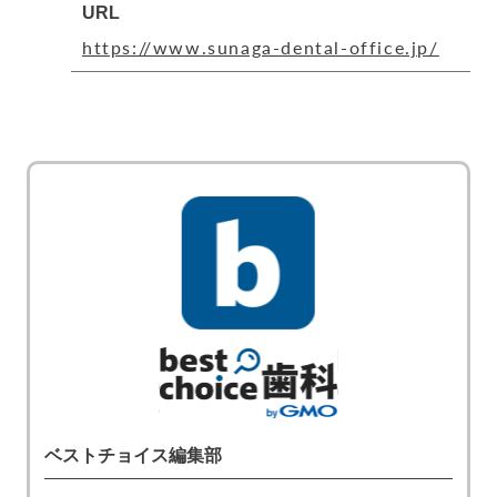
URL
https://www.sunaga-dental-office.jp/
ベストチョイス編集部