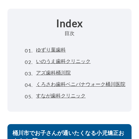
Index
目次
01.
ゆずり葉歯科
02.
いのうえ歯科クリニック
03.
アズ歯科桶川院
04.
くろさわ歯科ベニバナウォーク桶川医院
05.
すなが歯科クリニック
桶川市でお子さんが通いたくなる小児矯正お