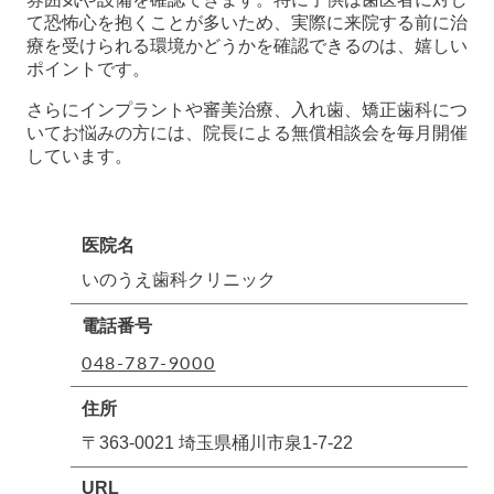
て恐怖心を抱くことが多いため、実際に来院する前に治
療を受けられる環境かどうかを確認できるのは、嬉しい
ポイントです。
さらにインプラントや審美治療、入れ歯、矯正歯科につ
いてお悩みの方には、院長による無償相談会を毎月開催
しています。
医院名
いのうえ歯科クリニック
電話番号
048-787-9000
住所
〒363-0021 埼玉県桶川市泉1-7-22
URL