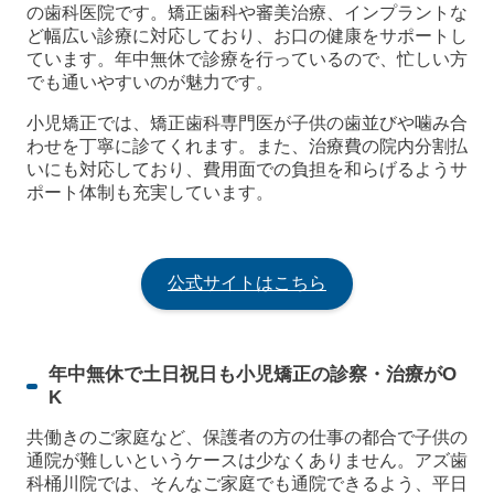
の歯科医院です。矯正歯科や審美治療、インプラントな
ど幅広い診療に対応しており、お口の健康をサポートし
ています。年中無休で診療を行っているので、忙しい方
でも通いやすいのが魅力です。
小児矯正では、矯正歯科専門医が子供の歯並びや噛み合
わせを丁寧に診てくれます。また、治療費の院内分割払
いにも対応しており、費用面での負担を和らげるようサ
ポート体制も充実しています。
公式サイトはこちら
年中無休で土日祝日も小児矯正の診察・治療がO
K
共働きのご家庭など、保護者の方の仕事の都合で子供の
通院が難しいというケースは少なくありません。アズ歯
科桶川院では、そんなご家庭でも通院できるよう、平日