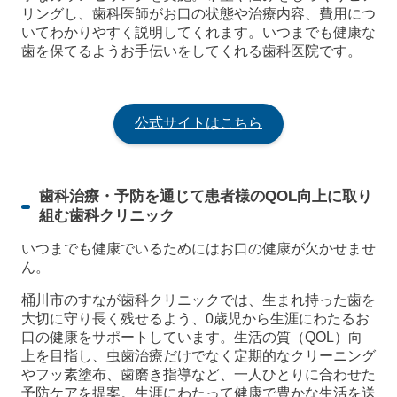
リングし、歯科医師がお口の状態や治療内容、費用につ
いてわかりやすく説明してくれます。いつまでも健康な
歯を保てるようお手伝いをしてくれる歯科医院です。
公式サイトはこちら
歯科治療・予防を通じて患者様のQOL向上に取り
組む歯科クリニック
いつまでも健康でいるためにはお口の健康が欠かせませ
ん。
桶川市のすなが歯科クリニックでは、生まれ持った歯を
大切に守り長く残せるよう、0歳児から生涯にわたるお
口の健康をサポートしています。生活の質（QOL）向
上を目指し、虫歯治療だけでなく定期的なクリーニング
やフッ素塗布、歯磨き指導など、一人ひとりに合わせた
予防ケアを提案。生涯にわたって健康で豊かな生活を送