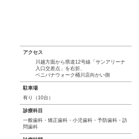
アクセス
川越方面から県道12号線「サンアリーナ
入口交差点」を右折、
ベニバナウォーク桶川店向かい側
駐車場
有り（10台）
診療科目
一般歯科・矯正歯科・小児歯科・予防歯科・訪
問歯科