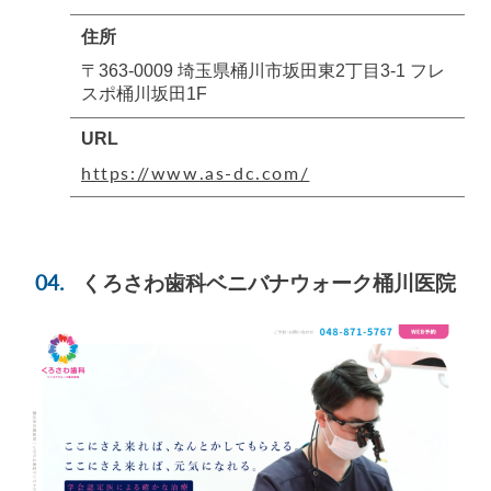
住所
〒363-0009 埼玉県桶川市坂田東2丁目3-1 フレ
スポ桶川坂田1F
URL
https://www.as-dc.com/
くろさわ歯科ベニバナウォーク桶川医院