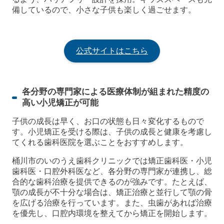
備しているので、小さな子供も楽しく過ごせます。
公式サイトはこちら
各分野の専門家による医療体制が組まれた精度の
高い小児矯正が可能
子供の成長は早く、お口の状態も日々変化するもので
す。小児矯正を受ける際は、子供の成長と健康を考慮し
てくれる歯科医院を選ぶことをおすすめします。
桶川市のいのうえ歯科クリニックでは矯正歯科医・小児
歯科医・口腔外科医など、各分野の専門家が連携し、総
合的な歯科治療を提供できるのが強みです。たとえば、
顎の成長が不十分な場合は、矯正治療と並行して顎の骨
を広げる治療を行っています。また、虫歯があれば治療
を優先し、口腔内環境を整えてから矯正を開始します。