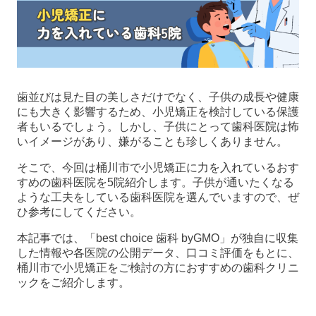
歯並びは見た目の美しさだけでなく、子供の成長や健康
にも大きく影響するため、小児矯正を検討している保護
者もいるでしょう。しかし、子供にとって歯科医院は怖
いイメージがあり、嫌がることも珍しくありません。
そこで、今回は桶川市で小児矯正に力を入れているおす
すめの歯科医院を5院紹介します。子供が通いたくなる
ような工夫をしている歯科医院を選んでいますので、ぜ
ひ参考にしてください。
本記事では、「best choice 歯科 byGMO」が独自に収集
した情報や各医院の公開データ、口コミ評価をもとに、
桶川市で小児矯正をご検討の方におすすめの歯科クリニ
ックをご紹介します。