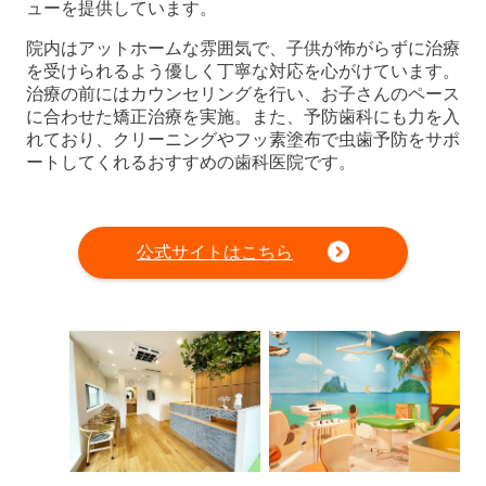
ューを提供しています。
院内はアットホームな雰囲気で、子供が怖がらずに治療
を受けられるよう優しく丁寧な対応を心がけています。
治療の前にはカウンセリングを行い、お子さんのペース
に合わせた矯正治療を実施。また、予防歯科にも力を入
れており、クリーニングやフッ素塗布で虫歯予防をサポ
ートしてくれるおすすめの歯科医院です。
公式サイトはこちら