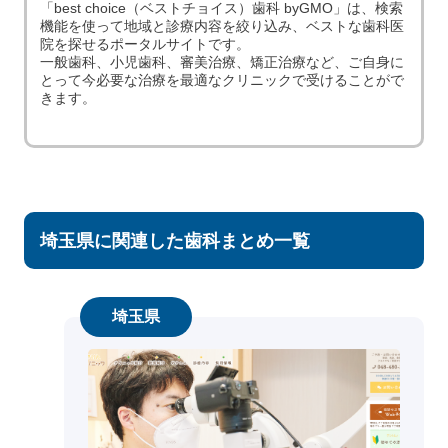
「best choice（ベストチョイス）歯科 byGMO」は、検索
機能を使って地域と診療内容を絞り込み、ベストな歯科医
院を探せるポータルサイトです。
一般歯科、小児歯科、審美治療、矯正治療など、ご自身に
とって今必要な治療を最適なクリニックで受けることがで
きます。
埼玉県に関連した歯科まとめ一覧
埼玉県