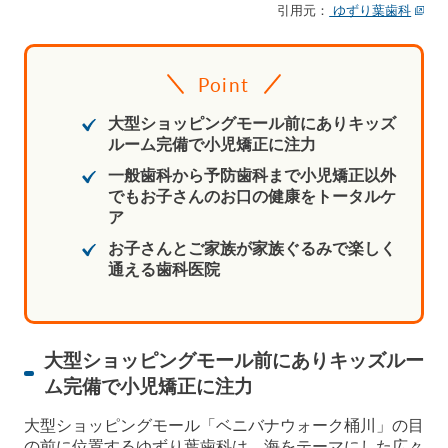
引用元：
ゆずり葉歯科
Point
大型ショッピングモール前にありキッズ
ルーム完備で小児矯正に注力
一般歯科から予防歯科まで小児矯正以外
でもお子さんのお口の健康をトータルケ
ア
お子さんとご家族が家族ぐるみで楽しく
通える歯科医院
大型ショッピングモール前にありキッズルー
ム完備で小児矯正に注力
大型ショッピングモール「ベニバナウォーク桶川」の目
の前に位置するゆずり葉歯科は、海をテーマにした広々