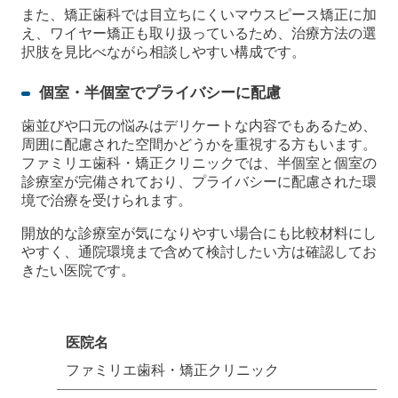
また、矯正歯科では目立ちにくいマウスピース矯正に加
え、ワイヤー矯正も取り扱っているため、治療方法の選
択肢を見比べながら相談しやすい構成です。
個室・半個室でプライバシーに配慮
歯並びや口元の悩みはデリケートな内容でもあるため、
周囲に配慮された空間かどうかを重視する方もいます。
ファミリエ歯科・矯正クリニックでは、半個室と個室の
診療室が完備されており、プライバシーに配慮された環
境で治療を受けられます。
開放的な診療室が気になりやすい場合にも比較材料にし
やすく、通院環境まで含めて検討したい方は確認してお
きたい医院です。
医院名
ファミリエ歯科・矯正クリニック