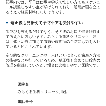
記事内では、平日は仕事や学校で忙しい方でもスケジュ
ール調整しやすい点が挙げられており、通院計画を立て
るうえで確認材料になりそうです。
矯正後も見据えて予防ケアを受けやすい
歯並びを整えるだけでなく、その後のお口の健康維持ま
で考えたい方もいます。みらくる歯科クリニック川越
は、矯正治療に加えて虫歯や歯周病の予防にも力を入れ
ていると紹介されています。
定期的なクリーニングや一人ひとりに合った歯磨き方法
の指導などを行っているため、矯正後も含めて口腔内の
管理を継続していきたい場合に比較しやすい医院です。
医院名
みらくる歯科クリニック川越
電話番号