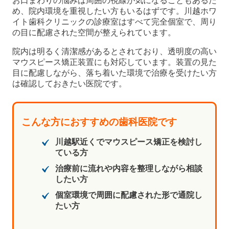
お口まわりの悩みは周囲の視線が気になることもあるた
め、院内環境を重視したい方もいるはずです。川越ホワ
イト歯科クリニックの診療室はすべて完全個室で、周り
の目に配慮された空間が整えられています。
院内は明るく清潔感があるとされており、透明度の高い
マウスピース矯正装置にも対応しています。装置の見た
目に配慮しながら、落ち着いた環境で治療を受けたい方
は確認しておきたい医院です。
こんな方におすすめの歯科医院です
川越駅近くでマウスピース矯正を検討し
ている方
治療前に流れや内容を整理しながら相談
したい方
個室環境で周囲に配慮された形で通院し
たい方