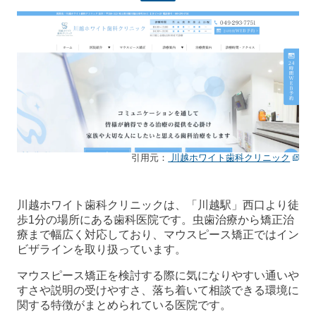
引用元：
川越ホワイト歯科クリニック
川越ホワイト歯科クリニックは、「川越駅」西口より徒
歩1分の場所にある歯科医院です。虫歯治療から矯正治
療まで幅広く対応しており、マウスピース矯正ではイン
ビザラインを取り扱っています。
マウスピース矯正を検討する際に気になりやすい通いや
すさや説明の受けやすさ、落ち着いて相談できる環境に
関する特徴がまとめられている医院です。