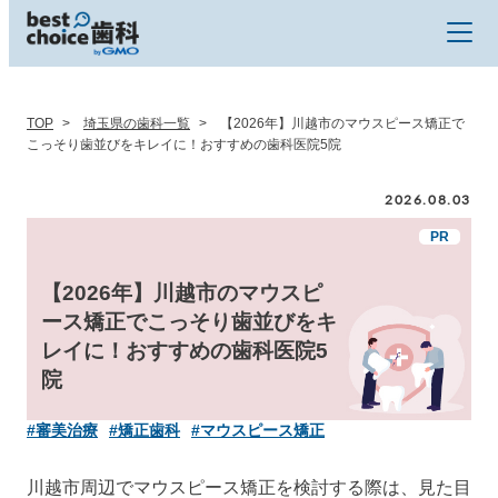
TOP
埼玉県の歯科一覧
【2026年】川越市のマウスピース矯正で
こっそり歯並びをキレイに！おすすめの歯科医院5院
2026.08.03
【2026年】川越市のマウスピ
ース矯正でこっそり歯並びをキ
レイに！おすすめの歯科医院5
院
#審美治療
#矯正歯科
#マウスピース矯正
川越市周辺でマウスピース矯正を検討する際は、見た目