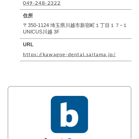
049-248-2322
住所
〒350-1124 埼玉県川越市新宿町１丁目１７−１
UNICUS川越 3F
URL
https://kawagoe-dental.saitama.jp/