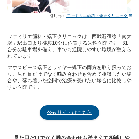
引用元：
ファミリエ歯科・矯正クリニック
ファミリエ歯科・矯正クリニックは、西武新宿線「南大
塚」駅出口より徒歩10分に位置する歯科医院です。31
台分の駐車場を備え、車でも通院しやすい環境が整えら
れています。
マウスピース矯正とワイヤー矯正の両方を取り扱ってお
り、見た目だけでなく噛み合わせも含めて相談したい場
合や、落ち着いた空間で治療を受けたい場合に比較しや
すい医院です。
公式サイトはこちら
見た目だけでなく噛み合わせも踏まえて相談しや