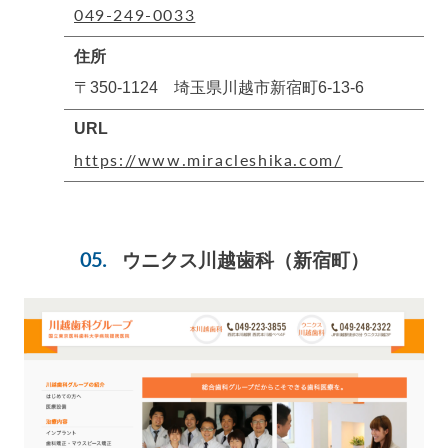
049-249-0033
住所
〒350-1124 埼玉県川越市新宿町6-13-6
URL
https://www.miracleshika.com/
ウニクス川越歯科
（新宿町）