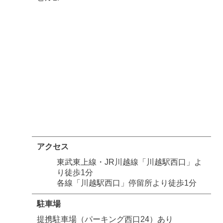
アクセス
東武東上線・JR川越線「川越駅西口」よ
り徒歩1分
各線「川越駅西口」停留所より徒歩1分
駐車場
提携駐車場（パーキング西口24）あり