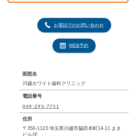
お電話でのお問い合わせ
WEB予約
医院名
川越ホワイト歯科クリニック
電話番号
049-293-7751
住所
〒350-1123 埼玉県川越市脇田本町14-11 まき
ビル2F