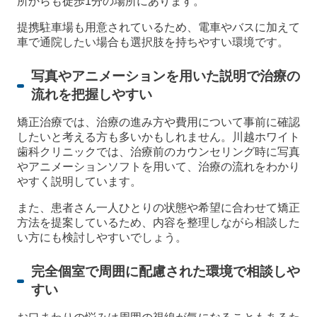
所からも徒歩1分の場所にあります。
提携駐車場も用意されているため、電車やバスに加えて
車で通院したい場合も選択肢を持ちやすい環境です。
写真やアニメーションを用いた説明で治療の
流れを把握しやすい
矯正治療では、治療の進み方や費用について事前に確認
したいと考える方も多いかもしれません。川越ホワイト
歯科クリニックでは、治療前のカウンセリング時に写真
やアニメーションソフトを用いて、治療の流れをわかり
やすく説明しています。
また、患者さん一人ひとりの状態や希望に合わせて矯正
方法を提案しているため、内容を整理しながら相談した
い方にも検討しやすいでしょう。
完全個室で周囲に配慮された環境で相談しや
すい