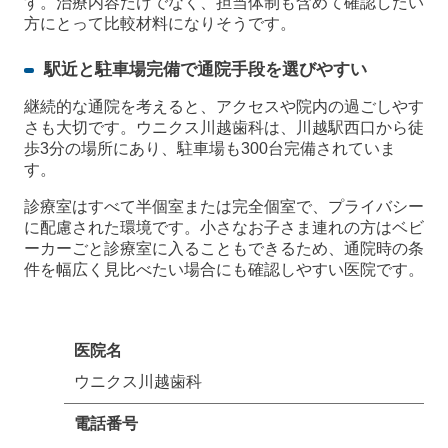
す。治療内容だけでなく、担当体制も含めて確認したい
方にとって比較材料になりそうです。
駅近と駐車場完備で通院手段を選びやすい
継続的な通院を考えると、アクセスや院内の過ごしやす
さも大切です。ウニクス川越歯科は、川越駅西口から徒
歩3分の場所にあり、駐車場も300台完備されていま
す。
診療室はすべて半個室または完全個室で、プライバシー
に配慮された環境です。小さなお子さま連れの方はベビ
ーカーごと診療室に入ることもできるため、通院時の条
件を幅広く見比べたい場合にも確認しやすい医院です。
医院名
ウニクス川越歯科
電話番号