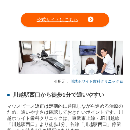
公式サイトはこちら
引用元：
川越ホワイト歯科クリニック
川越駅西口から徒歩1分で通いやすい
マウスピース矯正は定期的に通院しながら進める治療の
ため、通いやすさは確認しておきたいポイントです。川
越ホワイト歯科クリニックは、東武東上線・JR川越線
「川越駅西口」より徒歩1分、各線「川越駅西口」停留