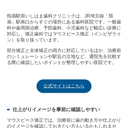
指扇駅前いしはま歯科クリニックは、JR埼京線「指
扇」駅南口からすぐの場所にある歯科医院です。一般歯
科や歯周病治療、予防歯科、小児歯科など幅広い診療に
対応し、矯正歯科ではマウスピース矯正（インビザライ
ン）を取り扱っています。
部分矯正と全体矯正の両方に対応しているほか、治療前
のシミュレーションや駅近の立地など、通院先を比較す
る際に確認したいポイントが整理しやすい医院です。
公式サイトはこちら
仕上がりイメージを事前に確認しやすい
マウスピース矯正では、治療前に歯の動き方や仕上がり
のイメージを確認しておきたい方もいるかもしれませ