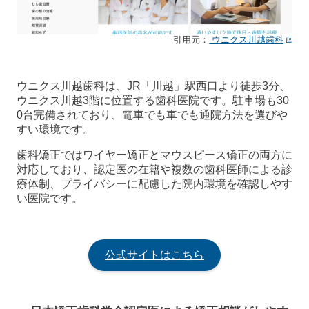
引用元：
ウニクス川越歯科
ウニクス川越歯科は、JR「川越」駅西口より徒歩3分、
ウニクス川越3階に位置する歯科医院です。駐車場も30
0台完備されており、電車でも車でも通院方法を選びや
すい環境です。
歯科矯正ではワイヤー矯正とマウスピース矯正の両方に
対応しており、認定医の在籍や複数の歯科医師による診
療体制、プライバシーに配慮した院内環境を確認しやす
い医院です。
公式サイトはこちら