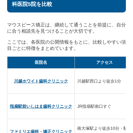
科医院5院を比較
マウスピース矯正は、継続して通うことを前提に、自分
に合う相談先を見つけることが大切です。
ここでは、各医院の公開情報をもとに、比較しやすい項
目ごとに特徴をまとめています。
医院名
アクセス
川越ホワイト歯科クリニック
川越駅西口より徒歩1分
指扇駅前いしはま歯科クリニック
JR指扇駅南口すぐ
南大塚駅より徒歩10分・駐
ファミリエ歯科・矯正クリニック