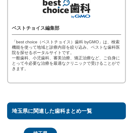
ベストチョイス編集部
「best choice（ベストチョイス）歯科 byGMO」は、検索
機能を使って地域と診療内容を絞り込み、ベストな歯科医
院を探せるポータルサイトです。
一般歯科、小児歯科、審美治療、矯正治療など、ご自身に
とって今必要な治療を最適なクリニックで受けることがで
きます。
埼玉県に関連した歯科まとめ一覧