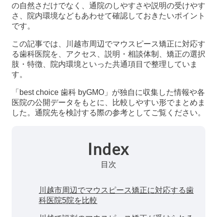
の自然さだけでなく、通院のしやすさや説明の受けやす
さ、院内環境などもあわせて確認しておきたいポイント
です。
この記事では、川越市周辺でマウスピース矯正に対応す
る歯科医院を、アクセス、説明・相談体制、矯正の選択
肢・特徴、院内環境といった共通項目で整理していま
す。
「best choice 歯科 byGMO」が独自に収集した情報や各
医院の公開データをもとに、比較しやすい形でまとめま
した。通院先を検討する際の参考としてご覧ください。
Index
目次
川越市周辺でマウスピース矯正に対応する歯
科医院5院を比較