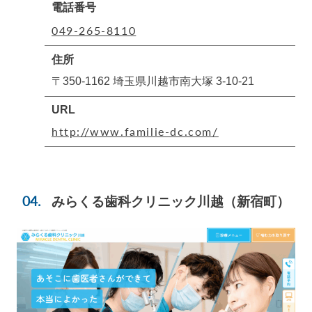
電話番号
049-265-8110
住所
〒350-1162 埼玉県川越市南大塚 3-10-21
URL
http://www.familie-dc.com/
みらくる歯科クリニック川越
（新宿町）