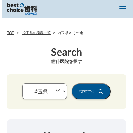
TOP
埼玉県の歯科一覧
埼玉県 × その他
Search
歯科医院を探す
検索する