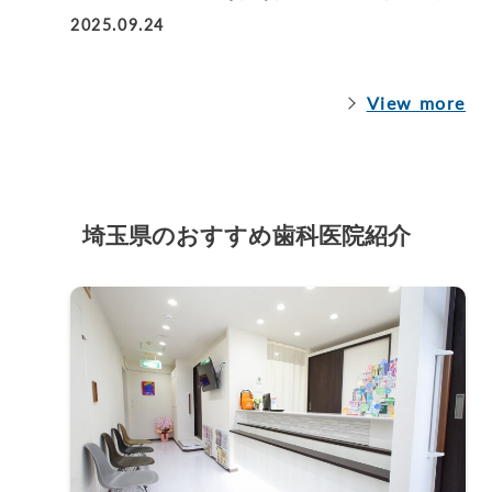
2025.09.24
View more
埼玉県のおすすめ歯科医院紹介