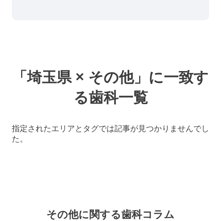
「埼玉県 × その他」に一致す
る歯科一覧
指定されたエリアとタグでは記事が見つかりませんでし
た。
その他に関する
歯科コラム