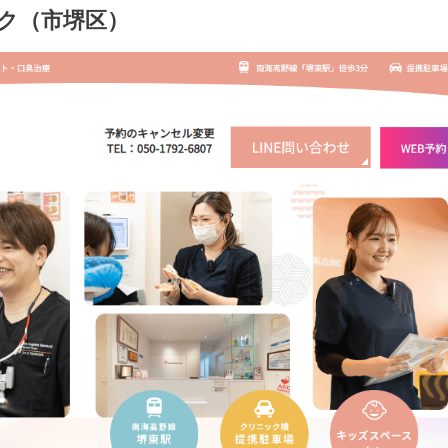
ク（市堺区）