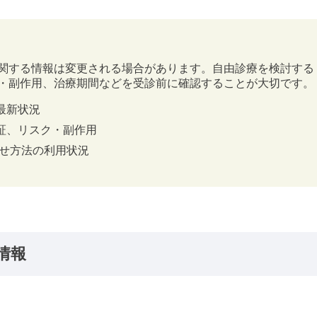
関する情報は変更される場合があります。自由診療を検討する
・副作用、治療期間などを受診前に確認することが大切です。
最新状況
証、リスク・副作用
わせ方法の利用状況
情報