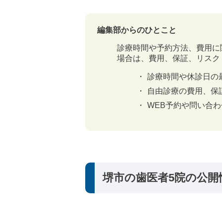
編集部からのひとこと
診療時間や予約方法、費用に
場合は、費用、保証、リスク
診療時間や休診日の
自由診療の費用、保
WEB予約や問い合
堺市の歯医者5院の公開