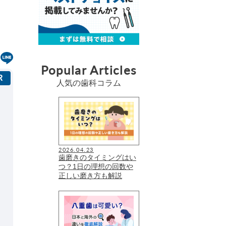
Popular Articles
人気の歯科コラム
2026.04.23
歯磨きのタイミングはい
つ？1日の理想の回数や
正しい磨き方も解説