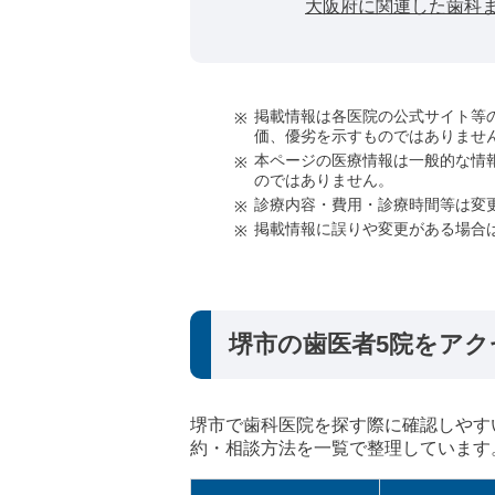
大阪府に関連した歯科
掲載情報は各医院の公式サイト等
価、優劣を示すものではありませ
本ページの医療情報は一般的な情
のではありません。
診療内容・費用・診療時間等は変
掲載情報に誤りや変更がある場合
堺市の歯医者5院をアク
堺市で歯科医院を探す際に確認しやす
約・相談方法を一覧で整理しています