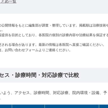
まとめ一覧
の公開情報をもとに編集部が調査・整理しています。掲載順は治療技術
ん。
報提供を目的としており、各医院の個別の診療内容や治療結果を保証す
更される場合があります。最新の情報は各医院へ直接ご確認ください。
は、お問い合わせフォームよりご連絡ください。
セス・診療時間・対応診療で比較
いよう、アクセス、診療時間、対応診療、院内環境・設備、予
。