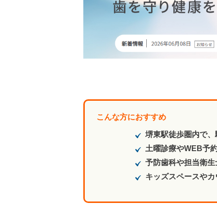
こんな方におすすめ
堺東駅徒歩圏内で、
土曜診療やWEB予約
予防歯科や担当衛生
キッズスペースやカ