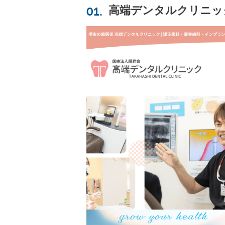
高端デンタルクリニッ