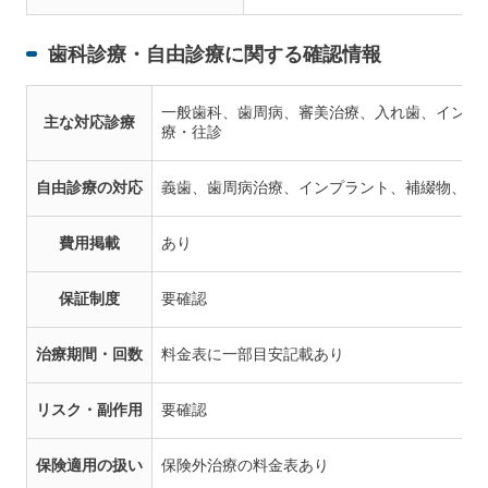
歯科診療・自由診療に関する確認情報
一般歯科、歯周病、審美治療、入れ歯、インプ
主な対応診療
療・往診
自由診療の対応
義歯、歯周病治療、インプラント、補綴物、審
費用掲載
あり
保証制度
要確認
治療期間・回数
料金表に一部目安記載あり
リスク・副作用
要確認
保険適用の扱い
保険外治療の料金表あり