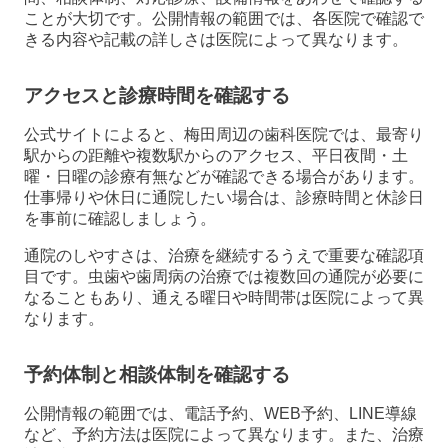
ことが大切です。公開情報の範囲では、各医院で確認で
きる内容や記載の詳しさは医院によって異なります。
アクセスと診療時間を確認する
公式サイトによると、梅田周辺の歯科医院では、最寄り
駅からの距離や複数駅からのアクセス、平日夜間・土
曜・日曜の診療有無などが確認できる場合があります。
仕事帰りや休日に通院したい場合は、診療時間と休診日
を事前に確認しましょう。
通院のしやすさは、治療を継続するうえで重要な確認項
目です。虫歯や歯周病の治療では複数回の通院が必要に
なることもあり、通える曜日や時間帯は医院によって異
なります。
予約体制と相談体制を確認する
公開情報の範囲では、電話予約、WEB予約、LINE導線
など、予約方法は医院によって異なります。また、治療