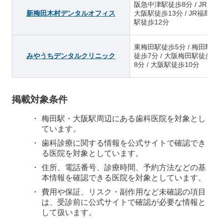
阪急中津駅徒歩8分 / JR
新梅田木村デンタルオフィス
大阪駅徒歩13分 / JR福島
駅徒歩12分
東梅田駅徒歩5分 / 梅田駅
みやうちデンタルクリニック
徒歩7分 / 大阪梅田駅徒歩
8分 / 大阪駅徒歩10分
掲載対象条件
梅田駅・大阪駅周辺にある歯科医院を対象とし
ています。
歯科診療に関する情報を公式サイトで確認でき
る医院を対象としています。
住所、電話番号、診療時間、予約方法などの基
本情報を確認できる医院を対象としています。
費用や保証、リスク・副作用など未確認の項目
は、受診前に公式サイトで確認が必要な情報と
して扱います。