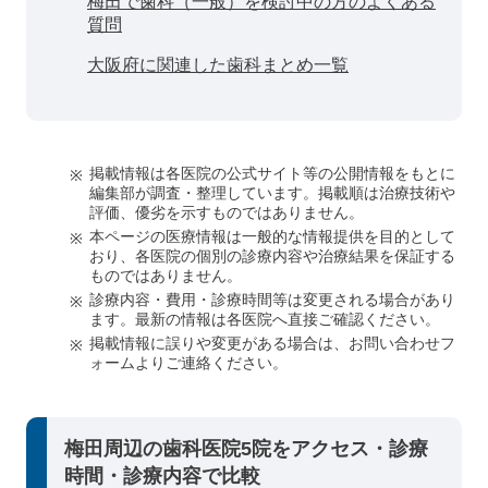
梅田で歯科（一般）を検討中の方のよくある
質問
大阪府に関連した歯科まとめ一覧
掲載情報は各医院の公式サイト等の公開情報をもとに
編集部が調査・整理しています。掲載順は治療技術や
評価、優劣を示すものではありません。
本ページの医療情報は一般的な情報提供を目的として
おり、各医院の個別の診療内容や治療結果を保証する
ものではありません。
診療内容・費用・診療時間等は変更される場合があり
ます。最新の情報は各医院へ直接ご確認ください。
掲載情報に誤りや変更がある場合は、お問い合わせフ
ォームよりご連絡ください。
梅田周辺の歯科医院5院をアクセス・診療
時間・診療内容で比較