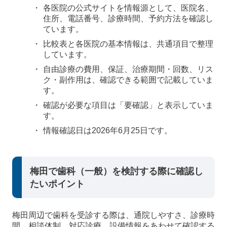
各医院の公式サイトを情報源として、医院名、
住所、電話番号、診療時間、予約方法を確認し
ています。
比較表と各医院の基本情報は、共通項目で整理
しています。
自由診療の費用、保証、治療期間・回数、リス
ク・副作用は、確認できる範囲で記載していま
す。
確認が必要な項目は「要確認」と表示していま
す。
情報確認日は2026年6月25日です。
梅田で歯科（一般）を検討する際に確認し
たいポイント
梅田周辺で歯科を受診する際は、通院しやすさ、診療時
間、相談体制、対応診療、設備情報をあわせて確認する