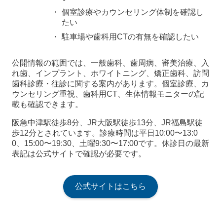
個室診療やカウンセリング体制を確認し
たい
駐車場や歯科用CTの有無を確認したい
公開情報の範囲では、一般歯科、歯周病、審美治療、入
れ歯、インプラント、ホワイトニング、矯正歯科、訪問
歯科診療・往診に関する案内があります。個室診療、カ
ウンセリング重視、歯科用CT、生体情報モニターの記
載も確認できます。
阪急中津駅徒歩8分、JR大阪駅徒歩13分、JR福島駅徒
歩12分とされています。診療時間は平日10:00〜13:0
0、15:00〜19:30、土曜9:30〜17:00です。休診日の最新
表記は公式サイトで確認が必要です。
公式サイトはこちら