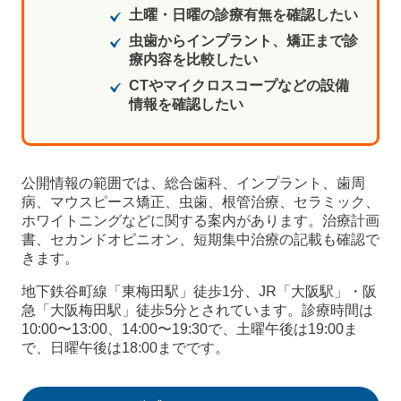
土曜・日曜の診療有無を確認したい
虫歯からインプラント、矯正まで診
療内容を比較したい
CTやマイクロスコープなどの設備
情報を確認したい
公開情報の範囲では、総合歯科、インプラント、歯周
病、マウスピース矯正、虫歯、根管治療、セラミック、
ホワイトニングなどに関する案内があります。治療計画
書、セカンドオピニオン、短期集中治療の記載も確認で
きます。
地下鉄谷町線「東梅田駅」徒歩1分、JR「大阪駅」・阪
急「大阪梅田駅」徒歩5分とされています。診療時間は
10:00〜13:00、14:00〜19:30で、土曜午後は19:00ま
で、日曜午後は18:00までです。