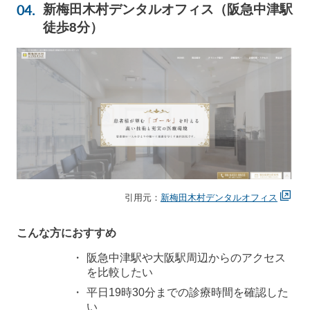
新梅田木村デンタルオフィス（阪急中津駅
徒歩8分）
引用元：
新梅田木村デンタルオフィス
こんな方におすすめ
阪急中津駅や大阪駅周辺からのアクセス
を比較したい
平日19時30分までの診療時間を確認した
い