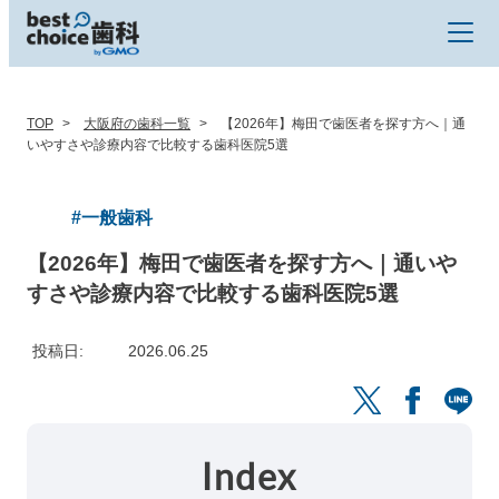
TOP
大阪府の歯科一覧
【2026年】梅田で歯医者を探す方へ｜通
いやすさや診療内容で比較する歯科医院5選
#一般歯科
【2026年】梅田で歯医者を探す方へ｜通いや
すさや診療内容で比較する歯科医院5選
投稿日
2026.06.25
Index