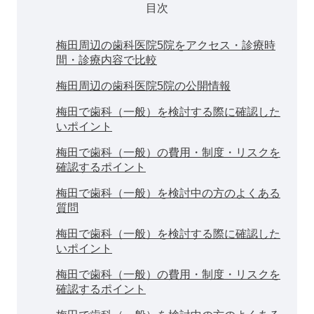
目次
梅田周辺の歯科医院5院をアクセス・診療時
間・診療内容で比較
梅田周辺の歯科医院5院の公開情報
梅田で歯科（一般）を検討する際に確認した
いポイント
梅田で歯科（一般）の費用・制度・リスクを
確認するポイント
梅田で歯科（一般）を検討中の方のよくある
質問
梅田で歯科（一般）を検討する際に確認した
いポイント
梅田で歯科（一般）の費用・制度・リスクを
確認するポイント