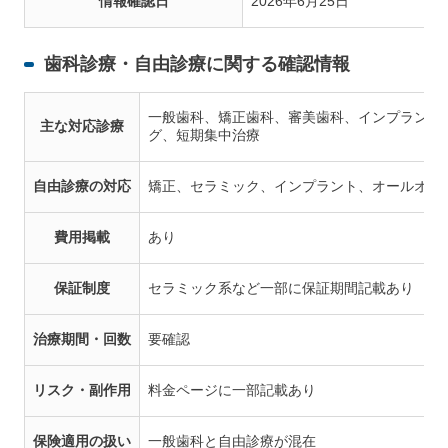
情報確認日
2026年6月25日
歯科診療・自由診療に関する確認情報
一般歯科、矯正歯科、審美歯科、インプラント
主な対応診療
グ、短期集中治療
自由診療の対応
矯正、セラミック、インプラント、オールオン
費用掲載
あり
保証制度
セラミック系など一部に保証期間記載あり
治療期間・回数
要確認
リスク・副作用
料金ページに一部記載あり
保険適用の扱い
一般歯科と自由診療が混在