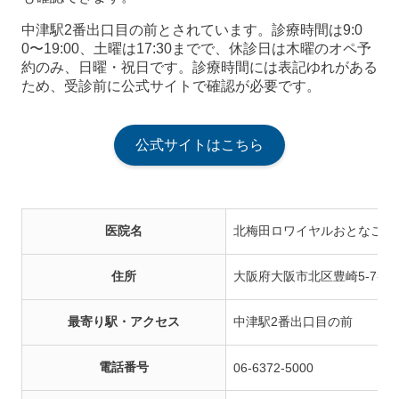
中津駅2番出口目の前とされています。診療時間は9:0
0〜19:00、土曜は17:30までで、休診日は木曜のオペ予
約のみ、日曜・祝日です。診療時間には表記ゆれがある
ため、受診前に公式サイトで確認が必要です。
公式サイトはこちら
医院名
北梅田ロワイヤルおとなこど
住所
大阪府大阪市北区豊崎5-7-8
最寄り駅・アクセス
中津駅2番出口目の前
電話番号
06-6372-5000