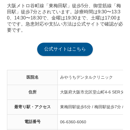
大阪メトロ谷町線「東梅田駅」徒歩5分、御堂筋線「梅
田駅」徒歩7分とされています。診療時間は9:30〜13:3
0、14:30〜18:30で、金曜は19:30まで、土曜は17:00ま
でです。急患対応や支払い方法は公式サイトで確認が必
要です。
公式サイトはこちら
医院名
みやうちデンタルクリニック
住所
大阪府大阪市北区堂山町4-6 SERタワ
最寄り駅・アクセス
東梅田駅徒歩5分 / 梅田駅徒歩7分 / 
電話番号
06-6360-6060