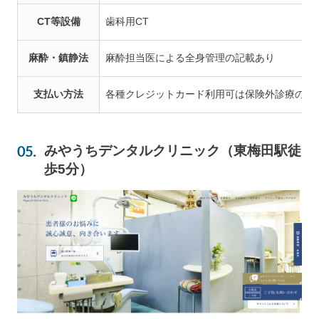
CT等設備
歯科用CT
麻酔・鎮静法
麻酔担当医による全身管理の記載あり
支払い方法
各種クレジットカード利用可は保険外診療のみ
みやうちデンタルクリニック（東梅田駅徒
歩5分）