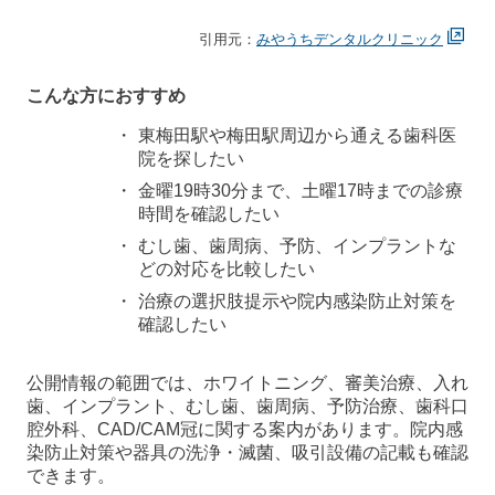
引用元：
みやうちデンタルクリニック
こんな方におすすめ
東梅田駅や梅田駅周辺から通える歯科医
院を探したい
金曜19時30分まで、土曜17時までの診療
時間を確認したい
むし歯、歯周病、予防、インプラントな
どの対応を比較したい
治療の選択肢提示や院内感染防止対策を
確認したい
公開情報の範囲では、ホワイトニング、審美治療、入れ
歯、インプラント、むし歯、歯周病、予防治療、歯科口
腔外科、CAD/CAM冠に関する案内があります。院内感
染防止対策や器具の洗浄・滅菌、吸引設備の記載も確認
できます。