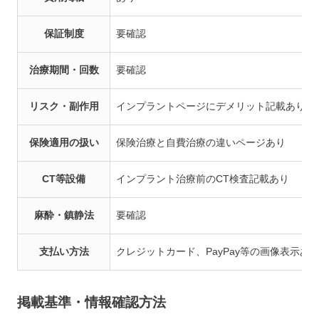
保証制度
要確認
治療期間・回数
要確認
リスク・副作用
インプラントページにデメリット記載あり
保険適用の扱い
保険治療と自費治療の違いページあり
CT等設備
インプラント治療前のCT検査記載あり
麻酔・鎮静法
要確認
支払い方法
クレジットカード、PayPay等の画像表示
掲載基準・情報確認方法