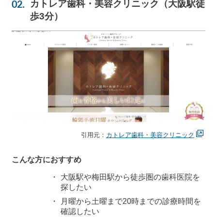
カトレア歯科・美容クリニック（大阪駅徒
歩3分）
引用元：
カトレア歯科・美容クリニック
こんな方におすすめ
大阪駅や梅田駅から徒歩圏の歯科医院を
探したい
月曜から土曜まで20時までの診療時間を
確認したい