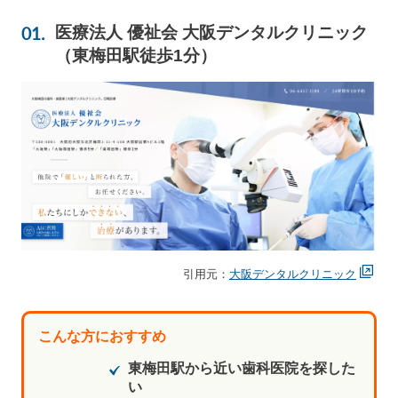
医療法人 優祉会 大阪デンタルクリニック
（東梅田駅徒歩1分）
引用元：
大阪デンタルクリニック
こんな方におすすめ
東梅田駅から近い歯科医院を探した
い