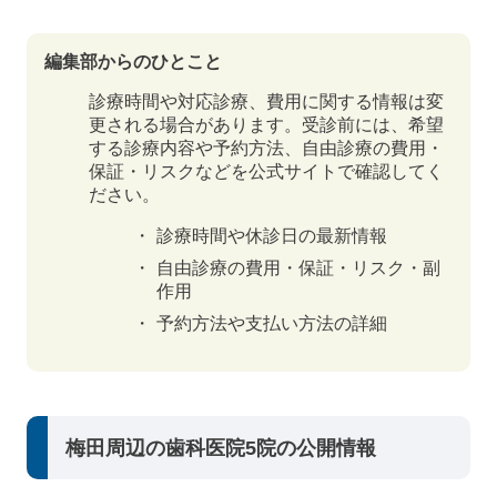
編集部からのひとこと
診療時間や対応診療、費用に関する情報は変
更される場合があります。受診前には、希望
する診療内容や予約方法、自由診療の費用・
保証・リスクなどを公式サイトで確認してく
ださい。
診療時間や休診日の最新情報
自由診療の費用・保証・リスク・副
作用
予約方法や支払い方法の詳細
梅田周辺の歯科医院5院の公開情報