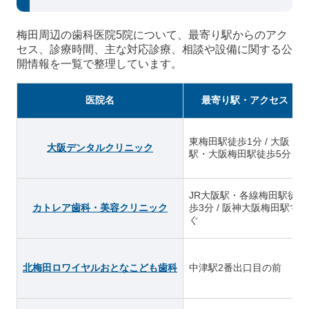
梅田周辺の歯科医院5院について、最寄り駅からのアク
セス、診療時間、主な対応診療、相談や設備に関する公
開情報を一覧で整理しています。
医院名
最寄り駅・アクセス
東梅田駅徒歩1分 / 大阪
大阪デンタルクリニック
駅・大阪梅田駅徒歩5分
JR大阪駅・各線梅田駅徒
カトレア歯科・美容クリニック
歩3分 / 阪神大阪梅田駅す
ぐ
北梅田ロワイヤルおとなこども歯科
中津駅2番出口目の前