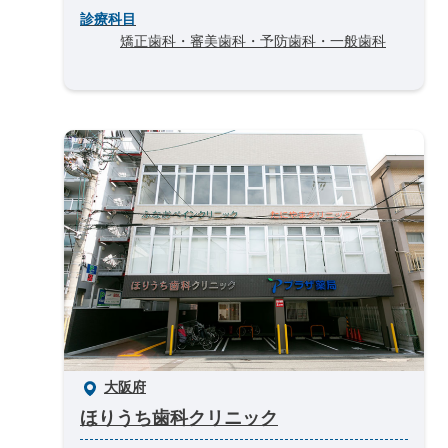
診療科目
矯正歯科・審美歯科・予防歯科・一般歯科
大阪府
ほりうち歯科クリニック