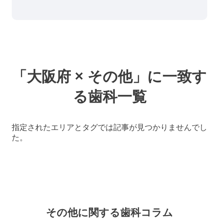
「大阪府 × その他」に一致す
る歯科一覧
指定されたエリアとタグでは記事が見つかりませんでし
た。
その他に関する
歯科コラム