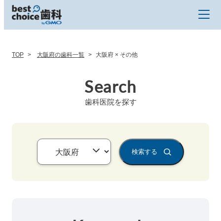
TOP
大阪府の歯科一覧
大阪府 × その他
Search
歯科医院を探す
検索する