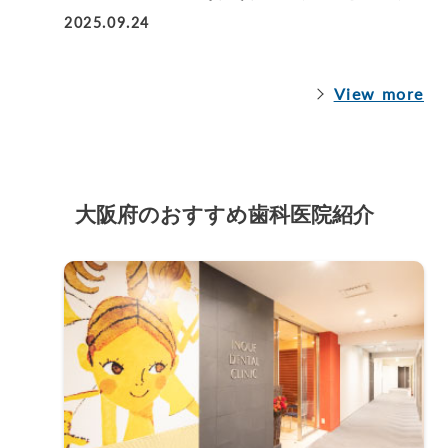
2025.09.24
View more
大阪府のおすすめ歯科医院紹介