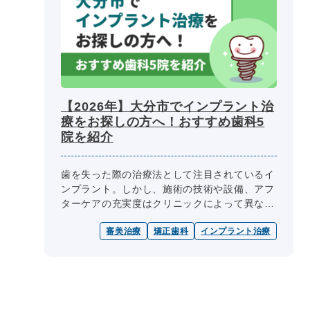
【2026年】大分市でインプラント治
療をお探しの方へ！おすすめ歯科5
院を紹介
歯を失った際の治療法として注目されているイ
ンプラント。しかし、施術の技術や設備、アフ
ターケアの充実度はクリニックによって異なり
ます。自分に合った歯科医院を選ぶことが、不
審美治療
矯正歯科
インプラント治療
安なくインプラントを使うための第...