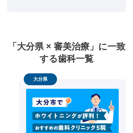
「大分県 × 審美治療」に一致
する歯科一覧
大分県