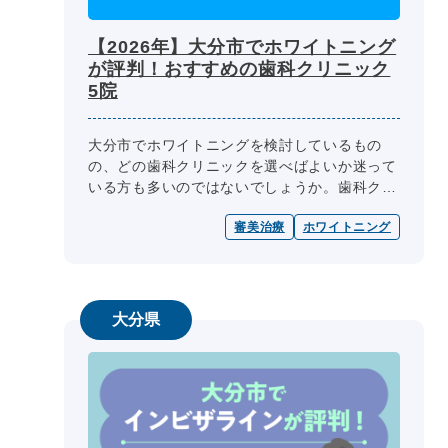
【2026年】大分市でホワイトニング
が評判！おすすめの歯科クリニック
5院
大分市でホワイトニングを検討しているもの
の、どの歯科クリニックを選べばよいか迷って
いる方も多いのではないでしょうか。歯科クリ
ニック選びの際には、医師の専門性、診療内
審美治療
ホワイトニング
容、診療日・診療時間、院内設備、費用...
大分県