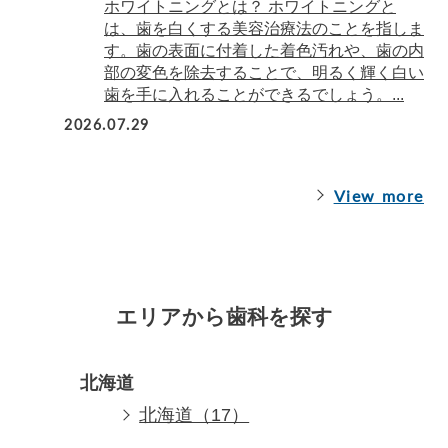
ホワイトニングとは？ ホワイトニングと
は、歯を白くする美容治療法のことを指しま
す。歯の表面に付着した着色汚れや、歯の内
部の変色を除去することで、明るく輝く白い
歯を手に入れることができるでしょう。...
2026.07.29
View more
エリアから歯科を探す
北海道
北海道（17）