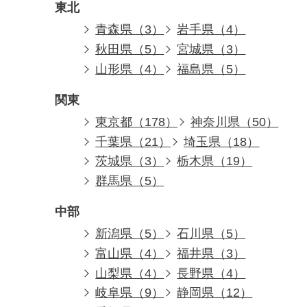
東北
青森県（3）
岩手県（4）
秋田県（5）
宮城県（3）
山形県（4）
福島県（5）
関東
東京都（178）
神奈川県（50）
千葉県（21）
埼玉県（18）
茨城県（3）
栃木県（19）
群馬県（5）
中部
新潟県（5）
石川県（5）
富山県（4）
福井県（3）
山梨県（4）
長野県（4）
岐阜県（9）
静岡県（12）