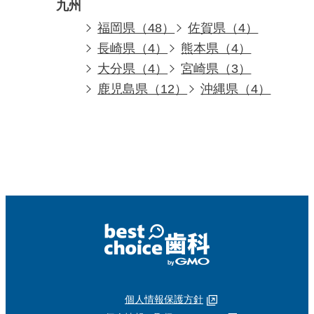
九州
福岡県（48）
佐賀県（4）
長崎県（4）
熊本県（4）
大分県（4）
宮崎県（3）
鹿児島県（12）
沖縄県（4）
個人情報保護方針