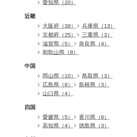
愛知県（20）
近畿
大阪府（39）
兵庫県（13）
京都府（25）
三重県（3）
滋賀県（5）
奈良県（4）
和歌山県（8）
中国
岡山県（10）
鳥取県（3）
広島県（8）
島根県（3）
山口県（4）
四国
愛媛県（5）
香川県（6）
高知県（4）
徳島県（3）