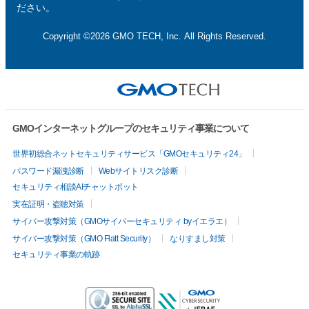
ださい。
Copyright ©2026 GMO TECH, Inc. All Rights Reserved.
GMOインターネットグループのセキュリティ事業について
世界初総合ネットセキュリティサービス「GMOセキュリティ24」
パスワード漏洩診断
Webサイトリスク診断
セキュリティ相談AIチャットボット
実在証明・盗聴対策
サイバー攻撃対策（GMOサイバーセキュリティ byイエラエ）
サイバー攻撃対策（GMO Flatt Security）
なりすまし対策
セキュリティ事業の軌跡