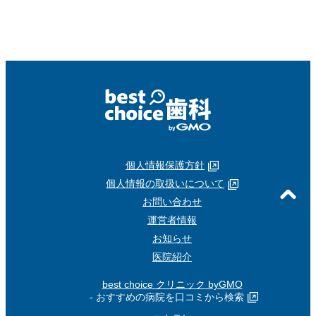
個人情報保護方針
個人情報の取扱いについて
お問い合わせ
運営者情報
お知らせ
医院紹介
best choice クリニック byGMO
- おすすめの病院を口コミから検索