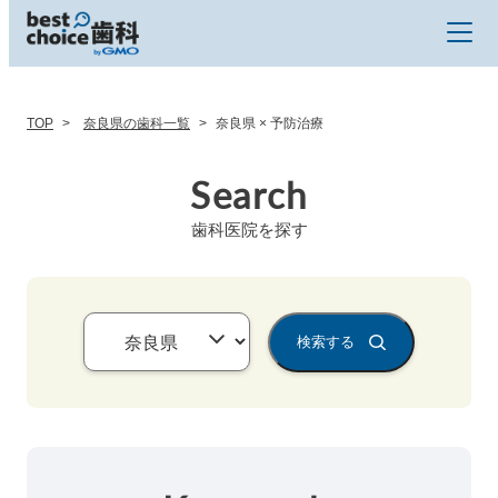
TOP
奈良県の歯科一覧
奈良県 × 予防治療
Search
歯科医院を探す
検索する