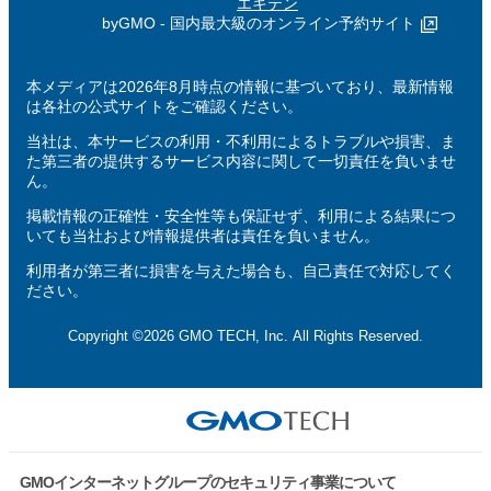
エキテン
byGMO - 国内最大級のオンライン予約サイト
本メディアは2026年8月時点の情報に基づいており、最新情報
は各社の公式サイトをご確認ください。
当社は、本サービスの利用・不利用によるトラブルや損害、ま
た第三者の提供するサービス内容に関して一切責任を負いませ
ん。
掲載情報の正確性・安全性等も保証せず、利用による結果につ
いても当社および情報提供者は責任を負いません。
利用者が第三者に損害を与えた場合も、自己責任で対応してく
ださい。
Copyright ©2026 GMO TECH, Inc. All Rights Reserved.
GMOインターネットグループのセキュリティ事業について