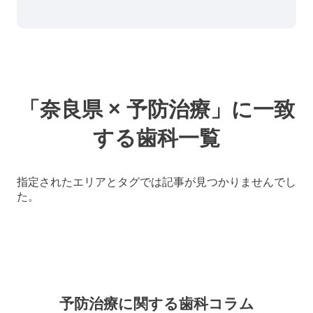
「奈良県 × 予防治療」に一致
する歯科一覧
指定されたエリアとタグでは記事が見つかりませんでし
た。
予防治療に関する
歯科コラム