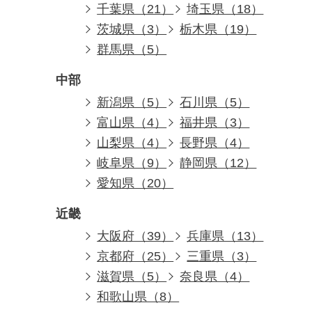
千葉県（21）
埼玉県（18）
茨城県（3）
栃木県（19）
群馬県（5）
中部
新潟県（5）
石川県（5）
富山県（4）
福井県（3）
山梨県（4）
長野県（4）
岐阜県（9）
静岡県（12）
愛知県（20）
近畿
大阪府（39）
兵庫県（13）
京都府（25）
三重県（3）
滋賀県（5）
奈良県（4）
和歌山県（8）