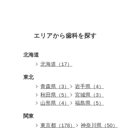
エリアから歯科を探す
北海道
北海道（17）
東北
青森県（3）
岩手県（4）
秋田県（5）
宮城県（3）
山形県（4）
福島県（5）
関東
東京都（178）
神奈川県（50）