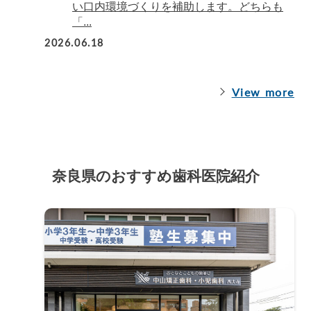
い口内環境づくりを補助します。どちらも
「...
2026.06.18
View more
奈良県のおすすめ歯科医院紹介