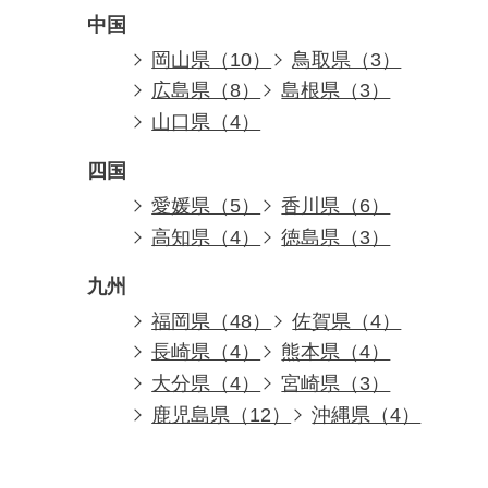
中国
岡山県（10）
鳥取県（3）
広島県（8）
島根県（3）
山口県（4）
四国
愛媛県（5）
香川県（6）
高知県（4）
徳島県（3）
九州
福岡県（48）
佐賀県（4）
長崎県（4）
熊本県（4）
大分県（4）
宮崎県（3）
鹿児島県（12）
沖縄県（4）