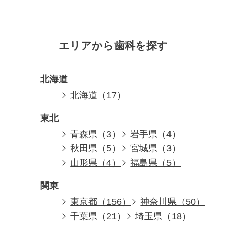
エリアから歯科を探す
北海道
北海道（17）
東北
青森県（3）
岩手県（4）
秋田県（5）
宮城県（3）
山形県（4）
福島県（5）
関東
東京都（156）
神奈川県（50）
千葉県（21）
埼玉県（18）