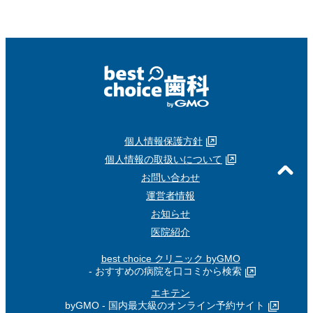
個人情報保護方針
個人情報の取扱いについて
お問い合わせ
運営者情報
お知らせ
医院紹介
best choice クリニック byGMO
- おすすめの病院を口コミから検索
エキテン
byGMO - 国内最大級のオンライン予約サイト