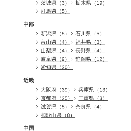
茨城県（3）
栃木県（19）
群馬県（5）
中部
新潟県（5）
石川県（5）
富山県（4）
福井県（3）
山梨県（4）
長野県（4）
岐阜県（9）
静岡県（12）
愛知県（20）
近畿
大阪府（39）
兵庫県（13）
京都府（25）
三重県（3）
滋賀県（5）
奈良県（4）
和歌山県（8）
中国