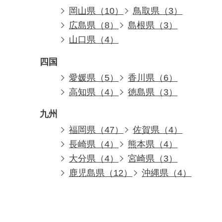
岡山県（10）
鳥取県（3）
広島県（8）
島根県（3）
山口県（4）
四国
愛媛県（5）
香川県（6）
高知県（4）
徳島県（3）
九州
福岡県（47）
佐賀県（4）
長崎県（4）
熊本県（4）
大分県（4）
宮崎県（3）
鹿児島県（12）
沖縄県（4）