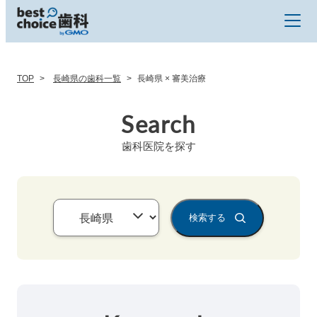
TOP
長崎県の歯科一覧
長崎県 × 審美治療
Search
歯科医院を探す
検索する