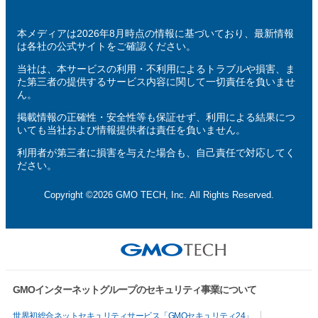
本メディアは2026年8月時点の情報に基づいており、最新情報
は各社の公式サイトをご確認ください。
当社は、本サービスの利用・不利用によるトラブルや損害、ま
た第三者の提供するサービス内容に関して一切責任を負いませ
ん。
掲載情報の正確性・安全性等も保証せず、利用による結果につ
いても当社および情報提供者は責任を負いません。
利用者が第三者に損害を与えた場合も、自己責任で対応してく
ださい。
Copyright ©2026 GMO TECH, Inc. All Rights Reserved.
GMOインターネットグループのセキュリティ事業について
世界初総合ネットセキュリティサービス「GMOセキュリティ24」