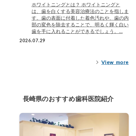
ホワイトニングとは？ ホワイトニングと
は、歯を白くする美容治療法のことを指しま
す。歯の表面に付着した着色汚れや、歯の内
部の変色を除去することで、明るく輝く白い
歯を手に入れることができるでしょう。...
2026.07.29
View more
長崎県のおすすめ歯科医院紹介