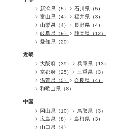
新潟県（5）
石川県（5）
富山県（4）
福井県（3）
山梨県（4）
長野県（4）
岐阜県（9）
静岡県（12）
愛知県（20）
近畿
大阪府（39）
兵庫県（13）
京都府（25）
三重県（3）
滋賀県（5）
奈良県（4）
和歌山県（8）
中国
岡山県（10）
鳥取県（3）
広島県（8）
島根県（3）
山口県（4）