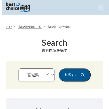
TOP
宮城県の歯科一覧
宮城県 × 小児歯科
Search
歯科医院を探す
検索する