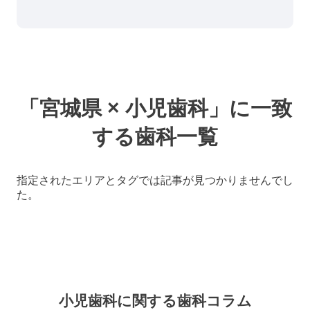
「宮城県 × 小児歯科」に一致
する歯科一覧
指定されたエリアとタグでは記事が見つかりませんでし
た。
小児歯科に関する
歯科コラム