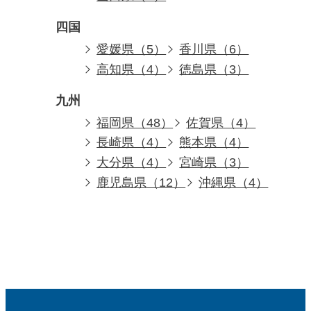
四国
愛媛県（5）
香川県（6）
高知県（4）
徳島県（3）
九州
福岡県（48）
佐賀県（4）
長崎県（4）
熊本県（4）
大分県（4）
宮崎県（3）
鹿児島県（12）
沖縄県（4）