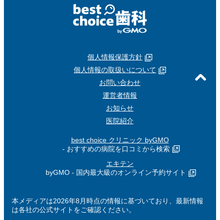
個人情報保護方針
個人情報の取扱いについて
お問い合わせ
運営者情報
お知らせ
医院紹介
best choice クリニック byGMO
- おすすめの病院を口コミから検索
エキテン
byGMO - 国内最大級のオンライン予約サイト
本メディアは2026年8月時点の情報に基づいており、最新情報
は各社の公式サイトをご確認ください。