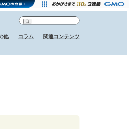
の他
コラム
関連コンテンツ