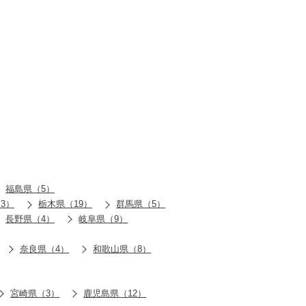
福島県（5）
3）
栃木県（19）
群馬県（5）
長野県（4）
岐阜県（9）
奈良県（4）
和歌山県（8）
宮崎県（3）
鹿児島県（12）