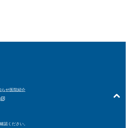
知らせ
医院紹介
ご確認ください。