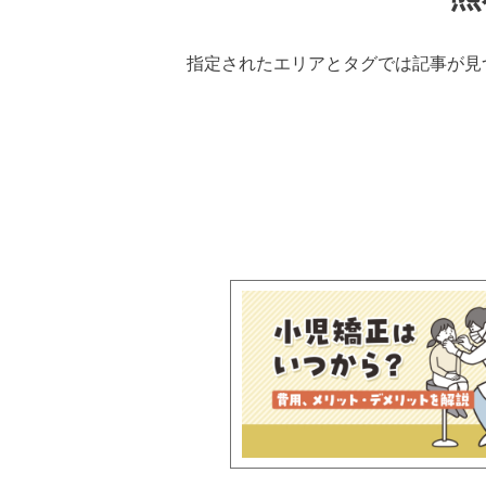
指定されたエリアとタグでは記事が見