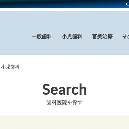
一般歯科
小児歯科
審美治療
そ
× 小児歯科
Search
歯科医院を探す