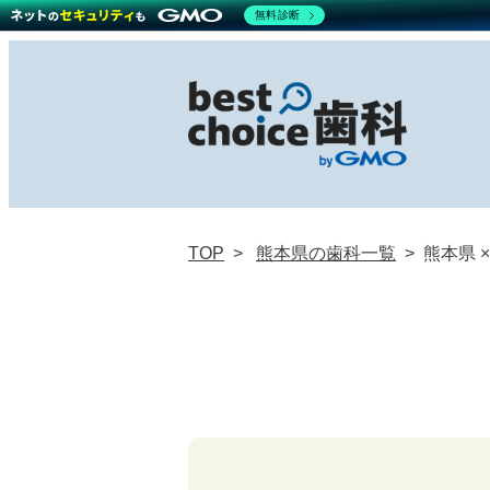
無料診断
TOP
熊本県の歯科一覧
熊本県 