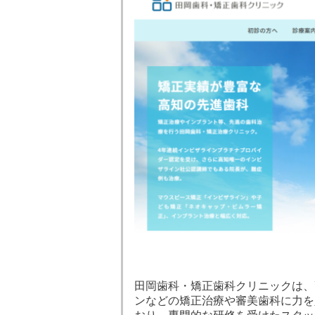
田岡歯科・矯正歯科クリニックは、
ンなどの矯正治療や審美歯科に力を