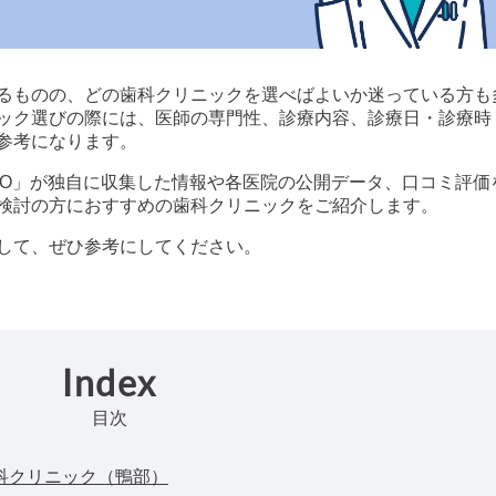
るものの、どの歯科クリニックを選べばよいか迷っている方も
ック選びの際には、医師の専門性、診療内容、診療日・診療時
参考になります。
科 byGMO」が独自に収集した情報や各医院の公開データ、口コミ評価
検討の方におすすめの歯科クリニックをご紹介します。
して、ぜひ参考にしてください。
Index
目次
科クリニック（鴨部）