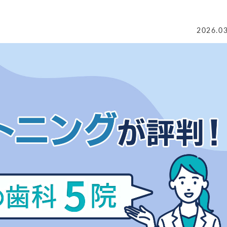
2026.0