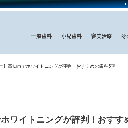
一般歯科
小児歯科
審美治療
そ
26年】高知市でホワイトニングが評判！おすすめの歯科5院
市でホワイトニングが評判！おすす