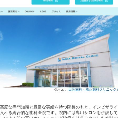
引用元：
田岡歯科・矯正歯科クリニック
高度な専門知識と豊富な実績を持つ院長のもと、インビザライ
入れる総合的な歯科医院です。院内には専用サロンを併設して