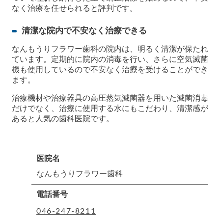
なく治療を任せられると評判です。
清潔な院内で不安なく治療できる
なんもうりフラワー歯科の院内は、明るく清潔が保たれ
ています。定期的に院内の消毒を行い、さらに空気滅菌
機も使用しているので不安なく治療を受けることができ
ます。
治療機材や治療器具の高圧蒸気滅菌器を用いた滅菌消毒
だけでなく、治療に使用する水にもこだわり、清潔感が
あると人気の歯科医院です。
医院名
なんもうりフラワー歯科
電話番号
046-247-8211