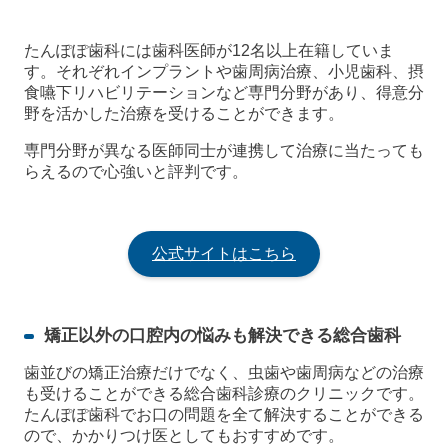
たんぽぽ歯科には歯科医師が12名以上在籍していま
す。それぞれインプラントや歯周病治療、小児歯科、摂
食嚥下リハビリテーションなど専門分野があり、得意分
野を活かした治療を受けることができます。
専門分野が異なる医師同士が連携して治療に当たっても
らえるので心強いと評判です。
公式サイトはこちら
矯正以外の口腔内の悩みも解決できる総合歯科
歯並びの矯正治療だけでなく、虫歯や歯周病などの治療
も受けることができる総合歯科診療のクリニックです。
たんぽぽ歯科でお口の問題を全て解決することができる
ので、かかりつけ医としてもおすすめです。