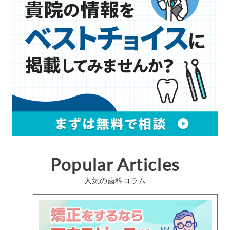
Popular Articles
人気の歯科コラム