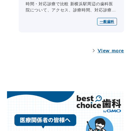
時間・対応診療で比較 新横浜駅周辺の歯科医
院について、アクセス、診療時間、対応診療、
予約方法、公開情報で確認できる特徴を一覧で
一般歯科
整理しています。
View more