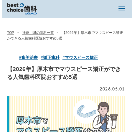
TOP
神奈川県の歯科一覧
【2026年】厚木市でマウスピース矯正
ができる人気歯科医院おすすめ5選
#審美治療
#矯正歯科
#マウスピース矯正
【2026年】厚木市でマウスピース矯正ができ
る人気歯科医院おすすめ5選
2026.05.01