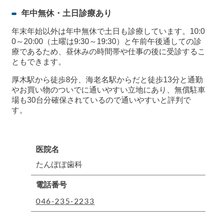
年中無休・土日診療あり
年末年始以外は年中無休で土日も診療しています。10:0
0～20:00（土曜は9:30～19:30）と午前午後通しての診
療であるため、昼休みの時間帯や仕事の後に受診するこ
ともできます。
厚木駅から徒歩8分、海老名駅からだと徒歩13分と通勤
やお買い物のついでに通いやすい立地にあり、無償駐車
場も30台分確保されているので通いやすいと評判で
す。
医院名
たんぽぽ歯科
電話番号
046-235-2233