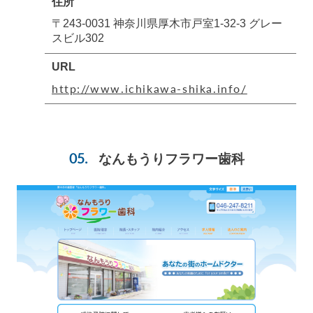
住所
〒243-0031 神奈川県厚木市戸室1-32-3 グレー
スビル302
URL
http://www.ichikawa-shika.info/
なんもうりフラワー歯科