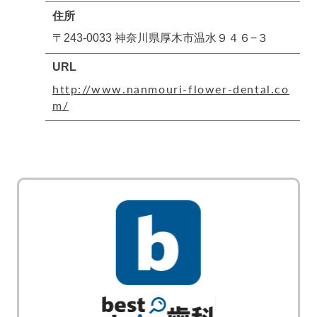
住所
〒243-0033 神奈川県厚木市温水９４６−３
URL
http://www.nanmouri-flower-dental.co
m/