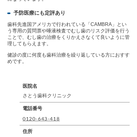
予防医療にも定評あり
歯科先進国アメリカで行われている「CAMBRA」とい
う専用の質問票や唾液検査でむし歯のリスク評価を行う
ことで、むし歯の治療をくりかえさなくて良いように管
理してもらえます。
健診の度に何度も歯科治療を繰り返している方におすす
めです。
医院名
さとう歯科クリニック
電話番号
0120-643-418
住所