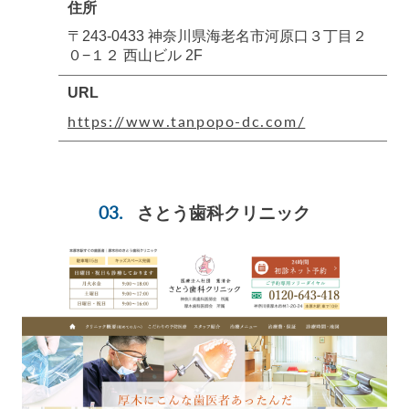
住所
〒243-0433 神奈川県海老名市河原口３丁目２
０−１２ 西山ビル 2F
URL
https://www.tanpopo-dc.com/
さとう歯科クリニック