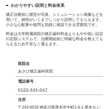
わかりやすい説明と料金体系
矯正治療前に模型や写真、シミュレーション画像などを
用いて、納得がいくまでしっかり説明してもらえます。
小さな心配事や疑問も気軽に相談できる雰囲気です。
料金は大学附属病院の矯正歯科料金よりもやや低い設定
の定額システムで、治療開始前に明確な料金を教えても
らえるため不安なく通えます。
医院名
あさひ矯正歯科医院
電話番号
0120-444-047
住所
〒243-0018 神奈川県厚木市中町1-6-1 厚木セン