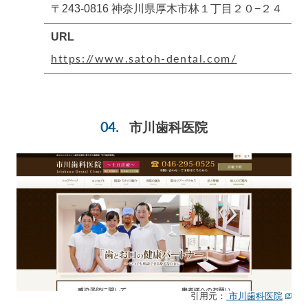
〒243-0816 神奈川県厚木市林１丁目２０−２４
URL
https://www.satoh-dental.com/
市川歯科医院
引用元：
市川歯科医院