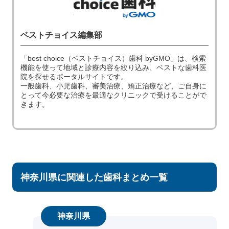
ベストチョイス編集部
「best choice（ベストチョイス）歯科 byGMO」は、検索
機能を使って地域と診療内容を絞り込み、ベストな歯科医
院を探せるポータルサイトです。
一般歯科、小児歯科、審美治療、矯正治療など、ご自身に
とって今必要な治療を最適なクリニックで受けることがで
きます。
神奈川県に関連した歯科まとめ一覧
神奈川県