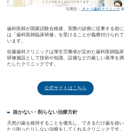
引用元：
さとう歯科クリニック
歯科医師が国家試験合格後、実際の診療に従事する前に
は「歯科医師臨床研修」を受けることが義務付けられて
います。
佐藤歯科クリニックは厚生労働省が定めた歯科医師臨床
研修施設として技術や知識、設備などの厳しい基準を満
たしたクリニックです。
公式サイトはこちら
抜かない・削らない治療方針
天然の歯を維持することを優先し、できるだけ歯を抜い
たり削ったりしない治療をしてくれるクリニックです。