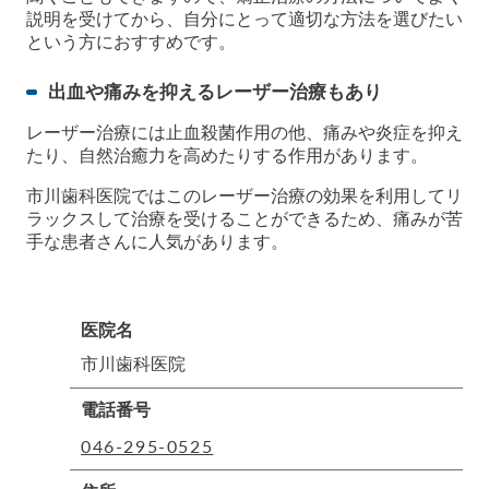
説明を受けてから、自分にとって適切な方法を選びたい
という方におすすめです。
出血や痛みを抑えるレーザー治療もあり
レーザー治療には止血殺菌作用の他、痛みや炎症を抑え
たり、自然治癒力を高めたりする作用があります。
市川歯科医院ではこのレーザー治療の効果を利用してリ
ラックスして治療を受けることができるため、痛みが苦
手な患者さんに人気があります。
医院名
市川歯科医院
電話番号
046-295-0525