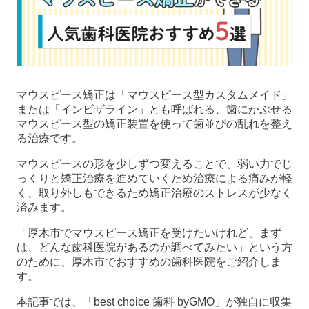
マウスピース矯正は「マウスピース型カスタムメイド」
または「インビザライン」とも呼ばれる、歯にかぶせる
マウスピース型の矯正装置を使って歯並びの乱れを整え
る治療です。
マウスピースの形を少しずつ変えることで、弱い力でじ
っくりと矯正治療を進めていくため治療による痛みが軽
く、取り外しもできるため矯正治療のストレスが少なく
済みます。
「厚木市でマウスピース矯正を受けたいけれど、まず
は、どんな歯科医院があるのか調べてみたい」という方
のために、厚木市でおすすめの歯科医院をご紹介しま
す。
本記事では、「best choice 歯科 byGMO」が独自に収集