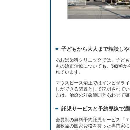
子どもから大人まで相談しや
あおば歯科クリニックでは、子ども
もの矯正治療についても、3歳頃か
れています。
マウスピース矯正ではインビザライ
しができる装置として説明されてい
方は、治療の対象範囲とあわせて確
託児サービスと予約導線で通
会員制の無料予約託児サービス「エ
園教諭の国家資格を持った専門家に