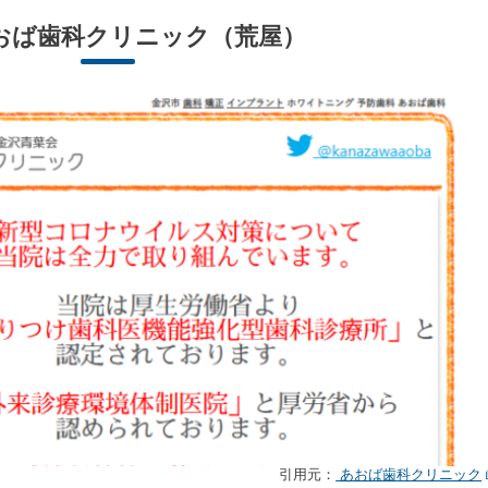
おば歯科クリニック
（荒屋）
引用元：
あおば歯科クリニック