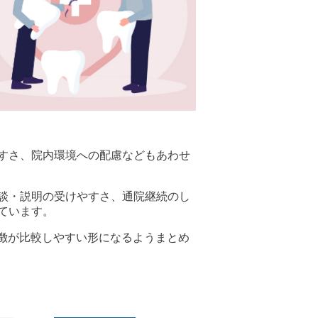
すさ、院内環境への配慮などもあわせ
談・説明の受けやすさ、通院継続のし
ています。
との特徴が比較しやすい形になるようまとめ