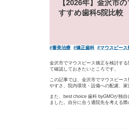
【2026年】金沢市
すすめ歯科5院比較
#審美治療
#矯正歯科
#マウスピース
金沢市でマウスピース矯正を検討する
て確認しておきたいところです。
この記事では、金沢市でマウスピース
やすさ、院内環境・設備への配慮、家
また、best choice 歯科 b
ました。自分に合う通院先を考える際