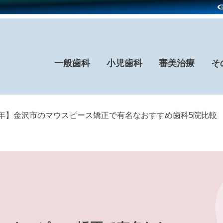
一般歯科
小児歯科
審美治療
そ
26年】金沢市のマウスピース矯正で有名なおすすめ歯科5院比較