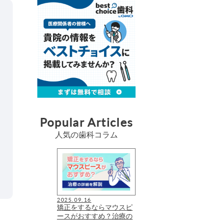
Popular Articles
人気の歯科コラム
2025.09.16
矯正をするならマウスピ
ースがおすすめ？治療の