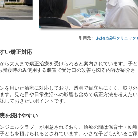
引用元：
あおば歯科クリニック
すい矯正対応
から大人まで矯正治療を受けられると案内されています。子ど
ら就寝時のみ使用する装置で受け口の改善を図る内容が紹介さ
ンを用いた治療に対応しており、透明で目立ちにくく、取り外
ます。見た目や日常生活への影響も含めて矯正方法を考えたい
認しておきたいポイントです。
院を続けやすい
ンジェルクラブ」が用意されており、治療の間は保育士・幼稚
子どもを預けられるとされています。小さな子どもがいるご家