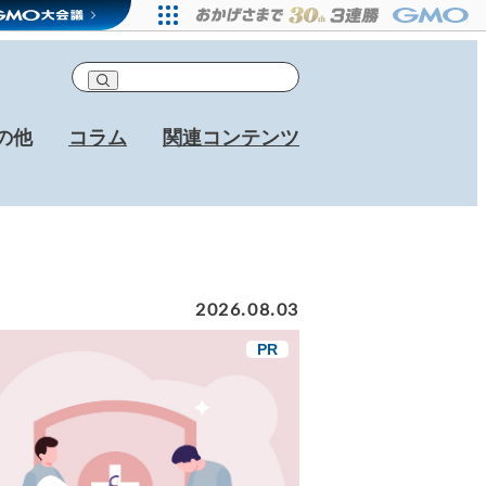
の他
コラム
関連コンテンツ
2026.08.03