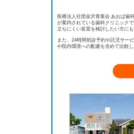
医療法人社団金沢青葉会 あおば歯
が案内されている歯科クリニックで
立ちにくい装置を検討したい方にも
また、24時間初診予約や託児サー
や院内環境への配慮を含めて比較し