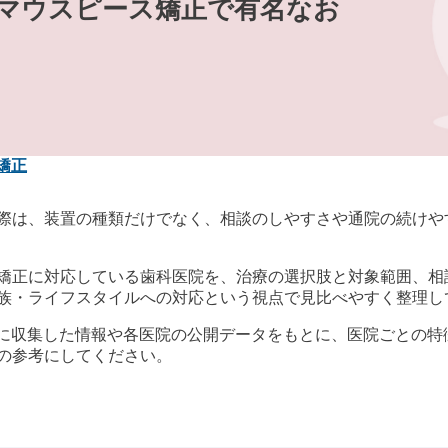
のマウスピース矯正で有名なお
矯正
際は、装置の種類だけでなく、相談のしやすさや通院の続けや
矯正に対応している歯科医院を、治療の選択肢と対象範囲、相
族・ライフスタイルへの対応という視点で見比べやすく整理し
yGMOが独自に収集した情報や各医院の公開データをもとに、医院ご
の参考にしてください。