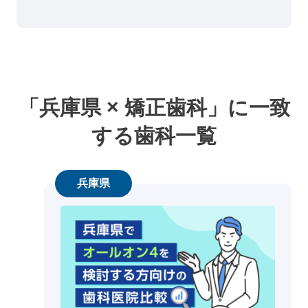
「兵庫県 × 矯正歯科」に一致
する歯科一覧
兵庫県