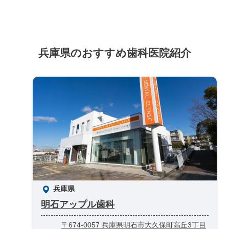
兵庫県のおすすめ歯科医院紹介
兵庫県
明石アップル歯科
〒674-0057 兵庫県明石市大久保町高丘3丁目