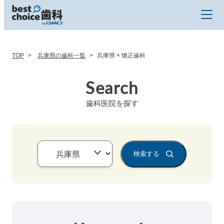
TOP
兵庫県の歯科一覧
兵庫県 × 矯正歯科
Search
歯科医院を探す
検索する