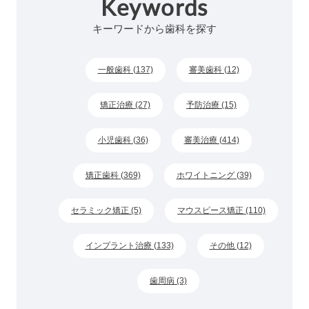
Keywords
キーワードから歯科を探す
一般歯科 (137)
審美歯科 (12)
矯正治療 (27)
予防治療 (15)
小児歯科 (36)
審美治療 (414)
矯正歯科 (369)
ホワイトニング (39)
セラミック矯正 (5)
マウスピース矯正 (110)
インプラント治療 (133)
その他 (12)
歯周病 (3)