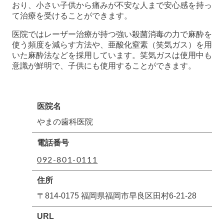
おり、小さい子供から痛みが不安な人まで安心感を持っ
て治療を受けることができます。
医院ではレーザー治療が持つ強い殺菌消毒の力で麻酔を
使う頻度を減らす方法や、亜酸化窒素（笑気ガス）を用
いた麻酔法などを採用しています。笑気ガスは使用中も
意識が鮮明で、子供にも使用することができます。
医院名
やまの歯科医院
電話番号
092-801-0111
住所
〒814-0175 福岡県福岡市早良区田村6-21-28
URL