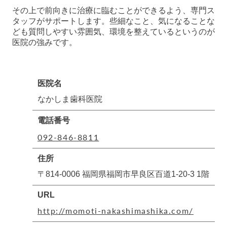
その上で前向きに治療に臨むことができるよう、専門ス
タッフがサポートします。些細なこと、気になることな
ども質問しやすい雰囲気、環境を整えているというのが
医院の強みです。
医院名
なかしま歯科医院
電話番号
092-846-8811
住所
〒814-0006 福岡県福岡市早良区百道1-20-3 1階
URL
http://momoti-nakashimashika.com/