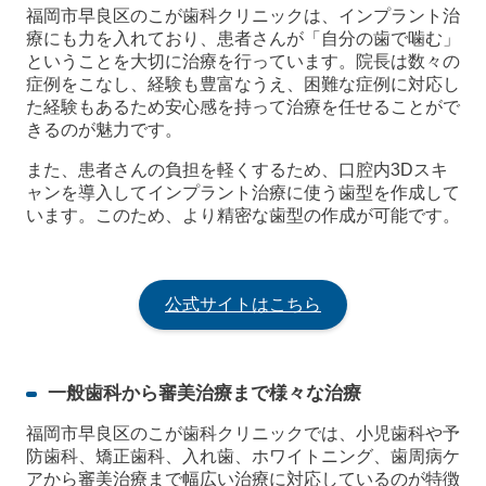
福岡市早良区のこが歯科クリニックは、インプラント治
療にも力を入れており、患者さんが「自分の歯で噛む」
ということを大切に治療を行っています。院長は数々の
症例をこなし、経験も豊富なうえ、困難な症例に対応し
た経験もあるため安心感を持って治療を任せることがで
きるのが魅力です。
また、患者さんの負担を軽くするため、口腔内3Dスキ
ャンを導入してインプラント治療に使う歯型を作成して
います。このため、より精密な歯型の作成が可能です。
公式サイトはこちら
一般歯科から審美治療まで様々な治療
福岡市早良区のこが歯科クリニックでは、小児歯科や予
防歯科、矯正歯科、入れ歯、ホワイトニング、歯周病ケ
アから審美治療まで幅広い治療に対応しているのが特徴