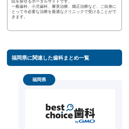
院を探せるポータルサイトです。
一般歯科、小児歯科、審美治療、矯正治療など、ご自身に
とって今必要な治療を最適なクリニックで受けることがで
きます。
福岡県に関連した歯科まとめ一覧
福岡県