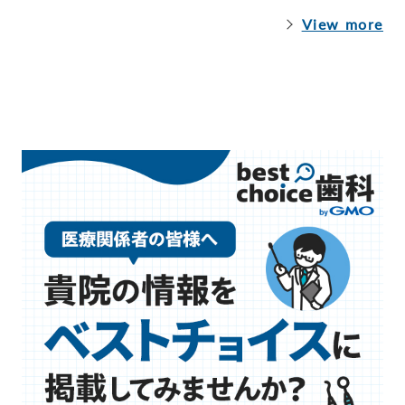
View more