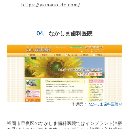
https://yamano-dc.com/
なかしま歯科医院
引用元：
なかしま歯科医院
福岡市早良区のなかしま歯科医院ではインプラント治療