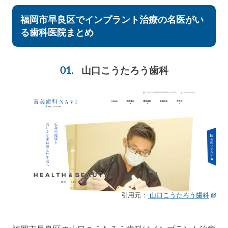
福岡市早良区でインプラント治療の名医がい
る歯科医院まとめ
山口こうたろう歯科
引用元：
山口こうたろう歯科