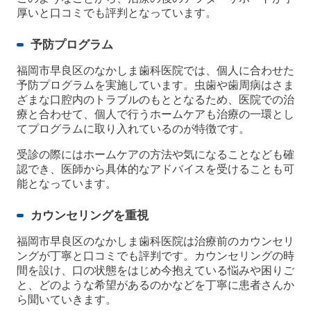
厚いと口コミでも評判となっています。
予防プログラム
福岡市早良区のなかしま歯科医院では、個人に合わせた
予防プログラムを実施しています。虫歯や歯周病はさま
ざまな口腔内のトラブルのもととなるため、医院での治
療と合わせて、個人で行うホームケアも治療の一環とし
てプログラムに取り入れているのが特徴です。
受診の際にはホームケアの方法や気になることなども確
認でき、医師から具体的なアドバイスを受けることも可
能となっています。
カウンセリングを重視
福岡市早良区のなかしま歯科医院は治療前のカウンセリ
ングが丁寧と口コミでも評判です。カウンセリングの時
間を設け、口の状態をはじめ今抱えている悩みや困りご
と、どのような希望があるのかなどを丁寧に患者さんか
ら聞いていきます。