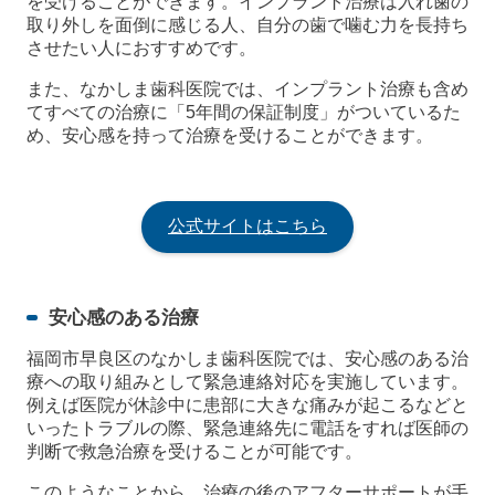
を受けることができます。インプラント治療は入れ歯の
取り外しを面倒に感じる人、自分の歯で噛む力を長持ち
させたい人におすすめです。
また、なかしま歯科医院では、インプラント治療も含め
てすべての治療に「5年間の保証制度」がついているた
め、安心感を持って治療を受けることができます。
公式サイトはこちら
安心感のある治療
福岡市早良区のなかしま歯科医院では、安心感のある治
療への取り組みとして緊急連絡対応を実施しています。
例えば医院が休診中に患部に大きな痛みが起こるなどと
いったトラブルの際、緊急連絡先に電話をすれば医師の
判断で救急治療を受けることが可能です。
このようなことから、治療の後のアフターサポートが手