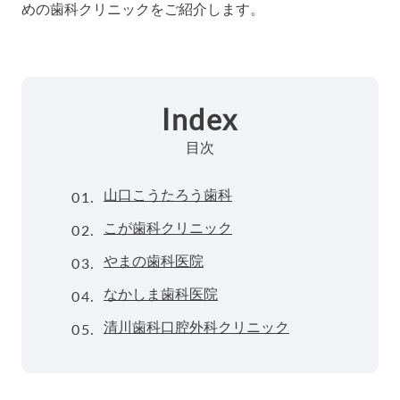
めの歯科クリニックをご紹介します。
Index
目次
01.
山口こうたろう歯科
02.
こが歯科クリニック
03.
やまの歯科医院
04.
なかしま歯科医院
05.
清川歯科口腔外科クリニック