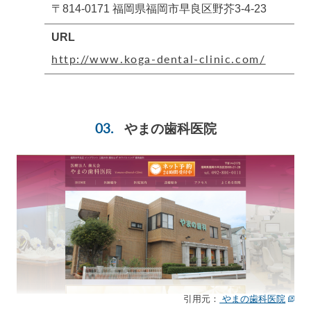
〒814-0171 福岡県福岡市早良区野芥3-4-23
URL
http://www.koga-dental-clinic.com/
やまの歯科医院
引用元：
やまの歯科医院