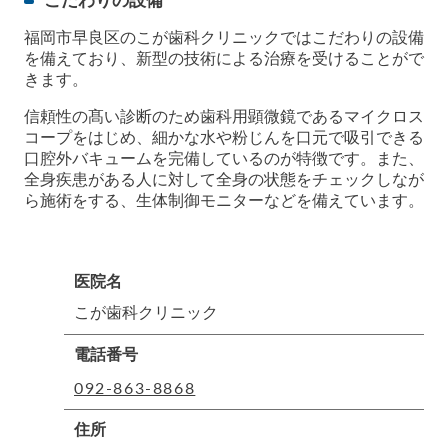
こだわりの設備
福岡市早良区のこが歯科クリニックではこだわりの設備
を備えており、新型の技術による治療を受けることがで
きます。
信頼性の髙い診断のため歯科用顕微鏡であるマイクロス
コープをはじめ、細かな水や粉じんを口元で吸引できる
口腔外バキュームを完備しているのが特徴です。また、
全身疾患がある人に対して全身の状態をチェックしなが
ら施術をする、生体制御モニターなどを備えています。
医院名
こが歯科クリニック
電話番号
092-863-8868
住所