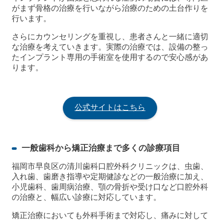
がまず骨格の治療を行いながら治療のための土台作りを
行います。
さらにカウンセリングを重視し、患者さんと一緒に適切
な治療を考えていきます。実際の治療では、設備の整っ
たインプラント専用の手術室を使用するので安心感があ
ります。
公式サイトはこちら
一般歯科から矯正治療まで多くの診療項目
福岡市早良区の清川歯科口腔外科クリニックは、虫歯、
入れ歯、歯磨き指導や定期健診などの一般治療に加え、
小児歯科、歯周病治療、顎の骨折や受け口など口腔外科
の治療と、幅広い診療に対応しています。
矯正治療においても外科手術まで対応し、痛みに対して