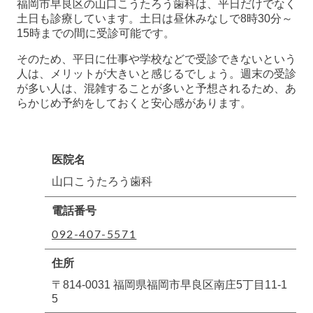
福岡市早良区の山口こうたろう歯科は、平日だけでなく
土日も診療しています。土日は昼休みなしで8時30分～
15時までの間に受診可能です。
そのため、平日に仕事や学校などで受診できないという
人は、メリットが大きいと感じるでしょう。週末の受診
が多い人は、混雑することが多いと予想されるため、あ
らかじめ予約をしておくと安心感があります。
医院名
山口こうたろう歯科
電話番号
092-407-5571
住所
〒814-0031 福岡県福岡市早良区南庄5丁目11-1
5