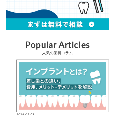
Popular Articles
人気の歯科コラム
2026.02.03