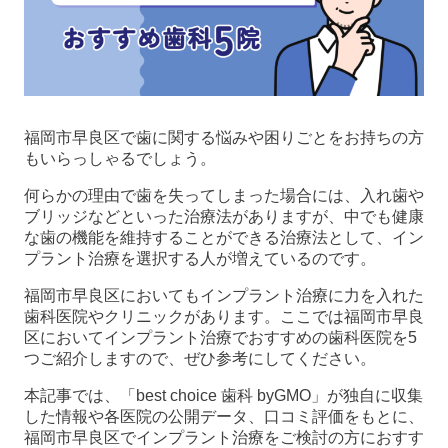
福岡市早良区で歯に関する悩みや困りごとをお持ちの方
もいらっしゃるでしょう。
何らかの理由で歯を失ってしまった場合には、入れ歯や
ブリッジなどといった治療法がありますが、中でも健康
な歯の機能を維持することができる治療法として、イン
プラント治療を選択する人が増えているのです。
福岡市早良区においてもインプラント治療に力を入れた
歯科医院やクリニックがあります。ここでは福岡市早良
区においてインプラント治療でおすすめの歯科医院を5
つご紹介しますので、ぜひ参考にしてください。
本記事では、「best choice 歯科 byGMO」が独自に収集
した情報や各医院の公開データ、口コミ評価をもとに、
福岡市早良区でインプラント治療をご検討の方におすす