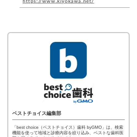
https://www.kiyokawa.net/
ベストチョイス編集部
「best choice（ベストチョイス）歯科 byGMO」は、検索
機能を使って地域と診療内容を絞り込み、ベストな歯科医