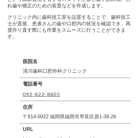
れ歯や矯正のための装置などを作成します。
クリニック内に歯科技工室を設置することで、歯科技工
士が直接、患者さんの歯や口腔内の状況を確認でき、再
度作り直す際にも作業をスムーズに行うことができま
す。
医院名
清川歯科口腔外科クリニック
電話番号
092-822-8805
住所
〒814-0022 福岡県福岡市早良区原1-38-26
URL