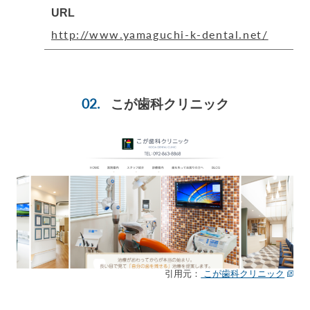
URL
http://www.yamaguchi-k-dental.net/
こが歯科クリニック
引用元：
こが歯科クリニック