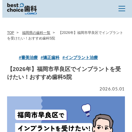
TOP
福岡県の歯科一覧
【2026年】福岡市早良区でインプラント
を受けたい！おすすめ歯科5院
#審美治療
#矯正歯科
#インプラント治療
【2026年】福岡市早良区でインプラントを受
けたい！おすすめ歯科5院
2026.05.01