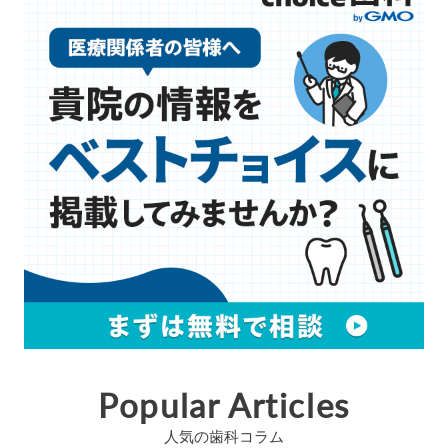
Popular Articles
人気の歯科コラム