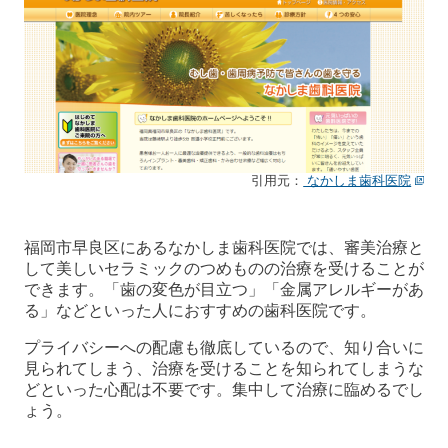
引用元：
なかしま歯科医院
福岡市早良区にあるなかしま歯科医院では、審美治療と
して美しいセラミックのつめものの治療を受けることが
できます。「歯の変色が目立つ」「金属アレルギーがあ
る」などといった人におすすめの歯科医院です。
プライバシーへの配慮も徹底しているので、知り合いに
見られてしまう、治療を受けることを知られてしまうな
どといった心配は不要です。集中して治療に臨めるでし
ょう。