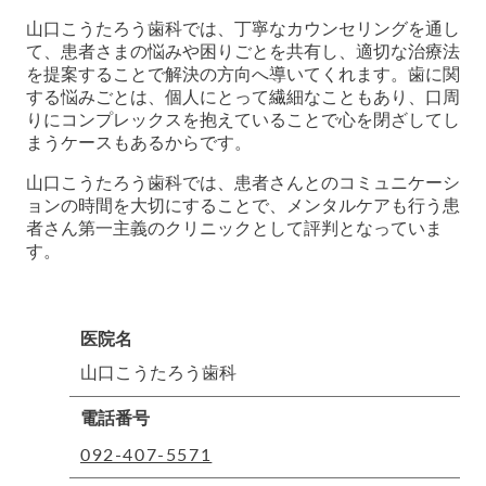
山口こうたろう歯科では、丁寧なカウンセリングを通し
て、患者さまの悩みや困りごとを共有し、適切な治療法
を提案することで解決の方向へ導いてくれます。歯に関
する悩みごとは、個人にとって繊細なこともあり、口周
りにコンプレックスを抱えていることで心を閉ざしてし
まうケースもあるからです。
山口こうたろう歯科では、患者さんとのコミュニケーシ
ョンの時間を大切にすることで、メンタルケアも行う患
者さん第一主義のクリニックとして評判となっていま
す。
医院名
山口こうたろう歯科
電話番号
092-407-5571