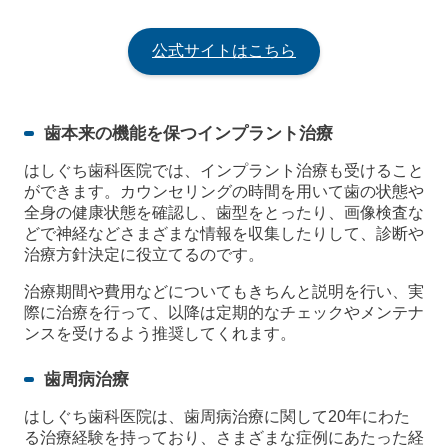
公式サイトはこちら
歯本来の機能を保つインプラント治療
はしぐち歯科医院では、インプラント治療も受けること
ができます。カウンセリングの時間を用いて歯の状態や
全身の健康状態を確認し、歯型をとったり、画像検査な
どで神経などさまざまな情報を収集したりして、診断や
治療方針決定に役立てるのです。
治療期間や費用などについてもきちんと説明を行い、実
際に治療を行って、以降は定期的なチェックやメンテナ
ンスを受けるよう推奨してくれます。
歯周病治療
はしぐち歯科医院は、歯周病治療に関して20年にわた
る治療経験を持っており、さまざまな症例にあたった経