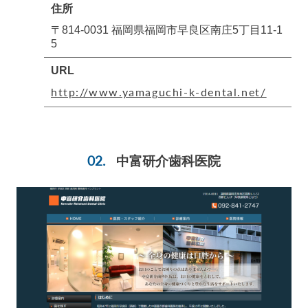
住所
〒814-0031 福岡県福岡市早良区南庄5丁目11-1
5
URL
http://www.yamaguchi-k-dental.net/
中富研介歯科医院