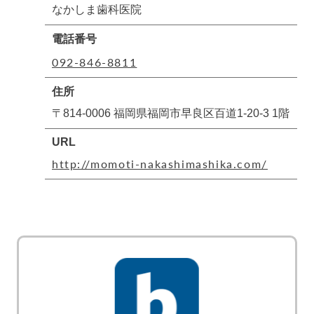
なかしま歯科医院
電話番号
092-846-8811
住所
〒814-0006 福岡県福岡市早良区百道1-20-3 1階
URL
http://momoti-nakashimashika.com/