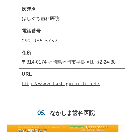
医院名
はしぐち歯科医院
電話番号
092-865-5757
住所
〒814-0174 福岡県福岡市早良区田隈2-24-38
URL
http://www.hashiguchi-dc.net/
なかしま歯科医院