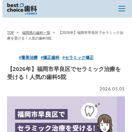
TOP
福岡県の歯科一覧
【2026年】福岡市早良区でセラミック治
療を受ける！人気の歯科5院
#審美治療
#矯正歯科
#セラミック矯正
【2026年】福岡市早良区でセラミック治療を
受ける！人気の歯科5院
2026.05.01