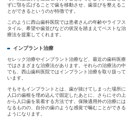
ずに顎を広げることで歯を移動させ、歯並びを整えるこ
とができるというのが特徴です。
このように西山歯科医院では患者さんの年齢やライフス
タイル、希望や歯並びなどの状況を踏まえてベストな治
療法を提案してくれます。
インプラント治療
セレック治療やインプラント治療など、最近の歯科医療
ではさまざまな治療法があります。それらの治療法の中
でも、西山歯科医院ではインプラント治療を取り扱って
います。
そもそもインプラントとは、歯が抜けてしまった場所に
人口の歯根を埋め込んで固定したあとに、さらにその上
から人口歯を装着する方法です。保険適用外の治療には
なるものの、自分の歯のような感覚で噛むことができる
ようになります。