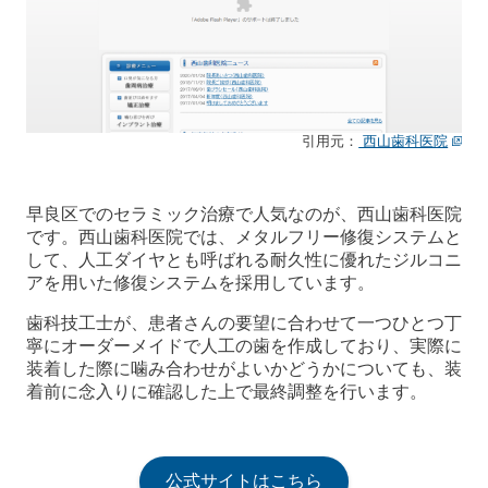
引用元：
西山歯科医院
早良区でのセラミック治療で人気なのが、西山歯科医院
です。西山歯科医院では、メタルフリー修復システムと
して、人工ダイヤとも呼ばれる耐久性に優れたジルコニ
アを用いた修復システムを採用しています。
歯科技工士が、患者さんの要望に合わせて一つひとつ丁
寧にオーダーメイドで人工の歯を作成しており、実際に
装着した際に噛み合わせがよいかどうかについても、装
着前に念入りに確認した上で最終調整を行います。
公式サイトはこちら