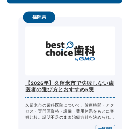
福岡県
【2026年】久留米市で失敗しない歯
医者の選び方とおすすめ5院
久留米市の歯科医院について、診療時間・アク
セス・専門医資格・設備・費用体系をもとに客
観比較。説明不足のまま治療方針を決められた
経験や、土地勘のない中での医院選びへの不
一般歯科