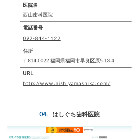
医院名
西山歯科医院
電話番号
092-844-1122
住所
〒814-0022 福岡県福岡市早良区原5-13-4
URL
http://www.nishiyamashika.com/
はしぐち歯科医院