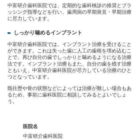
中富研介歯科医院では、定期的な歯科検診の推奨とブラ
ッシング指導などを行い、歯周病の早期発見・早期治療
に尽力しています。
しっかり噛めるインプラント
中富研介歯科医院では、インプラント治療を受けること
ができます。これは失った歯に人工の歯根を埋め込むこ
とで、再び自分の歯でしっかりと噛めるようになる治療
法です。インプラント治療もまた、自分の歯を残す治療
ともいえ、中富研介歯科医院が尽力している治療のひと
つとなっています。
既往歴や骨の状態などによっては治療が難しい場合もあ
るため、事前に歯科医院に相談してみるとよいでしょ
う。
医院名
中富研介歯科医院