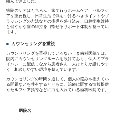
組んできました。
病院のケアはもちろん、家で行うホームケア、セルフケ
アを重要視し、日常生活で気をつけるべきポイントやブ
ラッシングの方法などの指導を盛り込み、口腔衛生維持
と健やかな歯の維持を目指せるサポート体制が整ってい
ます。
カウンセリングを重視
カウンセリングを重視しているなかしま歯科医院では、
院内にカウンセリングルームを設けており、個人のプラ
イバシーに配慮しながら患者さん一人ひとりが話しやす
く、相談しやすい環境を整えています。
カウンセリングの時間を通して、個人の悩みや抱えてい
る問題などを共有するとともに、治療に関する情報提供
やセルフケア指導などに力を入れている歯科医院です。
医院名