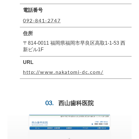
電話番号
092-841-2747
住所
〒814-0011 福岡県福岡市早良区高取1-1-53 西
新ビル1F
URL
http://www.nakatomi-dc.com/
西山歯科医院