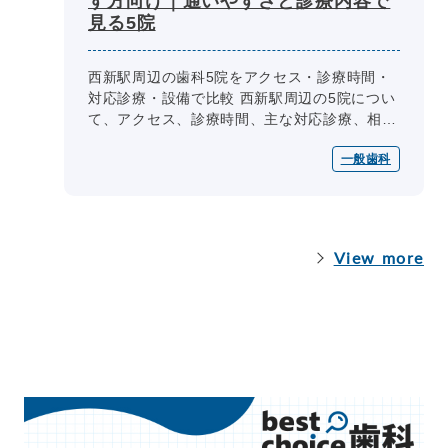
す方向け｜通いやすさと診療内容で
見る5院
西新駅周辺の歯科5院をアクセス・診療時間・
対応診療・設備で比較 西新駅周辺の5院につい
て、アクセス、診療時間、主な対応診療、相
談・予約体制、設備・院内環境を共通項目で整
一般歯科
理しています。通院条件や相談した...
View more