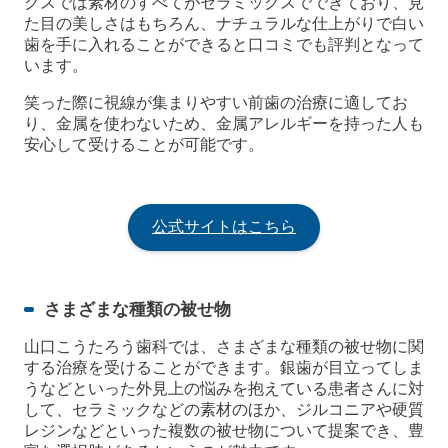
クスでは素材のすべてがセラミックスでできており、見
た目の美しさはもちろん、ナチュラルな仕上がりで白い
歯を手に入れることができると口コミでも評判となって
います。
笑った際に視線が集まりやすい前歯の治療に適してお
り、金属を使わないため、金属アレルギーを持った人も
安心して受けることが可能です。
公式サイトはこちら
さまざまな種類の被せ物
山口こうたろう歯科では、さまざまな種類の被せ物に関
する治療を受けることができます。銀歯が目立ってしま
うなどといった外見上の悩みを抱えている患者さんに対
して、セラミックなどの素材のほか、ジルコニアや硬質
レジンなどといった複数の被せ物について提案でき、豊