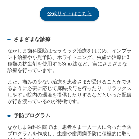
公式サイトはこちら
さまざまな診療
なかしま歯科医院はセラミック治療をはじめ、インプラ
ント治療や小児予防、ホワイトニング、虫歯の治療に3
種類の抗生剤を使用する3mix法など、実にさまざまな
診療を行っています。
また、痛みの少ない治療を患者さまが受けることができ
るように必要に応じて麻酔投与を行ったり、リラックス
しやすい院内の環境を提供したりするなどといった配慮
が行き渡っているのが特徴です。
予防プログラム
なかしま歯科医院では、患者さま一人一人に合った予防
プログラムを作成し、虫歯や歯周病予防に積極的に取り