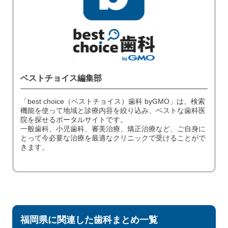
ベストチョイス編集部
「best choice（ベストチョイス）歯科 byGMO」は、検索
機能を使って地域と診療内容を絞り込み、ベストな歯科医
院を探せるポータルサイトです。
一般歯科、小児歯科、審美治療、矯正治療など、ご自身に
とって今必要な治療を最適なクリニックで受けることがで
きます。
福岡県に関連した歯科まとめ一覧