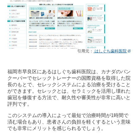
引用元：
はしぐち歯科医院
福岡市早良区にあるはしぐち歯科医院は、カナダのバン
クーバーでセレックトレーナーの国際資格を取得した院
長のもとで、セレックシステムによる治療を受けること
ができます。セレックとは、セラミックを活用し壊れた
歯冠を修復する方法で、耐久性や審美性が非常に高いと
評判です。
このシステムの導入によって最短で治療時間が1時間で
済む場合もあり、患者さんの負担を軽くするという意味
でも非常にメリットを感じられるでしょう。