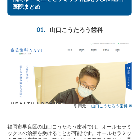
医院まとめ
山口こうたろう歯科
引用元：
山口こうたろう歯科
福岡市早良区の山口こうたろう歯科では、オールセラミ
ックスの治療を受けることが可能です。オールセラミッ