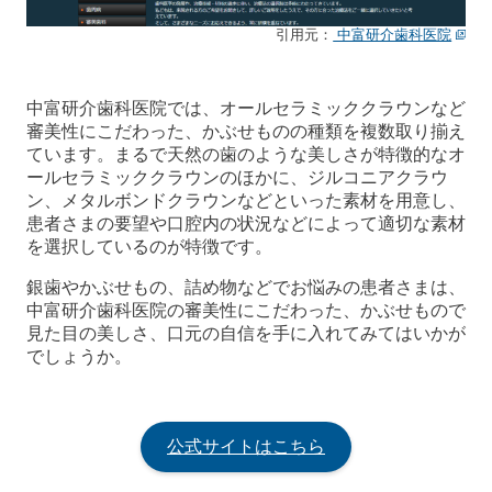
引用元：
中富研介歯科医院
中富研介歯科医院では、オールセラミッククラウンなど
審美性にこだわった、かぶせものの種類を複数取り揃え
ています。まるで天然の歯のような美しさが特徴的なオ
ールセラミッククラウンのほかに、ジルコニアクラウ
ン、メタルボンドクラウンなどといった素材を用意し、
患者さまの要望や口腔内の状況などによって適切な素材
を選択しているのが特徴です。
銀歯やかぶせもの、詰め物などでお悩みの患者さまは、
中富研介歯科医院の審美性にこだわった、かぶせもので
見た目の美しさ、口元の自信を手に入れてみてはいかが
でしょうか。
公式サイトはこちら