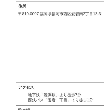
住所
〒819-0007 福岡県福岡市西区愛宕南2丁目13-3
アクセス
地下鉄「姪浜駅」より徒歩7分
西鉄バス「愛宕一丁目」より徒歩1分