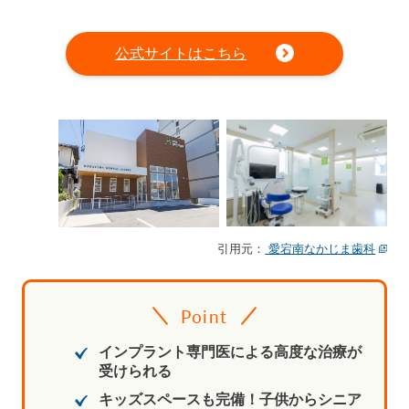
公式サイトはこちら
引用元：
愛宕南なかじま歯科
Point
インプラント専門医による高度な治療が
受けられる
キッズスペースも完備！子供からシニア