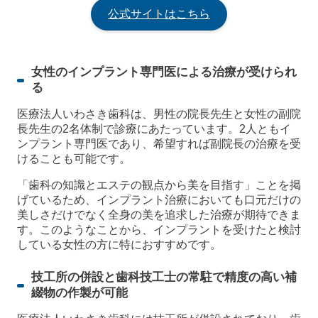
公式サイトはこちら
女性のインプラント専門医による治療が受けられ
る
医療法人いわさき歯科は、男性の院長先生と女性の副院
長先生の2名体制で診療にあたっています。2人ともイ
ンプラント専門医であり、希望すれば副院長の治療を受
けることも可能です。
「歯科の知識とエステの観点から美を目指す」ことを掲
げているため、インプラント治療においても口元だけの
美しさだけでなく全身の美を追求した治療が期待できま
す。このようなことから、インプラントを受けたと検討
している女性の方に特におすすめです。
技工所の併設と歯科技工士の常駐で精度の高い補
綴物の作製が可能