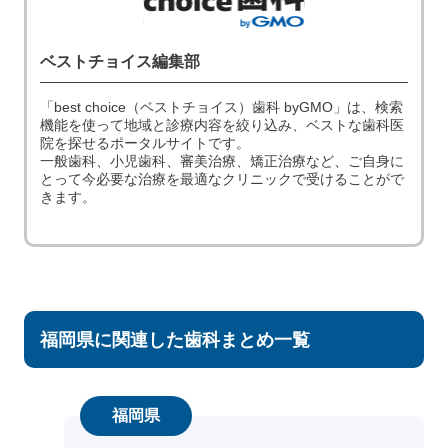
ベストチョイス編集部
「best choice（ベストチョイス）歯科 byGMO」は、検索
機能を使って地域と診療内容を絞り込み、ベストな歯科医
院を探せるポータルサイトです。
一般歯科、小児歯科、審美治療、矯正治療など、ご自身に
とって今必要な治療を最適なクリニックで受けることがで
きます。
福岡県に関連した歯科まとめ一覧
福岡県