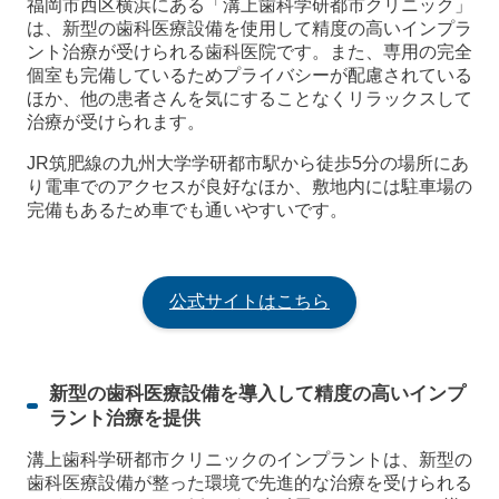
福岡市西区横浜にある「溝上歯科学研都市クリニック」
は、新型の歯科医療設備を使用して精度の高いインプラ
ント治療が受けられる歯科医院です。また、専用の完全
個室も完備しているためプライバシーが配慮されている
ほか、他の患者さんを気にすることなくリラックスして
治療が受けられます。
JR筑肥線の九州大学学研都市駅から徒歩5分の場所にあ
り電車でのアクセスが良好なほか、敷地内には駐車場の
完備もあるため車でも通いやすいです。
公式サイトはこちら
新型の歯科医療設備を導入して精度の高いインプ
ラント治療を提供
溝上歯科学研都市クリニックのインプラントは、新型の
歯科医療設備が整った環境で先進的な治療を受けられる