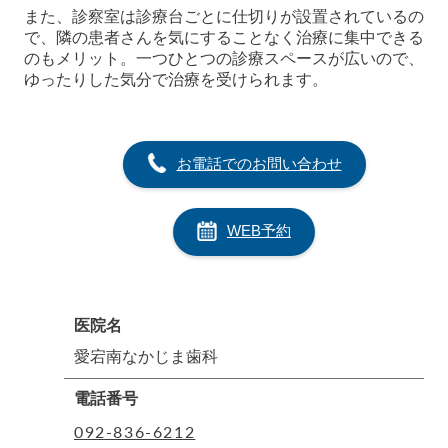
また、診察室は診療台ごとに仕切りが設置されているの
で、隣の患者さんを気にすることなく治療に集中できる
のもメリット。一つひとつの診療スペースが広いので、
ゆったりした気分で治療を受けられます。
お電話でのお問い合わせ
WEB予約
医院名
愛宕南なかじま歯科
電話番号
092-836-6212