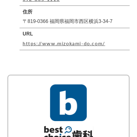
住所
〒819-0366 福岡県福岡市西区横浜3-34-7
URL
https://www.mizokami-do.com/