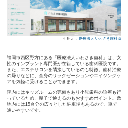
引用元：
医療法人 いわさき歯科
福岡市西区野方にある「医療法人いわさき歯科」は、女
性のインプラント専門医が在籍している歯科医院です。
また、エステサロンを隣接しているのも特徴。歯科治療
の帰りなどに、全身のリラクゼーションやエイジングケ
アを気軽に受けることができます。
院内にはキッズルームの完備もあり小児歯科の診療も行
っているため、親子で通えるのもおすすめポイント。敷
地内には15台分の広々とした駐車場もあるので、車で
通いやすいです。