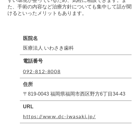
すい環境が整っているため、気軽に相談できます。ま
た、手術の内容など治療方針についても集中して話が聞
けるといったメリットもあります。
医院名
医療法人 いわさき歯科
電話番号
092-812-8008
住所
〒819-0043 福岡県福岡市西区野方6丁目34-43
URL
https://www.dc-iwasaki.jp/