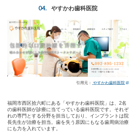
やすかわ歯科医院
引用元：
やすかわ歯科医院
福岡市西区拾六町にある「やすかわ歯科医院」は、2名
の歯科医師が診療に当てっている歯科医院です。それぞ
れの専門とする分野を担当しており、インプラントは院
長先生が治療を担当。歯を失う原因にもなる歯周病治療
にも力を入れています。