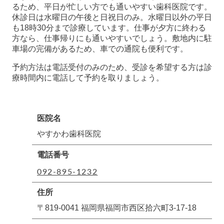
るため、平日が忙しい方でも通いやすい歯科医院です。
休診日は水曜日の午後と日祝日のみ。水曜日以外の平日
も18時30分まで診療しています。仕事が夕方に終わる
方なら、仕事帰りにも通いやすいでしょう。敷地内に駐
車場の完備があるため、車での通院も便利です。
予約方法は電話受付のみのため、受診を希望する方は診
療時間内に電話して予約を取りましょう。
医院名
やすかわ歯科医院
電話番号
092-895-1232
住所
〒819-0041 福岡県福岡市西区拾六町3-17-18