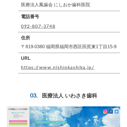
医療法人鳳歯会 にしおか歯科医院
電話番号
092-807-3748
住所
〒819-0380 福岡県福岡市西区田尻東1丁目15-9
URL
https://www.nishiokashika.jp/
医療法人 いわさき歯科