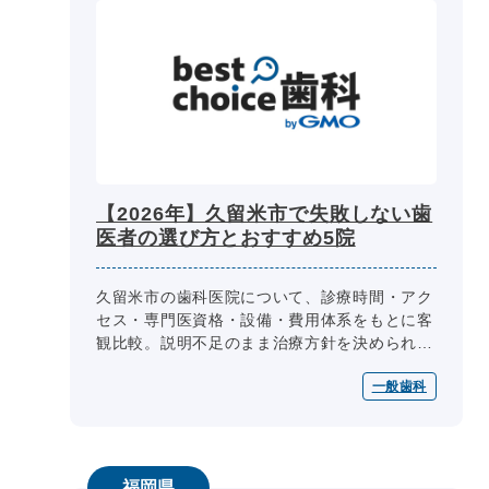
【2026年】久留米市で失敗しない歯
医者の選び方とおすすめ5院
久留米市の歯科医院について、診療時間・アク
セス・専門医資格・設備・費用体系をもとに客
観比較。説明不足のまま治療方針を決められた
経験や、土地勘のない中での医院選びへの不
一般歯科
安、インプラント・マウスピース矯正...
福岡県