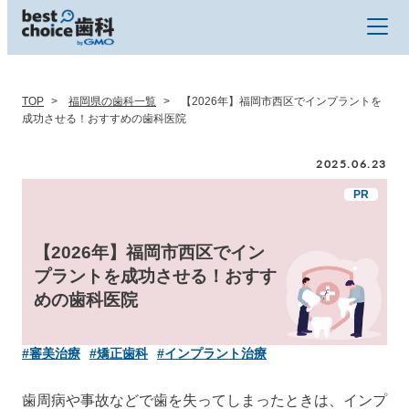
TOP
福岡県の歯科一覧
【2026年】福岡市西区でインプラントを
成功させる！おすすめの歯科医院
2025.06.23
【2026年】福岡市西区でイン
プラントを成功させる！おすす
めの歯科医院
#審美治療
#矯正歯科
#インプラント治療
歯周病や事故などで歯を失ってしまったときは、インプ