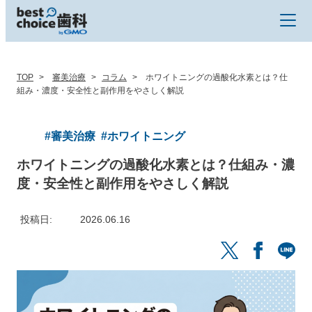
TOP
審美治療
コラム
ホワイトニングの過酸化水素とは？仕
組み・濃度・安全性と副作用をやさしく解説
#審美治療
#ホワイトニング
ホワイトニングの過酸化水素とは？仕組み・濃
度・安全性と副作用をやさしく解説
投稿日
2026.06.16