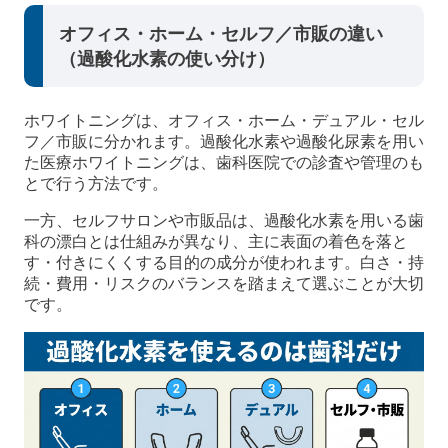
オフィス・ホーム・セルフ／市販の違い
（過酸化水素の使い分け）
ホワイトニングは、オフィス・ホーム・デュアル・セル
フ／市販に分かれます。過酸化水素や過酸化尿素を用い
た医療ホワイトニングは、歯科医院での診査や管理のも
とで行う方法です。
一方、セルフサロンや市販品は、過酸化水素を用いる歯
科の漂白とは仕組みが異なり、主に表面の着色を落と
す・付きにくくする目的の成分が使われます。白さ・持
続・費用・リスクのバランスを踏まえて選ぶことが大切
です。