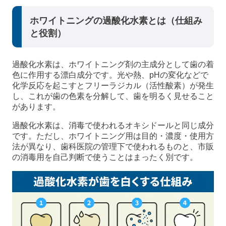
ホワイトニングの過酸化水素とは（仕組み
と役割）
過酸化水素は、ホワイトニング剤の主成分として歯の着
色に作用する漂白成分です。光や熱、pHの変化などで
化学反応を起こすとフリーラジカル（活性酸素）が発生
し、これが歯の色素を分解して、歯を明るく見せること
があります。
過酸化水素は、消毒で使われるオキシドールと同じ成分
です。ただし、ホワイトニング用は目的・濃度・使用方
法が異なり、歯科医院の管理下で使われるものと、市販
の消毒用を自己判断で使うことはまったく別です。