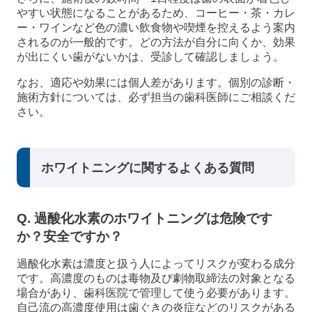
やすい状態になることがあるため、コーヒー・茶・カレ
ー・ワインなど色の濃い飲食物や喫煙を控えるよう案内
されるのが一般的です。どの方法が自分に向くか、効果
が出にくい歯がないかは、受診して確認しましょう。
なお、適応や効果には個人差があります。個別の診断・
施術方針については、必ず担当の歯科医師にご相談くだ
さい。
ホワイトニングに関するよくある質問
Q. 過酸化水素のホワイトニングは危険です
か？安全ですか？
過酸化水素は濃度と扱う人によってリスクが変わる成分
です。高濃度のものは毒物及び劇物取締法の対象となる
場合があり、歯科医院で管理して使う必要があります。
自己流の高濃度使用は歯ぐきの炎症などのリスクがある