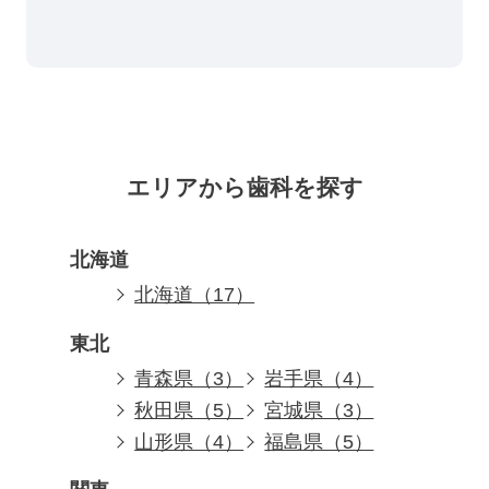
エリアから歯科を探す
北海道
北海道（17）
東北
青森県（3）
岩手県（4）
秋田県（5）
宮城県（3）
山形県（4）
福島県（5）