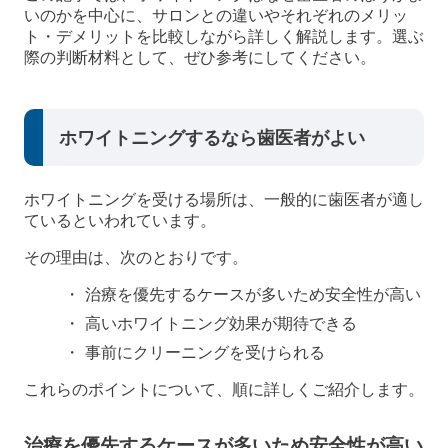
いのかを中心に、サロンとの違いやそれぞれのメリッ
ト・デメリットを比較しながら詳しく解説します。選ぶ
際の判断材料として、ぜひ参考にしてください。
ホワイトニングするなら歯医者がよい
ホワイトニングを受ける場所は、一般的に歯医者が適し
ているといわれています。
その理由は、次のとおりです。
治療を優先するケースが多いため安全性が高い
高いホワイトニング効果が期待できる
事前にクリーニングを受けられる
これらのポイントについて、順に詳しくご紹介します。
治療を優先するケースが多いため安全性が高い