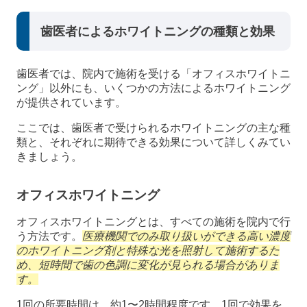
歯医者によるホワイトニングの種類と効果
歯医者では、院内で施術を受ける「オフィスホワイトニ
ング」以外にも、いくつかの方法によるホワイトニング
が提供されています。
ここでは、歯医者で受けられるホワイトニングの主な種
類と、それぞれに期待できる効果について詳しくみてい
きましょう。
オフィスホワイトニング
オフィスホワイトニングとは、すべての施術を院内で行
う方法です。
医療機関でのみ取り扱いができる高い濃度
のホワイトニング剤と特殊な光を照射して施術するた
め、短時間で歯の色調に変化が見られる場合がありま
す。
1回の所要時間は、約1〜2時間程度です。1回で効果を