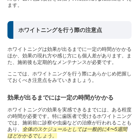
ます。
ホワイトニングを行う際の注意点
ホワイトニングは効果が出るまでに一定の時間がかかる
ほか、効果の現れ方や感じ方にも個人差があります。ま
た、施術後も定期的なメンテナンスが必要です。
ここでは、ホワイトニングを行う際にあらかじめ把握し
ておくべき注意点をみていきましょう。
効果が出るまでには一定の時間がかかる
ホワイトニングの効果を実感できるまでには、ある程度
の時間が必要です。特に歯医者で受けるホワイトニング
では、施術前に診察や虫歯などの治療が行われることも
あり、
全体のスケジュールとしては一般的に4〜5週間
ほどかかるでしょう。