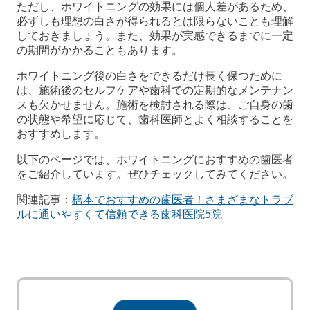
ただし、ホワイトニングの効果には個人差があるため、
必ずしも理想の白さが得られるとは限らないことも理解
しておきましょう。また、効果が実感できるまでに一定
の期間がかかることもあります。
ホワイトニング後の白さをできるだけ長く保つために
は、施術後のセルフケアや歯科での定期的なメンテナン
スも欠かせません。施術を検討される際は、ご自身の歯
の状態や希望に応じて、歯科医師とよく相談することを
おすすめします。
以下のページでは、ホワイトニングにおすすめの歯医者
をご紹介しています。ぜひチェックしてみてください。
関連記事：
橋本でおすすめの歯医者！さまざまなトラブ
ルに通いやすくて信頼できる歯科医院5院