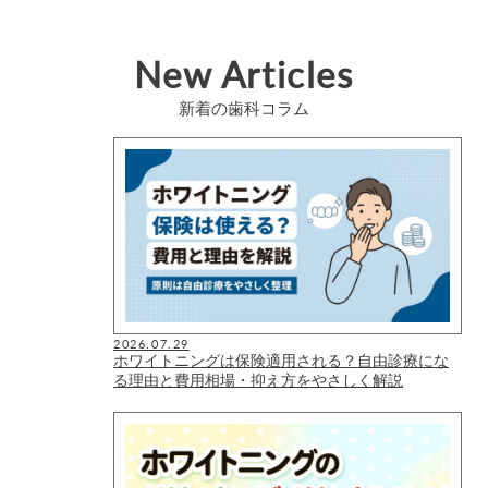
New Articles
新着の歯科コラム
2026.07.29
ホワイトニングは保険適用される？自由診療にな
る理由と費用相場・抑え方をやさしく解説