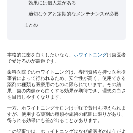
効果には個人差がある
適切なケアと定期的なメンテナンスが必要
まとめ
本格的に歯を白くしたいなら、
ホワイトニング
は歯医者
で受けるのが最適です。
歯科医院でのホワイトニングは、専門資格を持つ医療従
事者によって行われるため、安全性が高く、使用できる
薬剤の種類も医療用のものに限られています。その結
果、歯の内側から白くする効果が期待でき、理想の白さ
を目指しやすくなります。
一方、ホワイトニングサロンは手軽で費用も抑えられま
すが、使用する薬剤の種類や施術の範囲に限りがあり、
得られる効果にも差が出ることがあります。
この記事では、ホワイトニングはなぜ歯医者のほうがよ