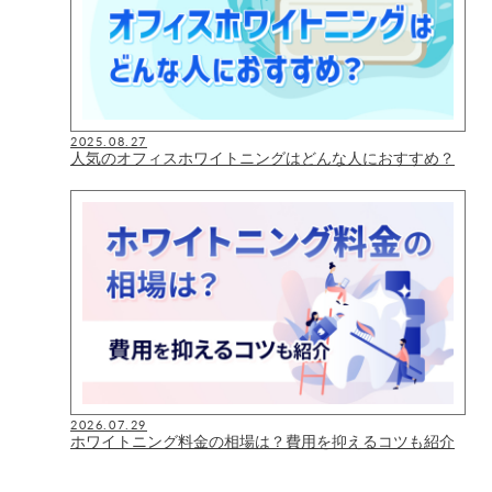
2025.08.27
人気のオフィスホワイトニングはどんな人におすすめ？
2026.07.29
ホワイトニング料金の相場は？費用を抑えるコツも紹介