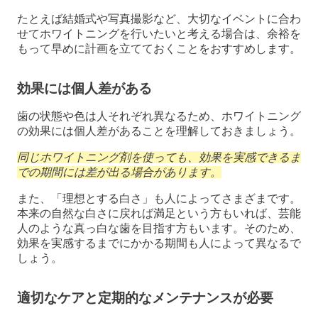
たとえば結婚式や写真撮影など、大切なイベントに合わ
せてホワイトニングを行いたいと考える場合は、余裕を
もって早めに計画を立てておくことをおすすめします。
効果には個人差がある
歯の状態や色は人それぞれ異なるため、ホワイトニング
の効果には個人差があることを理解しておきましょう。
同じホワイトニング剤を使っても、効果を実感できるま
での期間には差が出る場合があります。
また、「理想とする白さ」も人によってさまざまです。
本来の自然な白さに戻れば満足という方もいれば、芸能
人のような真っ白な歯を目指す方もいます。そのため、
効果を実感するまでにかかる期間も人によって異なるで
しょう。
適切なケアと定期的なメンテナンスが必要