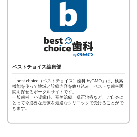
ベストチョイス編集部
「best choice（ベストチョイス）歯科 byGMO」は、検索
機能を使って地域と診療内容を絞り込み、ベストな歯科医
院を探せるポータルサイトです。
一般歯科、小児歯科、審美治療、矯正治療など、ご自身に
とって今必要な治療を最適なクリニックで受けることがで
きます。