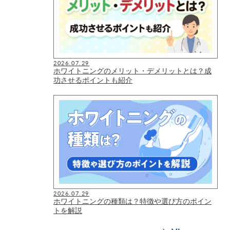
2026.07.29
ホワイトニングのメリット・デメリットとは？成
功させるポイントも紹介
2026.07.29
ホワイトニングの種類は？特徴や選び方のポイン
トを解説