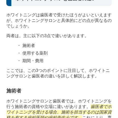
ホワイトニングは歯医者で受けたほうがよいといえます
が、ホワイトニングサロンと具体的にどの点が異なるの
でしょうか。
両者は、主に以下の3点で違いがあります。
施術者
使用する薬剤
期間・費用
ここでは、この3つのポイントに注目して、ホワイトニ
ングサロンと歯医者の違いを詳しく解説します。
施術者
ホワイトニングサロンと歯医者では、ホワイトニングを
行う施術者の資格や立場に違いがあります。
歯医者でホ
ワイトニングを受ける場合、施術を担当するのは国家資
格を有する歯科医師や歯科衛生士です。
これにより、専