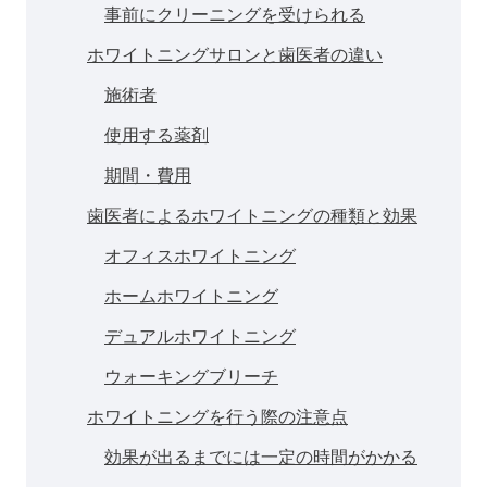
事前にクリーニングを受けられる
ホワイトニングサロンと歯医者の違い
施術者
使用する薬剤
期間・費用
歯医者によるホワイトニングの種類と効果
オフィスホワイトニング
ホームホワイトニング
デュアルホワイトニング
ウォーキングブリーチ
ホワイトニングを行う際の注意点
効果が出るまでには一定の時間がかかる