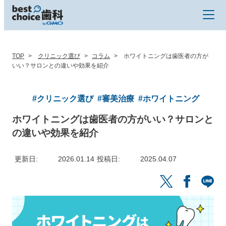
TOP
クリニック選び
コラム
ホワイトニングは歯医者の方が
いい？サロンとの違いや効果を紹介
#クリニック選び
#審美治療
#ホワイトニング
ホワイトニングは歯医者の方がいい？サロンと
の違いや効果を紹介
更新日
2026.01.14
投稿日
2025.04.07