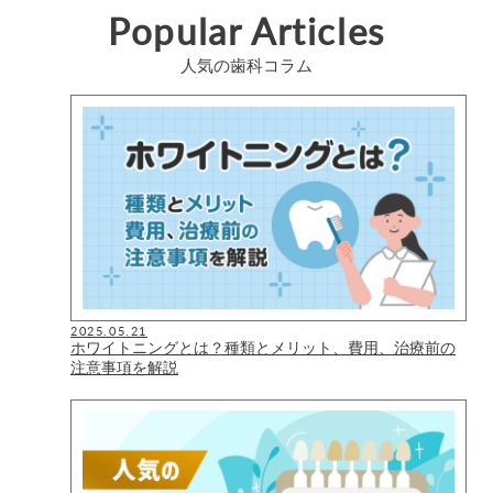
Popular Articles
人気の歯科コラム
2025.05.21
ホワイトニングとは？種類とメリット、費用、治療前の
注意事項を解説