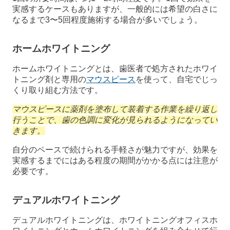
実感するケースもありますが、一般的には希望の白さに
なるまで3〜5回程度施術する場合が多いでしょう。
ホームホワイトニング
ホームホワイトニングとは、歯医者で処方されたホワイ
トニング剤と専用の
マウスピース
を使って、自宅でじっ
くり取り組む方法です。
マウスピースに薬剤を塗布して装着する作業を繰り返し
行うことで、歯の色調に変化が見られるようになってい
きます。
自分のペースで続けられる手軽さが魅力ですが、効果を
実感するまでにはある程度の期間がかかる点には注意が
必要です。
デュアルホワイトニング
デュアルホワイトニングは、ホワイトニングオフィスホ