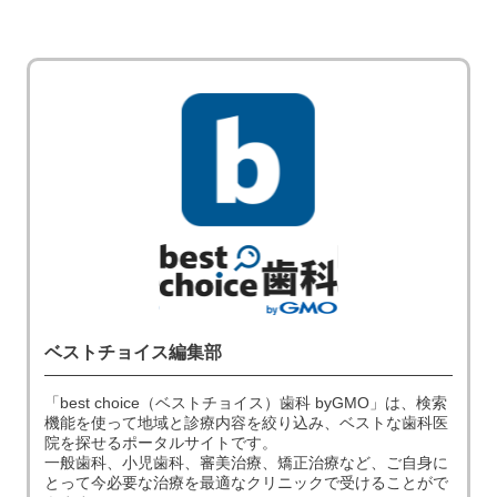
ベストチョイス編集部
「best choice（ベストチョイス）歯科 byGMO」は、検索
機能を使って地域と診療内容を絞り込み、ベストな歯科医
院を探せるポータルサイトです。
一般歯科、小児歯科、審美治療、矯正治療など、ご自身に
とって今必要な治療を最適なクリニックで受けることがで