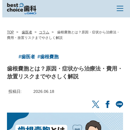
TOP
歯医者
コラム
歯根嚢胞とは？原因・症状から治療法・
費用・放置リスクまでやさしく解説
#歯医者
#歯根嚢胞
歯根嚢胞とは？原因・症状から治療法・費用・
放置リスクまでやさしく解説
投稿日
2026.06.18