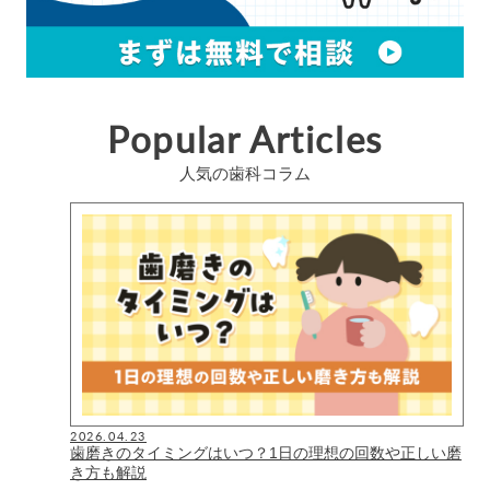
Popular Articles
人気の歯科コラム
2026.04.23
歯磨きのタイミングはいつ？1日の理想の回数や正しい磨
き方も解説