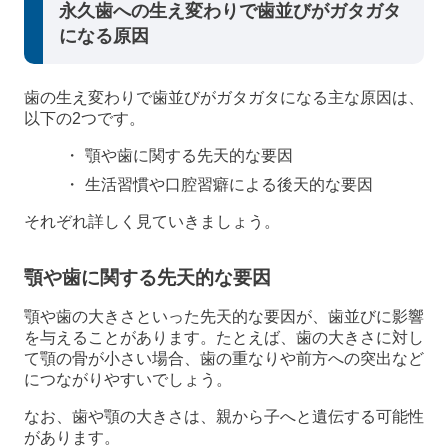
永久歯への生え変わりで歯並びがガタガタ
になる原因
歯の生え変わりで歯並びがガタガタになる主な原因は、
以下の2つです。
顎や歯に関する先天的な要因
生活習慣や口腔習癖による後天的な要因
それぞれ詳しく見ていきましょう。
顎や歯に関する先天的な要因
顎や歯の大きさといった先天的な要因が、歯並びに影響
を与えることがあります。たとえば、歯の大きさに対し
て顎の骨が小さい場合、歯の重なりや前方への突出など
につながりやすいでしょう。
なお、歯や顎の大きさは、親から子へと遺伝する可能性
があります。