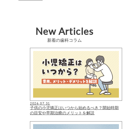
New Articles
新着の歯科コラム
2026.07.31
子供の小児矯正はいつから始めるべき？開始時期
の目安や早期治療のメリットを解説