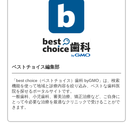
ベストチョイス編集部
「best choice（ベストチョイス）歯科 byGMO」は、検索
機能を使って地域と診療内容を絞り込み、ベストな歯科医
院を探せるポータルサイトです。
一般歯科、小児歯科、審美治療、矯正治療など、ご自身に
とって今必要な治療を最適なクリニックで受けることがで
きます。