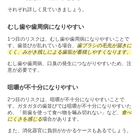
それぞれ詳しく見ていきましょう。
むし歯や歯周病になりやすい
1つ目のリスクは、むし歯や歯周病になりやすいことで
す。歯並びが乱れている場合、
歯ブラシの毛先が届きに
くく、みがき残しによる歯垢が蓄積しやすくなります。
むし歯や歯周病、口臭の発生につながりやすいため、注
意が必要です。
咀嚼が不十分になりやすい
2つ目のリスクは、咀嚼が不十分になりやすいことで
す。ガタガタの歯並びでは咀嚼が不十分になりやすいた
め、「前歯を使って食べ物を噛み切れない」など、
食べ
にくさを感じる
場合があります。
また、消化器官に負担がかかるケースもあるでしょう。