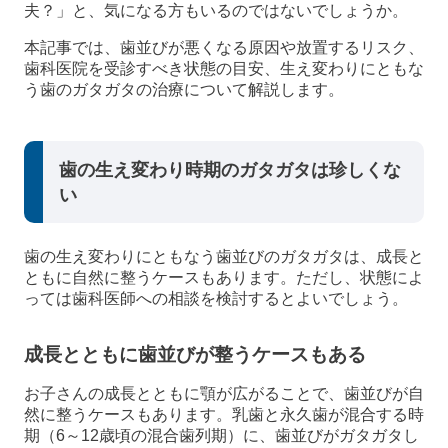
夫？」と、気になる方もいるのではないでしょうか。
本記事では、歯並びが悪くなる原因や放置するリスク、
歯科医院を受診すべき状態の目安、生え変わりにともな
う歯のガタガタの治療について解説します。
歯の生え変わり時期のガタガタは珍しくな
い
歯の生え変わりにともなう歯並びのガタガタは、成長と
ともに自然に整うケースもあります。ただし、状態によ
っては歯科医師への相談を検討するとよいでしょう。
成長とともに歯並びが整うケースもある
お子さんの成長とともに顎が広がることで、歯並びが自
然に整うケースもあります。乳歯と永久歯が混合する時
期（6～12歳頃の混合歯列期）に、歯並びがガタガタし