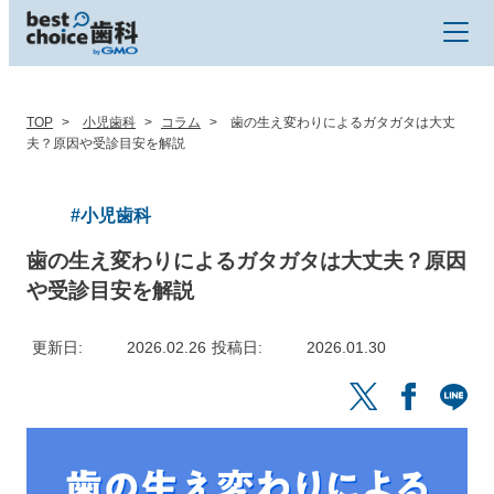
TOP
小児歯科
コラム
歯の生え変わりによるガタガタは大丈
夫？原因や受診目安を解説
#小児歯科
歯の生え変わりによるガタガタは大丈夫？原因
や受診目安を解説
更新日
2026.02.26
投稿日
2026.01.30