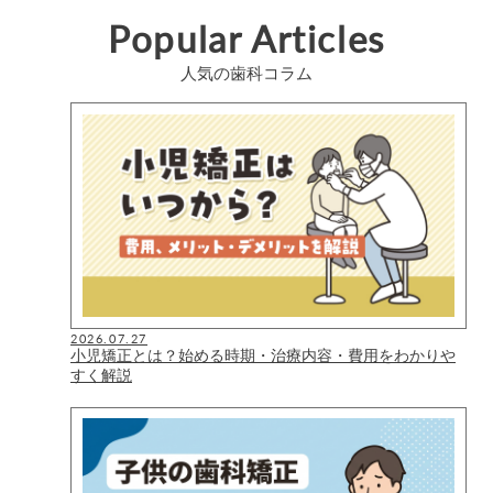
Popular Articles
人気の歯科コラム
2026.07.27
小児矯正とは？始める時期・治療内容・費用をわかりや
すく解説