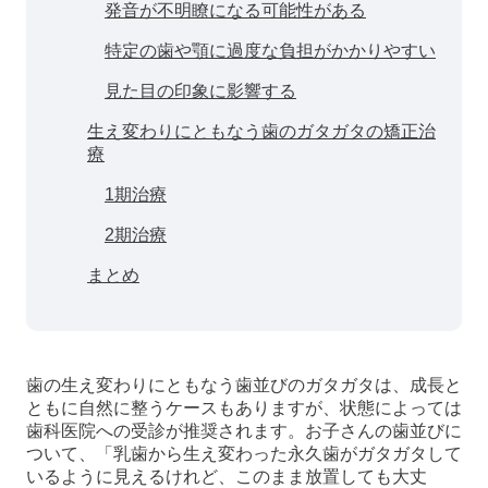
発音が不明瞭になる可能性がある
特定の歯や顎に過度な負担がかかりやすい
見た目の印象に影響する
生え変わりにともなう歯のガタガタの矯正治
療
1期治療
2期治療
まとめ
歯の生え変わりにともなう歯並びのガタガタは、成長と
ともに自然に整うケースもありますが、状態によっては
歯科医院への受診が推奨されます。お子さんの歯並びに
ついて、「乳歯から生え変わった永久歯がガタガタして
いるように見えるけれど、このまま放置しても大丈