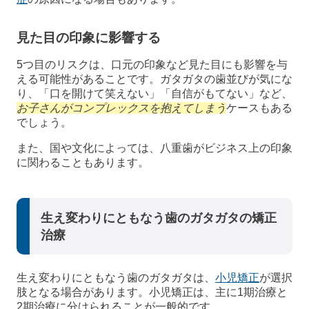
見た目の印象に影響する
5つ目のリスクは、口元の印象など見た目にも影響を与
える可能性があることです。ガタガタの歯並びが気にな
り、「口を開けて笑えない」「自信がもてない」など、
お子さんがコンプレックスを抱えてしまう
ケースもある
でしょう。
また、国や文化によっては、八重歯がビジネス上の印象
に関わることもあります。
生え変わりにともなう歯のガタガタの矯正
治療
生え変わりにともなう歯のガタガタは、
小児矯正
が選択
肢となる場合があります。小児矯正は、主に1期治療と
2期治療に分けられることが一般的です。