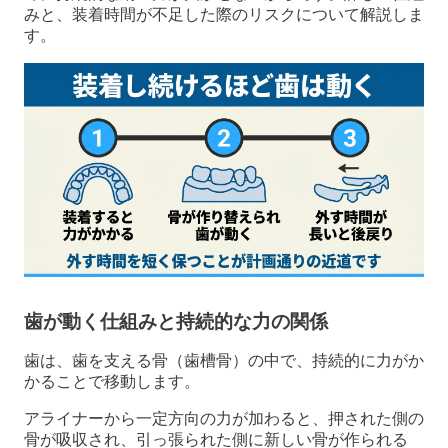
みと、装着時間が不足した際のリスクについて解説しま
す。
歯が動く仕組みと持続的な力の関係
歯は、歯を支える骨（歯槽骨）の中で、持続的に力がか
かることで移動します。
アライナーから一定方向の力が加わると、押された側の
骨が吸収され、引っ張られた側に新しい骨が作られる