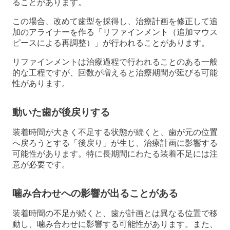
ることがあります。
この場合、改めて歯型を採得し、治療計画を修正して追
加のアライナーを作る「リファインメント（追加マウス
ピースによる再調整）」が行われることがあります。
リファインメントは治療過程で行われることのある一般
的な工程ですが、回数が増えると治療期間が延びる可能
性があります。
動いた歯が後戻りする
装着時間が大きく不足する状態が続くと、歯が元の位置
へ戻ろうとする「後戻り」が生じ、治療計画に影響する
可能性があります。特に長期間にわたる装着不足には注
意が必要です。
噛み合わせへの影響が出ることがある
装着時間の不足が続くと、歯が計画とは異なる位置で移
動し、噛み合わせに影響する可能性があります。また、