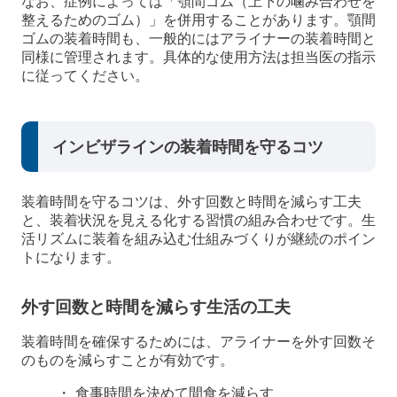
なお、症例によっては「顎間ゴム（上下の噛み合わせを
整えるためのゴム）」を併用することがあります。顎間
ゴムの装着時間も、一般的にはアライナーの装着時間と
同様に管理されます。具体的な使用方法は担当医の指示
に従ってください。
インビザラインの装着時間を守るコツ
装着時間を守るコツは、外す回数と時間を減らす工夫
と、装着状況を見える化する習慣の組み合わせです。生
活リズムに装着を組み込む仕組みづくりが継続のポイン
トになります。
外す回数と時間を減らす生活の工夫
装着時間を確保するためには、アライナーを外す回数そ
のものを減らすことが有効です。
食事時間を決めて間食を減らす