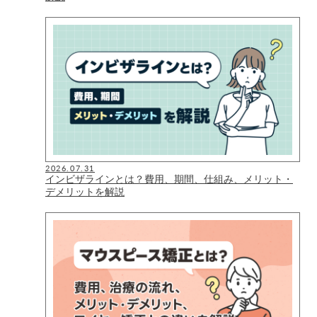
2026.07.31
インビザラインとは？費用、期間、仕組み、メリット・
デメリットを解説