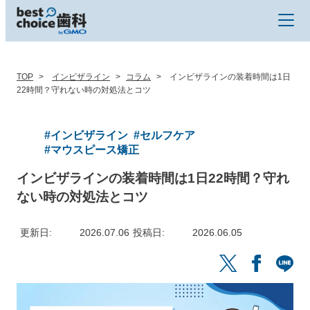
TOP
インビザライン
コラム
インビザラインの装着時間は1日
22時間？守れない時の対処法とコツ
#インビザライン
#セルフケア
#マウスピース矯正
インビザラインの装着時間は1日22時間？守れ
ない時の対処法とコツ
更新日
2026.07.06
投稿日
2026.06.05