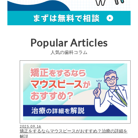
Popular Articles
人気の歯科コラム
2025.09.16
矯正をするならマウスピースがおすすめ？治療の詳細を
解説