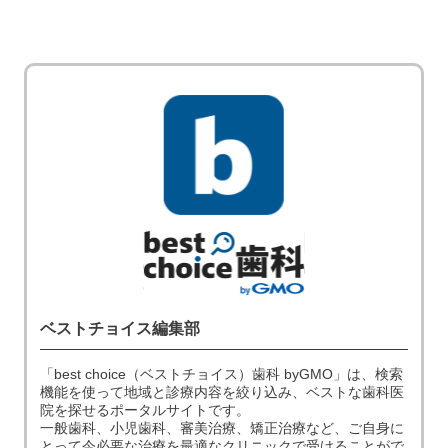
ベストチョイス編集部
「best choice（ベストチョイス）歯科 byGMO」は、検索
機能を使って地域と診療内容を絞り込み、ベストな歯科医
院を探せるポータルサイトです。
一般歯科、小児歯科、審美治療、矯正治療など、ご自身に
とって今必要な治療を最適なクリニックで受けることがで