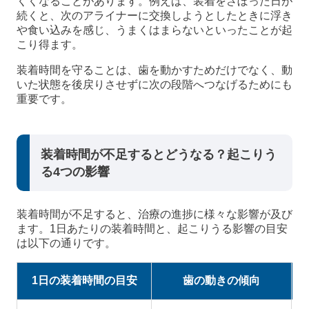
くくなることがあります。例えば、装着をさぼった日が
続くと、次のアライナーに交換しようとしたときに浮き
や食い込みを感じ、うまくはまらないといったことが起
こり得ます。
装着時間を守ることは、歯を動かすためだけでなく、動
いた状態を後戻りさせずに次の段階へつなげるためにも
重要です。
装着時間が不足するとどうなる？起こりう
る4つの影響
装着時間が不足すると、治療の進捗に様々な影響が及び
ます。1日あたりの装着時間と、起こりうる影響の目安
は以下の通りです。
1日の装着時間の目安
歯の動きの傾向