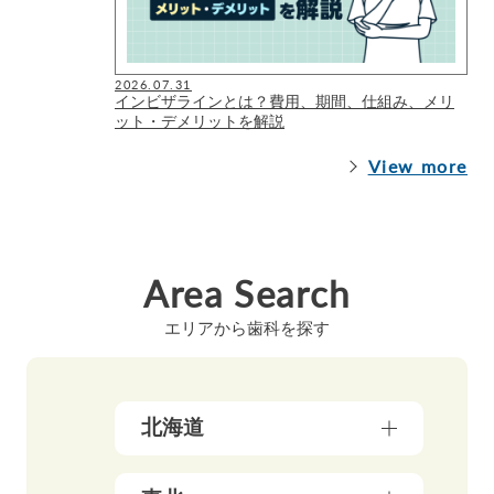
2026.07.31
インビザラインとは？費用、期間、仕組み、メリ
ット・デメリットを解説
View more
Area Search
エリアから歯科を探す
北海道
北海道（17）