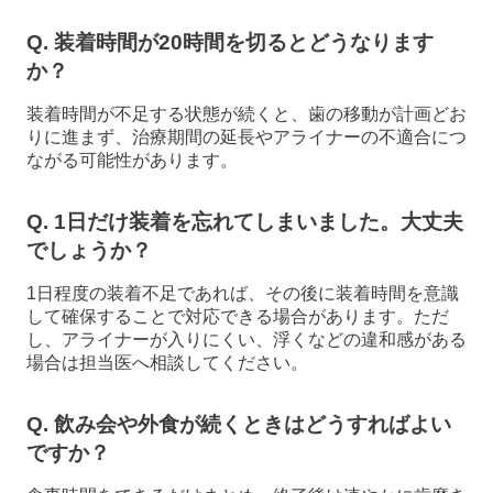
Q. 装着時間が20時間を切るとどうなります
か？
装着時間が不足する状態が続くと、歯の移動が計画どお
りに進まず、治療期間の延長やアライナーの不適合につ
ながる可能性があります。
Q. 1日だけ装着を忘れてしまいました。大丈夫
でしょうか？
1日程度の装着不足であれば、その後に装着時間を意識
して確保することで対応できる場合があります。ただ
し、アライナーが入りにくい、浮くなどの違和感がある
場合は担当医へ相談してください。
Q. 飲み会や外食が続くときはどうすればよい
ですか？