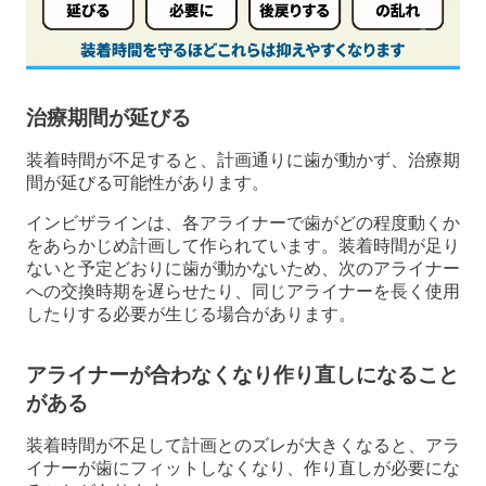
治療期間が延びる
装着時間が不足すると、計画通りに歯が動かず、治療期
間が延びる可能性があります。
インビザラインは、各アライナーで歯がどの程度動くか
をあらかじめ計画して作られています。装着時間が足り
ないと予定どおりに歯が動かないため、次のアライナー
への交換時期を遅らせたり、同じアライナーを長く使用
したりする必要が生じる場合があります。
アライナーが合わなくなり作り直しになること
がある
装着時間が不足して計画とのズレが大きくなると、アラ
イナーが歯にフィットしなくなり、作り直しが必要にな