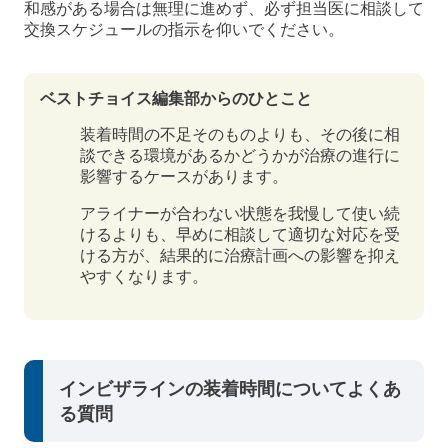
和感がある場合は無理に進めず、必ず担当医に相談して
交換スケジュールの指示を仰いでください。
ベストチョイス編集部からのひとこと
装着時間の不足そのものよりも、その後に相
談できる環境があるかどうかが治療の進行に
影響するケースがあります。
アライナーが合わない状態を我慢して使い続
けるよりも、早めに相談して適切な対応を受
ける方が、結果的に治療計画への影響を抑え
やすくなります。
インビザラインの装着時間についてよくあ
る質問