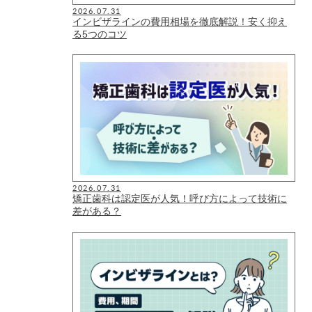
2026.07.31
インビザラインの費用相場を徹底解説！安く抑え
る5つのコツ
2026.07.31
矯正歯科は認定医が人気！呼び方によって技術に
差がある？