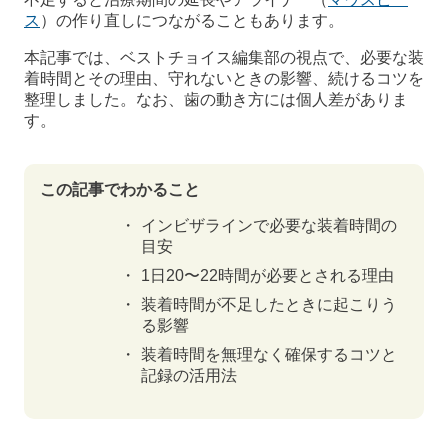
ス
）の作り直しにつながることもあります。
本記事では、ベストチョイス編集部の視点で、必要な装
着時間とその理由、守れないときの影響、続けるコツを
整理しました。なお、歯の動き方には個人差がありま
す。
この記事でわかること
インビザラインで必要な装着時間の
目安
1日20〜22時間が必要とされる理由
装着時間が不足したときに起こりう
る影響
装着時間を無理なく確保するコツと
記録の活用法