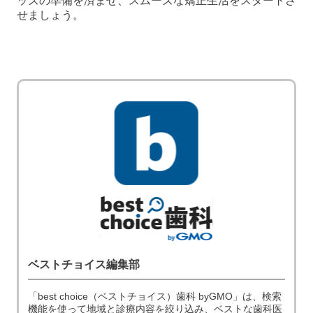
ッズの準備を済ませ、スムーズな矯正生活をスタートさ
せましょう。
ベストチョイス編集部
「best choice（ベストチョイス）歯科 byGMO」は、検索
機能を使って地域と診療内容を絞り込み、ベストな歯科医