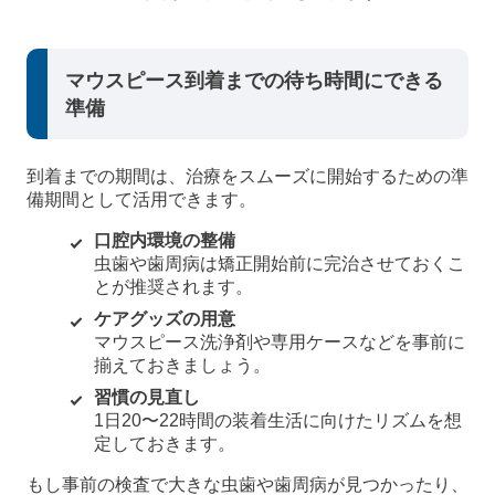
マウスピース到着までの待ち時間にできる
準備
到着までの期間は、治療をスムーズに開始するための準
備期間として活用できます。
口腔内環境の整備
虫歯や歯周病は矯正開始前に完治させておくこ
とが推奨されます。
ケアグッズの用意
マウスピース洗浄剤や専用ケースなどを事前に
揃えておきましょう。
習慣の見直し
1日20〜22時間の装着生活に向けたリズムを想
定しておきます。
もし事前の検査で大きな虫歯や歯周病が見つかったり、