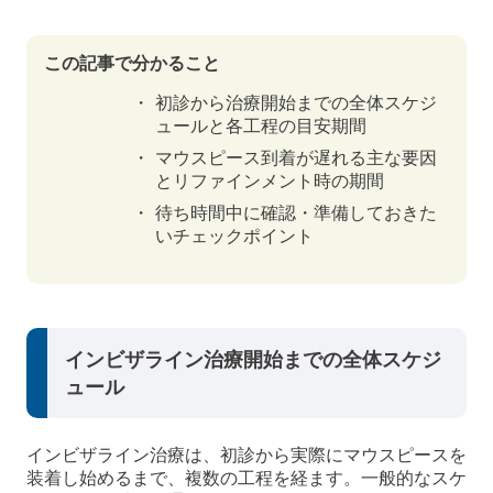
この記事で分かること
初診から治療開始までの全体スケジ
ュールと各工程の目安期間
マウスピース到着が遅れる主な要因
とリファインメント時の期間
待ち時間中に確認・準備しておきた
いチェックポイント
インビザライン治療開始までの全体スケジ
ュール
インビザライン治療は、初診から実際にマウスピースを
装着し始めるまで、複数の工程を経ます。一般的なスケ