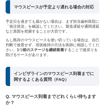
マウスピースが予定より遅れる場合の対応
予定日を過ぎても届かない場合は、まず担当歯科医院に
「発注状況」を確認してください。製造遅延や通関遅延
など原因を把握することが大切です。
もし既存のマウスピースを使い切っている場合は、自己
判断で放置せず、現状維持の方法を医師に相談してくだ
さい。
1つ前のステージを継続装着
することで後戻りを
防げるケースがあります。
インビザラインのマウスピース到着までに
関するよくある質問（FAQ）
Q. マウスピース到着までどれくらい待ちます
か？