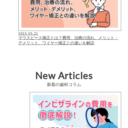
2025.05.21
マウスピース矯正とは？費用、治療の流れ、メリット・
デメリット、ワイヤー矯正との違いを解説
New Articles
新着の歯科コラム