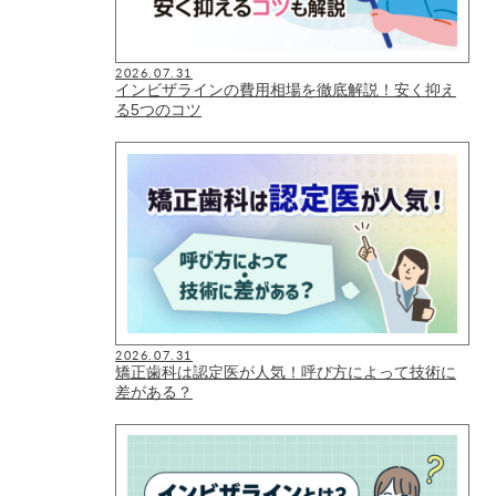
2026.07.31
インビザラインの費用相場を徹底解説！安く抑え
る5つのコツ
2026.07.31
矯正歯科は認定医が人気！呼び方によって技術に
差がある？