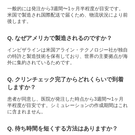
一般的には発注から3週間〜1ヶ月半程度が目安です。
米国で製造され国際配送で届くため、物流状況により前
後します。
Q. なぜアメリカで製造されるのですか？
インビザラインは米国アライン・テクノロジー社が独自
の特許と製造技術を保有しており、世界の主要拠点が海
外に集約されているためです。
Q. クリンチェック完了からどれくらいで到着
しますか？
患者が同意し、医院が発注した時点から3週間〜1ヶ月
半程度が目安です。シミュレーションの作成期間はこれ
に含まれません。
Q. 待ち時間を短くする方法はありますか？