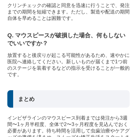
クリンチェックの確認と同意を迅速に行うことで、発注
までの期間を短縮できます。ただし、製造や配送の期間
自体を早めることは困難です。
Q. マウスピースが破損した場合、何もしない
でいいですか？
放置すると後戻りが起こる可能性があるため、速やかに
医院へ連絡してください。新しいものが届くまで1つ前
のステージを装着するなどの指示を受けることが一般的
です。
まとめ
インビザラインのマウスピース到着までは発注から3週
間〜1ヶ月半程度、全体で2〜3ヶ月程度を見込んでおく
必要があります。待ち時間を活用して虫歯治療やケアグ