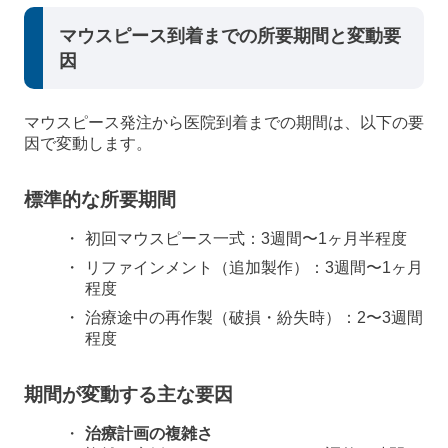
マウスピース到着までの所要期間と変動要
因
マウスピース発注から医院到着までの期間は、以下の要
因で変動します。
標準的な所要期間
初回マウスピース一式：3週間〜1ヶ月半程度
リファインメント（追加製作）：3週間〜1ヶ月
程度
治療途中の再作製（破損・紛失時）：2〜3週間
程度
期間が変動する主な要因
治療計画の複雑さ