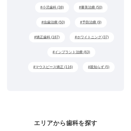
小児歯科 (38)
審美治療 (50)
虫歯治療 (50)
予防治療 (9)
矯正歯科 (187)
ホワイトニング (37)
インプラント治療 (63)
マウスピース矯正 (116)
親知らず (5)
エリアから歯科を探す