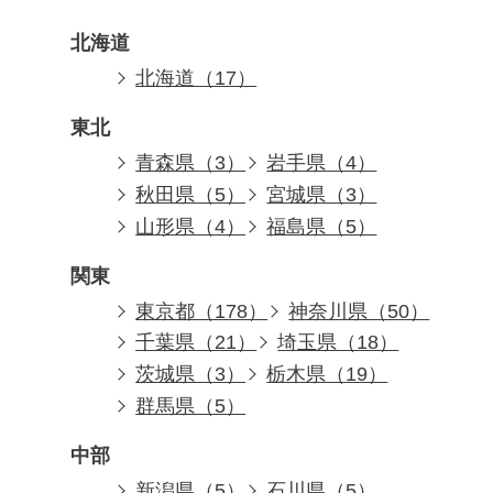
北海道
北海道（17）
東北
青森県（3）
岩手県（4）
秋田県（5）
宮城県（3）
山形県（4）
福島県（5）
関東
東京都（178）
神奈川県（50）
千葉県（21）
埼玉県（18）
茨城県（3）
栃木県（19）
群馬県（5）
中部
新潟県（5）
石川県（5）