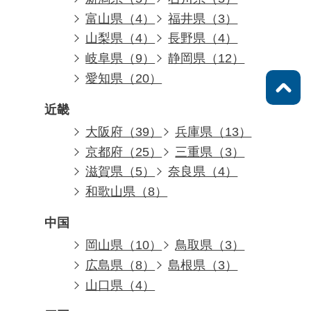
富山県（4）
福井県（3）
山梨県（4）
長野県（4）
岐阜県（9）
静岡県（12）
愛知県（20）
近畿
大阪府（39）
兵庫県（13）
京都府（25）
三重県（3）
滋賀県（5）
奈良県（4）
和歌山県（8）
中国
岡山県（10）
鳥取県（3）
広島県（8）
島根県（3）
山口県（4）