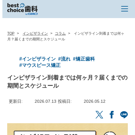
TOP
インビザライン
コラム
インビザライン到着までは何ヶ
月？届くまでの期間とスケジュール
#インビザライン
#流れ
#矯正歯科
#マウスピース矯正
インビザライン到着までは何ヶ月？届くまでの
期間とスケジュール
更新日
2026.07.13
投稿日
2026.05.12