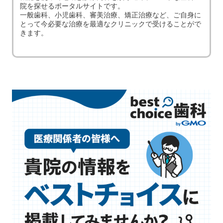
院を探せるポータルサイトです。
一般歯科、小児歯科、審美治療、矯正治療など、ご自身に
とって今必要な治療を最適なクリニックで受けることがで
きます。