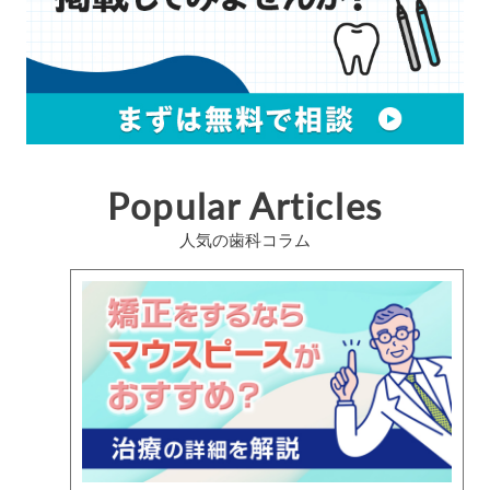
Popular Articles
人気の歯科コラム