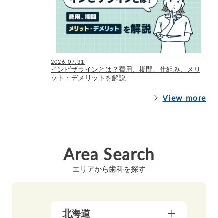
2026.07.31
インビザラインとは？費用、期間、仕組み、メリ
ット・デメリットを解説
View more
Area Search
エリアから歯科を探す
北海道