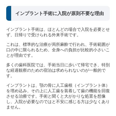
インプラント手術に入院が原則不要な理由
インプラント手術は、ほとんどの場合で入院を必要とせ
ず、日帰りで受けられる外来手術です。
これは、標準的な治療が局所麻酔で行われ、手術範囲が
口の中に限られるため、全身への負担が比較的小さいこ
とが理由です。
多くの歯科医院では、手術当日に歩いて帰宅でき、特別
な経過観察のための宿泊は求められないのが一般的で
す。
インプラントは、顎の骨に人工歯根（インプラント体）
を埋め込み、その上に人工歯を装着して歯の機能を回復
させる治療です。手術と聞くと大がかりな処置を想像
し、入院が必要なのではと不安に感じる方は少なくあり
ません。