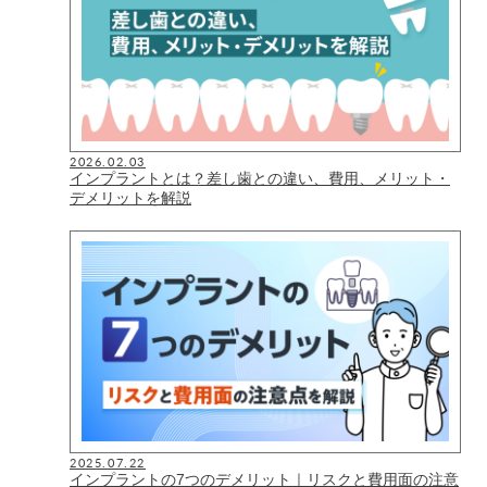
2026.02.03
インプラントとは？差し歯との違い、費用、メリット・
デメリットを解説
2025.07.22
インプラントの7つのデメリット｜リスクと費用面の注意