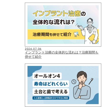
2026.07.06
インプラント治療の全体的な流れは？治療期間も
併せて紹介