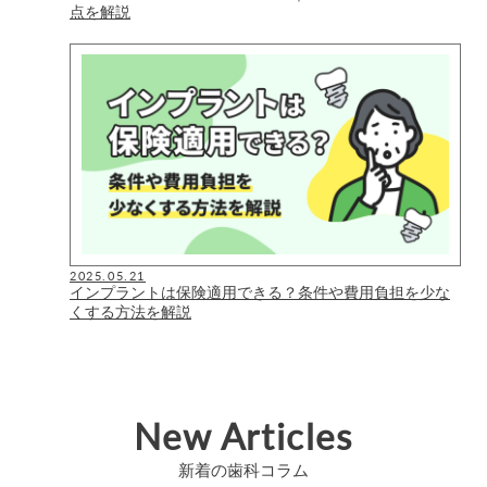
点を解説
2025.05.21
インプラントは保険適用できる？条件や費用負担を少な
くする方法を解説
New Articles
新着の歯科コラム