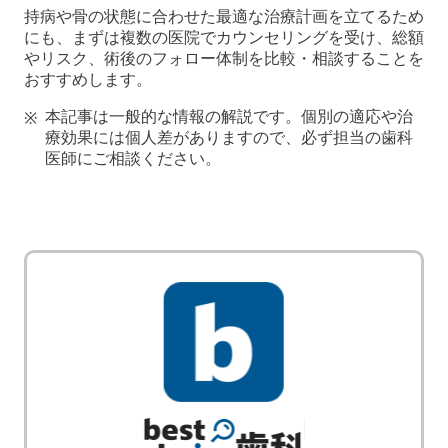
持病や骨の状態に合わせた最適な治療計画を立てるため
にも、まずは複数の医院でカウンセリングを受け、総額
やリスク、術後のフォロー体制を比較・相談することを
おすすめします。
本記事は一般的な情報の解説です。個別の適応や治
療効果には個人差がありますので、必ず担当の歯科
医師にご相談ください。