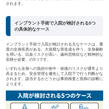
されます。
インプラント手術で入院が検討される5つ
の具体的なケース
インプラント手術で入院が検討される主なケースは、重
度の全身疾患がある、大規模な骨造成を伴う、全身麻酔
を用いる、出血リスクが高い、歯科恐怖症など精神的な
安静が必要、の5つです。
いずれも全身への負担や術中・術後のリスクが通常より
高まるため、安全管理を優先して入院下で行う判断がな
されます。該当するかどうかは事前検査と医師の診断に
よります。