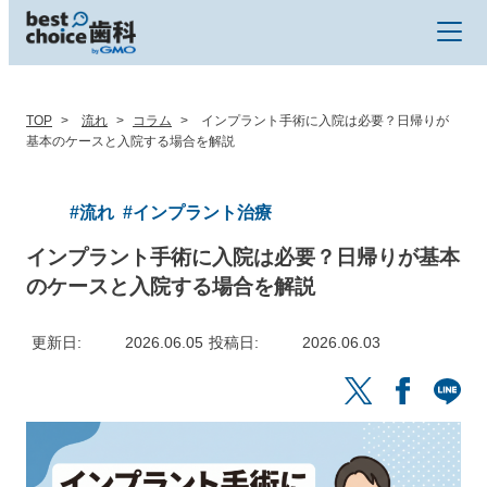
TOP
流れ
コラム
インプラント手術に入院は必要？日帰りが
基本のケースと入院する場合を解説
#流れ
#インプラント治療
インプラント手術に入院は必要？日帰りが基本
のケースと入院する場合を解説
更新日
2026.06.05
投稿日
2026.06.03