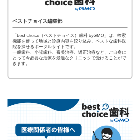
ベストチョイス編集部
「best choice（ベストチョイス）歯科 byGMO」は、検索
機能を使って地域と診療内容を絞り込み、ベストな歯科医
院を探せるポータルサイトです。
一般歯科、小児歯科、審美治療、矯正治療など、ご自身に
とって今必要な治療を最適なクリニックで受けることがで
きます。