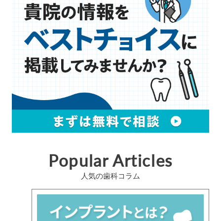
Popular Articles
人気の歯科コラム