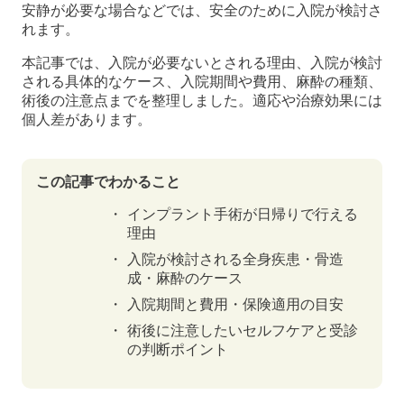
安静が必要な場合などでは、安全のために入院が検討さ
れます。
本記事では、入院が必要ないとされる理由、入院が検討
される具体的なケース、入院期間や費用、麻酔の種類、
術後の注意点までを整理しました。適応や治療効果には
個人差があります。
この記事でわかること
インプラント手術が日帰りで行える
理由
入院が検討される全身疾患・骨造
成・麻酔のケース
入院期間と費用・保険適用の目安
術後に注意したいセルフケアと受診
の判断ポイント