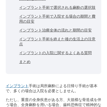
インプラント手術で選択される麻酔の選択肢
インプラント手術で入院する場合の期間と費
用の目安
インプラント治療全体の流れと期間の目安
インプラント手術を終えた後の生活上の注意
点
インプラントの入院に関するよくある質問
まとめ
インプラント
手術は局所麻酔による日帰り手術が基本
で、多くの場合は入院を必要としません。
ただし、重度の全身疾患がある方、大規模な骨造成を伴
う場合、全身麻酔を用いる場合、歯科恐怖症で精神的な