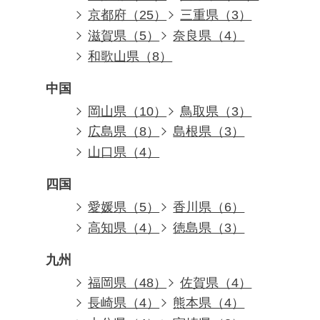
京都府（25）
三重県（3）
滋賀県（5）
奈良県（4）
和歌山県（8）
中国
岡山県（10）
鳥取県（3）
広島県（8）
島根県（3）
山口県（4）
四国
愛媛県（5）
香川県（6）
高知県（4）
徳島県（3）
九州
福岡県（48）
佐賀県（4）
長崎県（4）
熊本県（4）