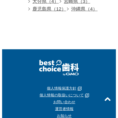
大分県（4）
宮崎県（3）
鹿児島県（12）
沖縄県（4）
個人情報保護方針
個人情報の取扱いについて
お問い合わせ
運営者情報
お知らせ