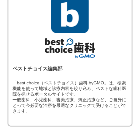
ベストチョイス編集部
「best choice（ベストチョイス）歯科 byGMO」は、検索
機能を使って地域と診療内容を絞り込み、ベストな歯科医
院を探せるポータルサイトです。
一般歯科、小児歯科、審美治療、矯正治療など、ご自身に
とって今必要な治療を最適なクリニックで受けることがで
きます。