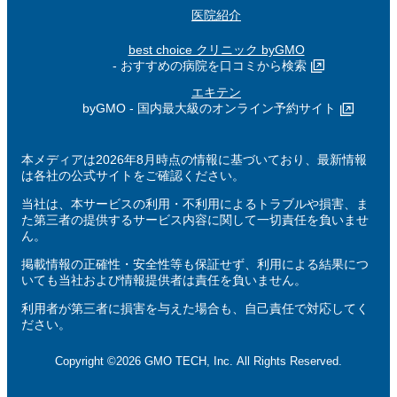
医院紹介
best choice クリニック byGMO
- おすすめの病院を口コミから検索
エキテン
byGMO - 国内最大級のオンライン予約サイト
本メディアは2026年8月時点の情報に基づいており、最新情報
は各社の公式サイトをご確認ください。
当社は、本サービスの利用・不利用によるトラブルや損害、ま
た第三者の提供するサービス内容に関して一切責任を負いませ
ん。
掲載情報の正確性・安全性等も保証せず、利用による結果につ
いても当社および情報提供者は責任を負いません。
利用者が第三者に損害を与えた場合も、自己責任で対応してく
ださい。
Copyright ©2026 GMO TECH, Inc. All Rights Reserved.