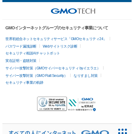
GMOインターネットグループのセキュリティ事業について
世界初総合ネットセキュリティサービス「GMOセキュリティ24」
パスワード漏洩診断
Webサイトリスク診断
セキュリティ相談AIチャットボット
実在証明・盗聴対策
サイバー攻撃対策（GMOサイバーセキュリティ byイエラエ）
サイバー攻撃対策（GMO Flatt Security）
なりすまし対策
セキュリティ事業の軌跡