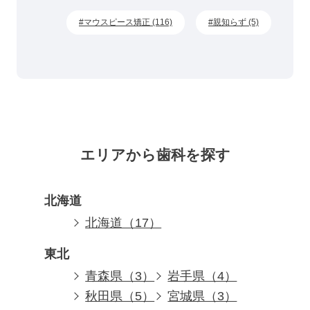
マウスピース矯正 (116)
親知らず (5)
エリアから歯科を探す
北海道
北海道（17）
東北
青森県（3）
岩手県（4）
秋田県（5）
宮城県（3）