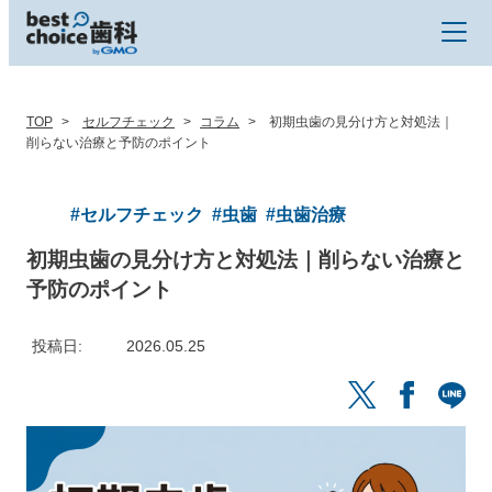
TOP
セルフチェック
コラム
初期虫歯の見分け方と対処法｜
削らない治療と予防のポイント
#セルフチェック
#虫歯
#虫歯治療
初期虫歯の見分け方と対処法｜削らない治療と
予防のポイント
投稿日
2026.05.25