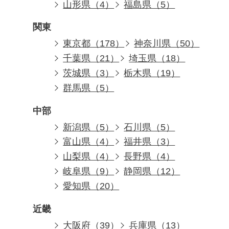
山形県（4）
福島県（5）
関東
東京都（178）
神奈川県（50）
千葉県（21）
埼玉県（18）
茨城県（3）
栃木県（19）
群馬県（5）
中部
新潟県（5）
石川県（5）
富山県（4）
福井県（3）
山梨県（4）
長野県（4）
岐阜県（9）
静岡県（12）
愛知県（20）
近畿
大阪府（39）
兵庫県（13）