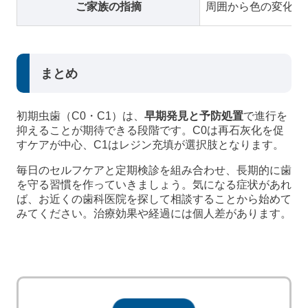
ご家族の指摘
周囲から色の変化を
まとめ
初期虫歯（C0・C1）は、
早期発見と予防処置
で進行を
抑えることが期待できる段階です。C0は再石灰化を促
すケアが中心、C1はレジン充填が選択肢となります。
毎日のセルフケアと定期検診を組み合わせ、長期的に歯
を守る習慣を作っていきましょう。気になる症状があれ
ば、お近くの歯科医院を探して相談することから始めて
みてください。治療効果や経過には個人差があります。