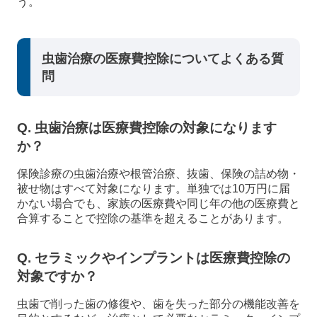
う。
虫歯治療の医療費控除についてよくある質
問
Q. 虫歯治療は医療費控除の対象になります
か？
保険診療の虫歯治療や根管治療、抜歯、保険の詰め物・
被せ物はすべて対象になります。単独では10万円に届
かない場合でも、家族の医療費や同じ年の他の医療費と
合算することで控除の基準を超えることがあります。
Q. セラミックやインプラントは医療費控除の
対象ですか？
虫歯で削った歯の修復や、歯を失った部分の機能改善を