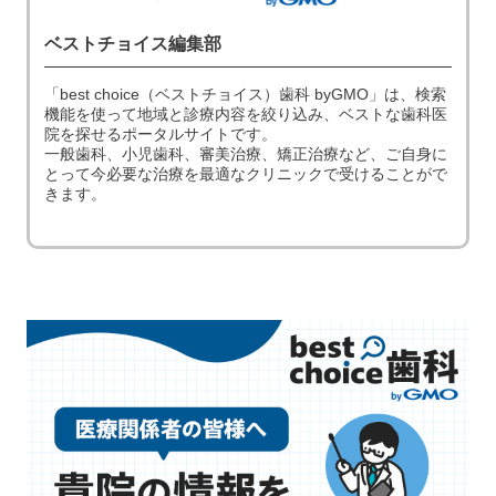
ベストチョイス編集部
「best choice（ベストチョイス）歯科 byGMO」は、検索
機能を使って地域と診療内容を絞り込み、ベストな歯科医
院を探せるポータルサイトです。
一般歯科、小児歯科、審美治療、矯正治療など、ご自身に
とって今必要な治療を最適なクリニックで受けることがで
きます。