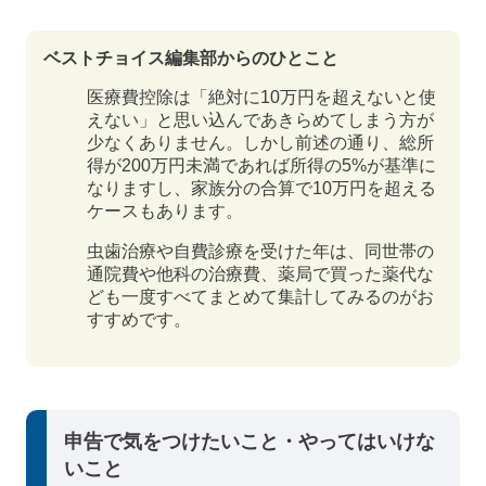
ベストチョイス編集部からのひとこと
医療費控除は「絶対に10万円を超えないと使
えない」と思い込んであきらめてしまう方が
少なくありません。しかし前述の通り、総所
得が200万円未満であれば所得の5%が基準に
なりますし、家族分の合算で10万円を超える
ケースもあります。
虫歯治療や自費診療を受けた年は、同世帯の
通院費や他科の治療費、薬局で買った薬代な
ども一度すべてまとめて集計してみるのがお
すすめです。
申告で気をつけたいこと・やってはいけな
いこと