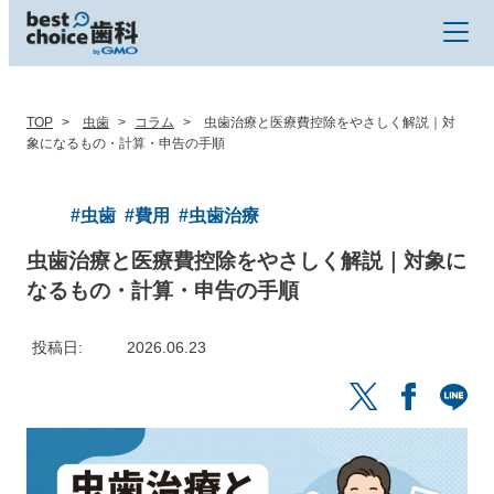
TOP
虫歯
コラム
虫歯治療と医療費控除をやさしく解説｜対
象になるもの・計算・申告の手順
#虫歯
#費用
#虫歯治療
虫歯治療と医療費控除をやさしく解説｜対象に
なるもの・計算・申告の手順
投稿日
2026.06.23