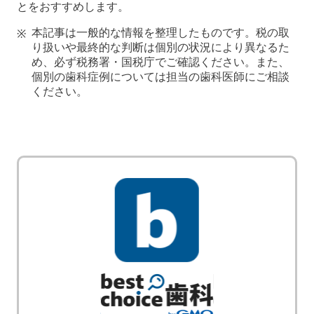
とをおすすめします。
本記事は一般的な情報を整理したものです。税の取
り扱いや最終的な判断は個別の状況により異なるた
め、必ず税務署・国税庁でご確認ください。また、
個別の歯科症例については担当の歯科医師にご相談
ください。