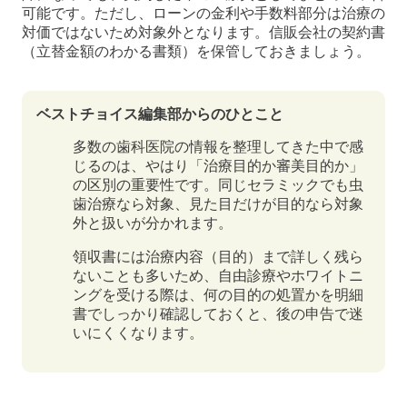
可能です。ただし、ローンの金利や手数料部分は治療の
対価ではないため対象外となります。信販会社の契約書
（立替金額のわかる書類）を保管しておきましょう。
ベストチョイス編集部からのひとこと
多数の歯科医院の情報を整理してきた中で感
じるのは、やはり「治療目的か審美目的か」
の区別の重要性です。同じセラミックでも虫
歯治療なら対象、見た目だけが目的なら対象
外と扱いが分かれます。
領収書には治療内容（目的）まで詳しく残ら
ないことも多いため、自由診療やホワイトニ
ングを受ける際は、何の目的の処置かを明細
書でしっかり確認しておくと、後の申告で迷
いにくくなります。