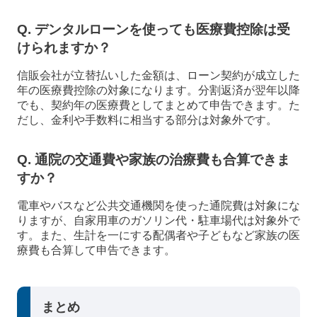
Q. デンタルローンを使っても医療費控除は受
けられますか？
信販会社が立替払いした金額は、ローン契約が成立した
年の医療費控除の対象になります。分割返済が翌年以降
でも、契約年の医療費としてまとめて申告できます。た
だし、金利や手数料に相当する部分は対象外です。
Q. 通院の交通費や家族の治療費も合算できま
すか？
電車やバスなど公共交通機関を使った通院費は対象にな
りますが、自家用車のガソリン代・駐車場代は対象外で
す。また、生計を一にする配偶者や子どもなど家族の医
療費も合算して申告できます。
まとめ