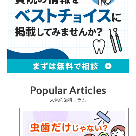
Popular Articles
人気の歯科コラム