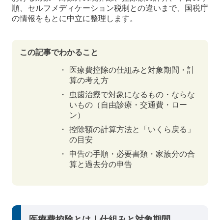
順、セルフメディケーション税制との違いまで、国税庁
の情報をもとに中立に整理します。
この記事でわかること
医療費控除の仕組みと対象期間・計
算の考え方
虫歯治療で対象になるもの・ならな
いもの（自由診療・交通費・ロー
ン）
控除額の計算方法と「いくら戻る」
の目安
申告の手順・必要書類・家族分の合
算と過去分の申告
医療費控除とは｜仕組みと対象期間