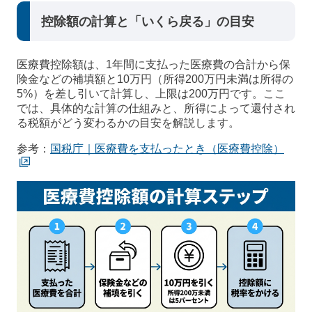
控除額の計算と「いくら戻る」の目安
医療費控除額は、1年間に支払った医療費の合計から保
険金などの補填額と10万円（所得200万円未満は所得の
5%）を差し引いて計算し、上限は200万円です。ここ
では、具体的な計算の仕組みと、所得によって還付され
る税額がどう変わるかの目安を解説します。
参考：
国税庁｜医療費を支払ったとき（医療費控除）