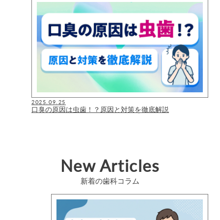
2025.09.25
口臭の原因は虫歯！？原因と対策を徹底解説
New Articles
新着の歯科コラム