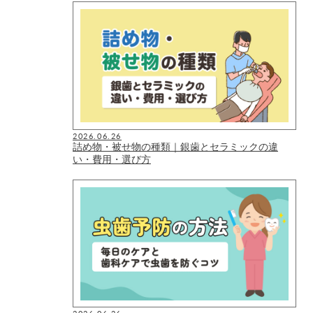
2026.06.26
詰め物・被せ物の種類｜銀歯とセラミックの違
い・費用・選び方