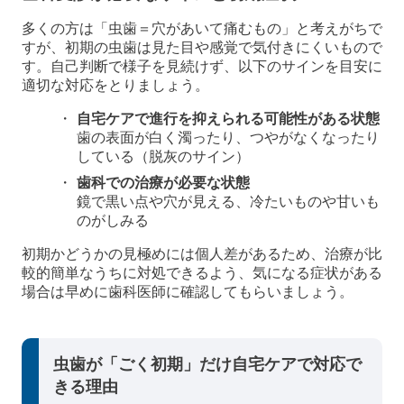
多くの方は「虫歯＝穴があいて痛むもの」と考えがちで
すが、初期の虫歯は見た目や感覚で気付きにくいもので
す。自己判断で様子を見続けず、以下のサインを目安に
適切な対応をとりましょう。
自宅ケアで進行を抑えられる可能性がある状態
歯の表面が白く濁ったり、つやがなくなったり
している（脱灰のサイン）
歯科での治療が必要な状態
鏡で黒い点や穴が見える、冷たいものや甘いも
のがしみる
初期かどうかの見極めには個人差があるため、治療が比
較的簡単なうちに対処できるよう、気になる症状がある
場合は早めに歯科医師に確認してもらいましょう。
虫歯が「ごく初期」だけ自宅ケアで対応で
きる理由