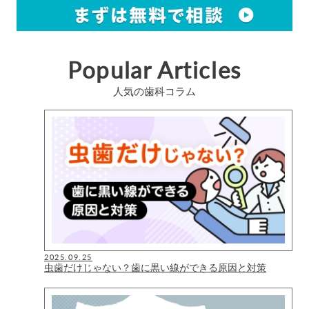
Popular Articles
人気の歯科コラム
2025.09.25
虫歯だけじゃない？歯に黒い線ができる原因と対策