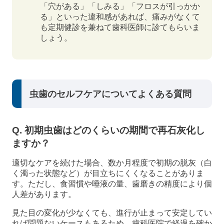
「穴がある」「しみる」「フロスが引っかか
る」といった違和感があれば、痛みがなくて
も定期健診を兼ねて歯科医師に診てもらいま
しょう。
虫歯のセルフケアについてよくある質問
Q. 初期虫歯はどのくらいの期間で再石灰化し
ますか？
適切なケアを続けた場合、数か月程度で初期の脱灰（白
く濁った状態など）が目立ちにくくなることがありま
す。ただし、食習慣や唾液の量、歯磨きの精度により個
人差があります。
見た目の変化が少なくても、進行が止まって安定してい
れば問題ないケースもあるため、歯科医院で経過を確か