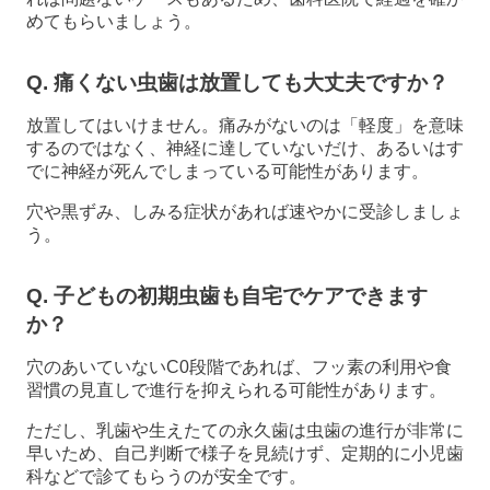
めてもらいましょう。
Q. 痛くない虫歯は放置しても大丈夫ですか？
放置してはいけません。痛みがないのは「軽度」を意味
するのではなく、神経に達していないだけ、あるいはす
でに神経が死んでしまっている可能性があります。
穴や黒ずみ、しみる症状があれば速やかに受診しましょ
う。
Q. 子どもの初期虫歯も自宅でケアできます
か？
穴のあいていないC0段階であれば、フッ素の利用や食
習慣の見直しで進行を抑えられる可能性があります。
ただし、乳歯や生えたての永久歯は虫歯の進行が非常に
早いため、自己判断で様子を見続けず、定期的に小児歯
科などで診てもらうのが安全です。