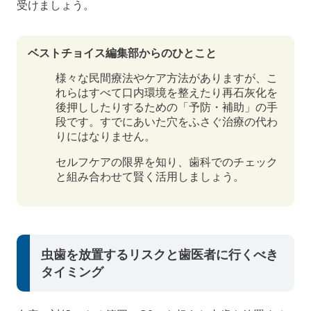
受けましょう。
ベストチョイス編集部からのひとこと
様々な民間療法やケア方法がありますが、こ
れらはすべて口内環境を整えたり再石灰化を
後押ししたりするための「予防・補助」の手
段です。すでにあいた穴をふさぐ治療の代わ
りにはなりません。
セルフケアの限界を知り、歯科でのチェック
と組み合わせて賢く活用しましょう。
虫歯を放置するリスクと歯医者に行くべき
タイミング