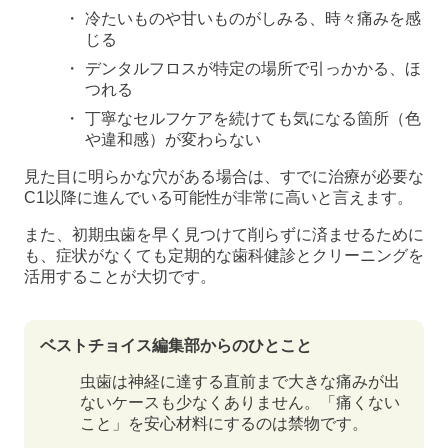
冷たいものや甘いものがしみる、時々痛みを感
じる
デンタルフロスが特定の場所で引っかかる、ほ
つれる
丁寧なセルフケアを続けても気になる箇所（色
や違和感）が変わらない
見た目に明らかな穴がある場合は、すでに治療が必要な
C1以降に進んでいる可能性が非常に高いと言えます。
また、初期虫歯を早く見つけて削らずに済ませるために
も、症状がなくても定期的な歯科健診とクリーニングを
活用することが大切です。
ベストチョイス編集部からのひとこと
虫歯は神経に達する直前まで大きな痛みが出
ないケースも少なくありません。「痛くない
こと」を安心材料にするのは禁物です。