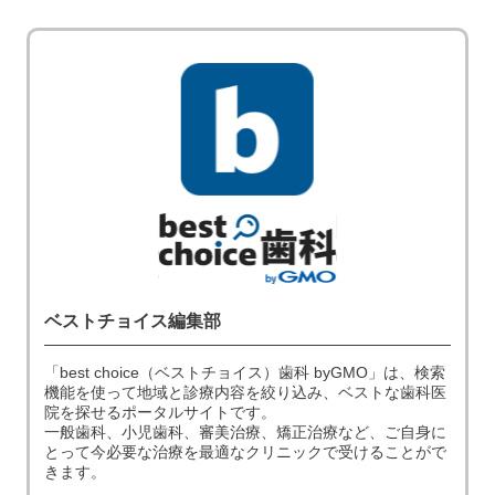
ベストチョイス編集部
「best choice（ベストチョイス）歯科 byGMO」は、検索
機能を使って地域と診療内容を絞り込み、ベストな歯科医
院を探せるポータルサイトです。
一般歯科、小児歯科、審美治療、矯正治療など、ご自身に
とって今必要な治療を最適なクリニックで受けることがで
きます。