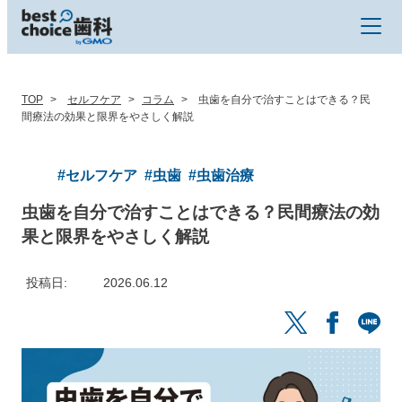
TOP
セルフケア
コラム
虫歯を自分で治すことはできる？民
間療法の効果と限界をやさしく解説
#セルフケア
#虫歯
#虫歯治療
虫歯を自分で治すことはできる？民間療法の効
果と限界をやさしく解説
投稿日
2026.06.12