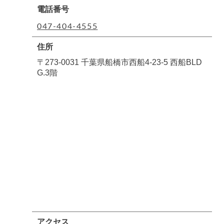
電話番号
047-404-4555
住所
〒273-0031 千葉県船橋市西船4-23-5 西船BLD
G.3階
アクセス