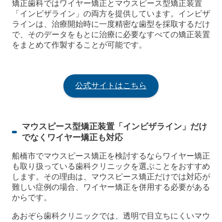
矯正歯科ではワイヤー矯正とマウスピース型矯正装置
「インビザライン」の両方を提供しています。インビザ
ラインは、治療開始時に一度精密な歯型を採取するだけ
で、そのデータをもとに治療に必要なすべての矯正装置
をまとめて作製することが可能です。
公式サイトはこちら
マウスピース型矯正装置「インビザライン」だけ
でなくワイヤー矯正も対応
船橋市でマウスピース矯正を検討するならワイヤー矯正
も取り扱っている歯科クリニックを選ぶことをおすすめ
します。その理由は、マウスピース矯正だけでは対応が
難しい症例の場合、ワイヤー矯正を併用する必要がある
からです。
あおぞら歯科クリニックでは、透明で目立ちにくいマウ