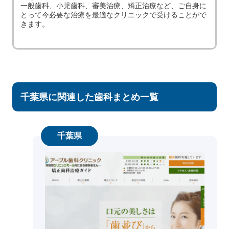
一般歯科、小児歯科、審美治療、矯正治療など、ご自身に
とって今必要な治療を最適なクリニックで受けることがで
きます。
千葉県に関連した歯科まとめ一覧
千葉県