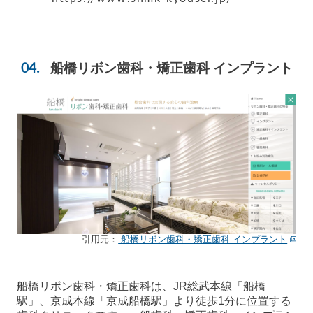
船橋リボン歯科・矯正歯科 インプラント
引用元：
船橋リボン歯科・矯正歯科 インプラント
船橋リボン歯科・矯正歯科は、JR総武本線「船橋
駅」、京成本線「京成船橋駅」より徒歩1分に位置する