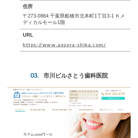
住所
〒273-0864 千葉県船橋市北本町1丁目3-1 Ｋメ
ディカルモール1階
URL
https://www.aozora-shika.com/
市川ビルさとう歯科医院