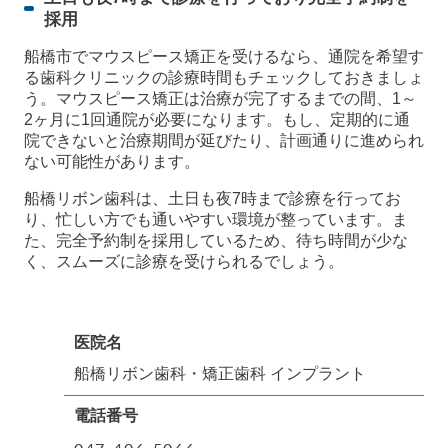
採用
船橋市でマウスピース矯正を受けるなら、通院を希望す
る歯科クリニックの診療時間もチェックしておきましょ
う。マウスピース矯正は治療が完了するまでの間、1～
2ヶ月に1回通院が必要になります。もし、定期的に通
院できないと治療期間が延びたり、計画通りに進められ
ない可能性があります。
船橋リボン歯科は、土日も夜7時まで診療を行ってお
り、忙しい方でも通いやすい環境が整っています。ま
た、完全予約制を採用しているため、待ち時間が少な
く、スムーズに診療を受けられるでしょう。
医院名
船橋リボン歯科・矯正歯科 インプラント
電話番号