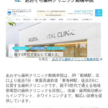
あおぞら歯科クリニック船橋本院
引用元：
あおぞら歯科クリニック船橋本院
あおぞら歯科クリニック船橋本院は、JR「船橋駅」北
口より徒歩7分・東葉高速鉄道「東海神駅」徒歩2分に
位置する歯科クリニックです。親子3世代で通える地域
密着型の歯科クリニックを目指し、虫歯・歯周病治療か
らインプラント、ホワイトニングまで、幅広い診療を提
供しています。