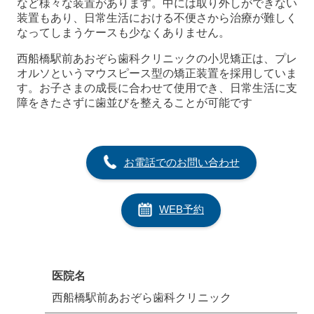
など様々な装置があります。中には取り外しができない
装置もあり、日常生活における不便さから治療が難しく
なってしまうケースも少なくありません。
西船橋駅前あおぞら歯科クリニックの小児矯正は、プレ
オルソというマウスピース型の矯正装置を採用していま
す。お子さまの成長に合わせて使用でき、日常生活に支
障をきたさずに歯並びを整えることが可能です
お電話でのお問い合わせ
WEB予約
医院名
西船橋駅前あおぞら歯科クリニック