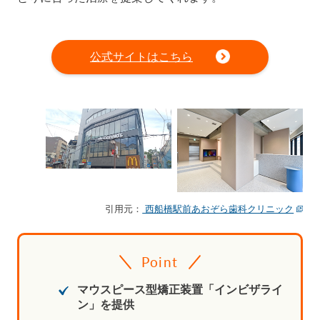
公式サイトはこちら
引用元：
西船橋駅前あおぞら歯科クリニック
Point
マウスピース型矯正装置「インビザライ
ン」を提供