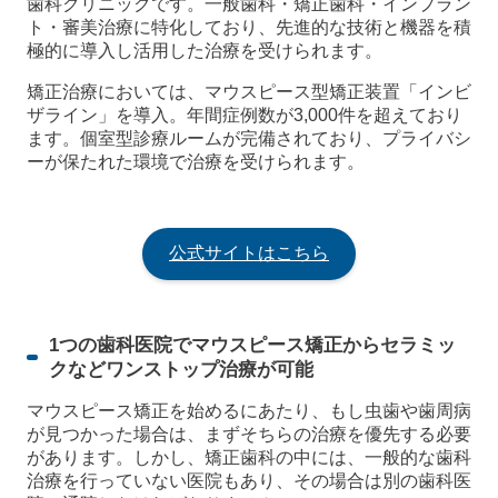
歯科クリニックです。一般歯科・矯正歯科・インプラン
ト・審美治療に特化しており、先進的な技術と機器を積
極的に導入し活用した治療を受けられます。
矯正治療においては、マウスピース型矯正装置「インビ
ザライン」を導入。年間症例数が3,000件を超えており
ます。個室型診療ルームが完備されており、プライバシ
ーが保たれた環境で治療を受けられます。
公式サイトはこちら
1つの歯科医院でマウスピース矯正からセラミッ
クなどワンストップ治療が可能
マウスピース矯正を始めるにあたり、もし虫歯や歯周病
が見つかった場合は、まずそちらの治療を優先する必要
があります。しかし、矯正歯科の中には、一般的な歯科
治療を行っていない医院もあり、その場合は別の歯科医