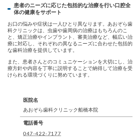
患者のニーズに応じた包括的な治療を行い口腔全
体の健康をサポート
お口の悩みや症状は一人ひとり異なります。あおぞら歯
科クリニックは、虫歯や歯周病の治療はもちろんのこ
と、矯正治療やインプラント、審美治療など、幅広い治
療に対応し、それぞれの異なるニーズに合わせた包括的
な歯科治療を提供しています。
また、患者さんとのコミュニケーションを大切にし、治
療方針や内容を丁寧に説明することで納得して治療を受
けられる環境づくりに努めています。
医院名
あおぞら歯科クリニック船橋本院
電話番号
047-422-7177