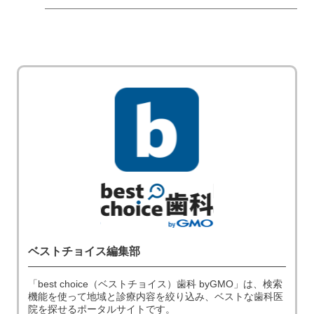
ベストチョイス編集部
「best choice（ベストチョイス）歯科 byGMO」は、検索
機能を使って地域と診療内容を絞り込み、ベストな歯科医
院を探せるポータルサイトです。