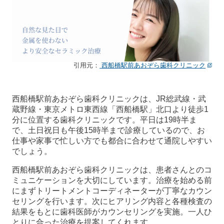
引用元：
西船橋駅前あおぞら歯科クリニック
西船橋駅前あおぞら歯科クリニックは、JR総武線・武
蔵野線・東京メトロ東西線「西船橋駅」北口より徒歩1
分に位置する歯科クリニックです。平日は19時半ま
で、土日祝日も午後15時半まで診療しているので、お
仕事や家事で忙しい方でも都合に合わせて通院しやすい
でしょう。
西船橋駅前あおぞら歯科クリニックは、患者さんとのコ
ミュニケーションを大切にしています。治療を始める前
にまずトリートメントコーディネーターが丁寧なカウン
セリングを行います。次にヒアリング内容と各種検査の
結果をもとに歯科医師がカウンセリングを実施。一人ひ
とりに合った治療を提案してくれます。