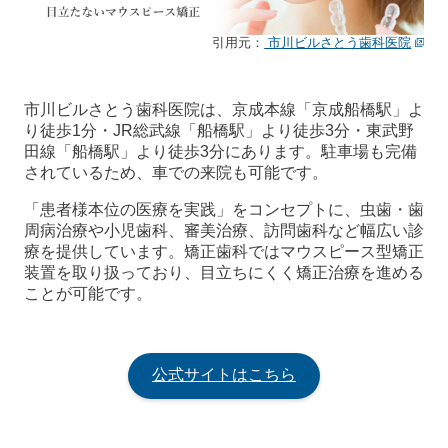
引用元：
市川ビルさとう歯科医院
市川ビルさとう歯科医院は、京成本線「京成船橋駅」よ
り徒歩1分・JR総武線「船橋駅」より徒歩3分・東武野
田線「船橋駅」より徒歩3分にあります。駐車場も完備
されているため、車での来院も可能です。
「患者様本位の医療を実践」をコンセプトに、虫歯・歯
周病治療や小児歯科、審美治療、訪問歯科など幅広い診
療を提供しています。矯正歯科ではマウスピース型矯正
装置を取り扱っており、目立ちにくく矯正治療を進める
ことが可能です。
公式サイトはこちら