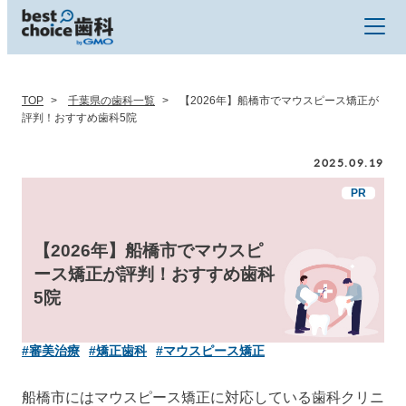
TOP
千葉県の歯科一覧
【2026年】船橋市でマウスピース矯正が
評判！おすすめ歯科5院
2025.09.19
【2026年】船橋市でマウスピ
ース矯正が評判！おすすめ歯科
5院
#審美治療
#矯正歯科
#マウスピース矯正
船橋市にはマウスピース矯正に対応している歯科クリニ