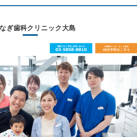
なぎ歯科クリニック大島