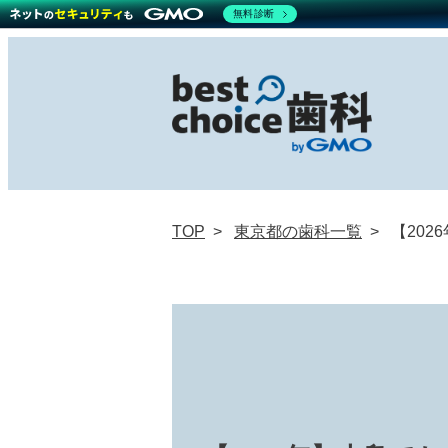
無料診断
TOP
東京都の歯科一覧
【20