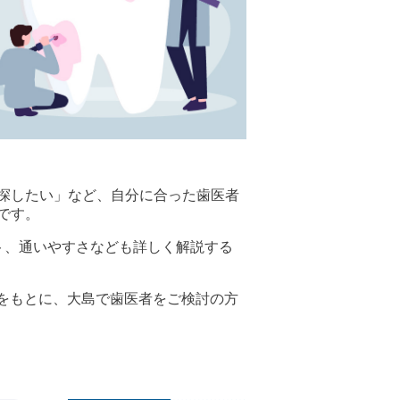
探したい」など、自分に合った歯医者
です。
ト、通いやすさなども詳しく解説する
ミ評価をもとに、大島で歯医者をご検討の方