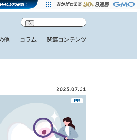
の他
コラム
関連コンテンツ
2025.07.31