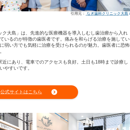
引用元：
なぎ歯科クリニック大島
ック大島」は、先進的な医療機器を導入しむし歯治療から入れ
ているのが特徴の歯医者です。痛みを和らげる治療を施してい
に弱い方でも気軽に治療を受けられるのが魅力。歯医者に恐怖
。
駅近にあり、電車でのアクセスも良好。土日も18時まで診療し
いやすいです。
公式サイトはこちら