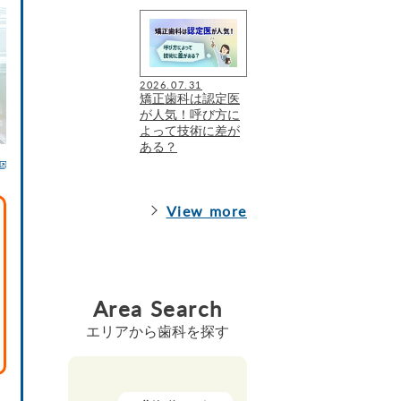
2026.07.31
矯正歯科は認定医
が人気！呼び方に
よって技術に差が
ある？
View more
Area Search
エリアから歯科を探す