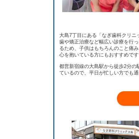
大島7丁目にある「なぎ歯科クリニ
歯や矯正治療など幅広い診療を行っ
るため、子供はもちろんのこと痛み
心を抱いている方にもおすすめです
都営新宿線の大島駅から徒歩2分の
ているので、平日が忙しい方でも通