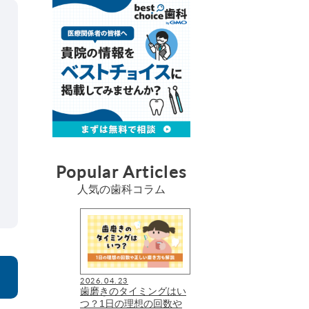
Popular Articles
人気の歯科コラム
2026.04.23
歯磨きのタイミングはい
つ？1日の理想の回数や