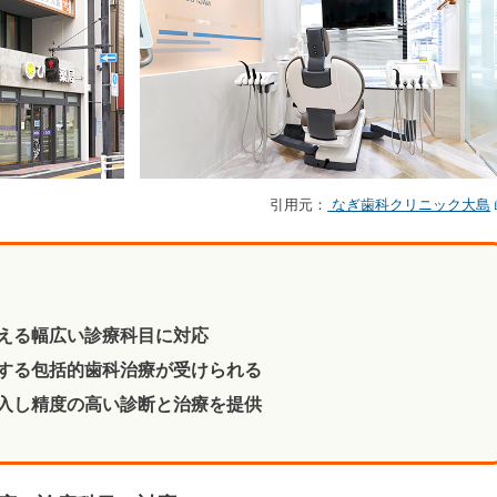
引用元：
なぎ歯科クリニック大島
える幅広い診療科目に対応
する包括的歯科治療が受けられる
入し精度の高い診断と治療を提供