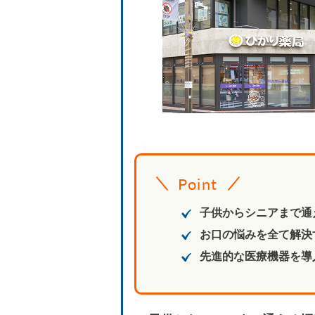
Point
子供からシニアまで通
お口の悩みを全て解決
先進的な医療機器を導