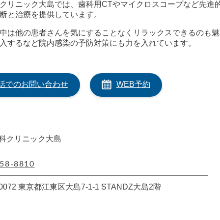
クリニック大島では、歯科用CTやマイクロスコープなど先進
断と治療を提供しています。
中は他の患者さんを気にすることなくリラックスできるのも魅
入するなど院内感染の予防対策にも力を入れています。
話でのお問い合わせ
WEB予約
科クリニック大島
58-8810
-0072 東京都江東区大島7-1-1 STANDZ大島2階