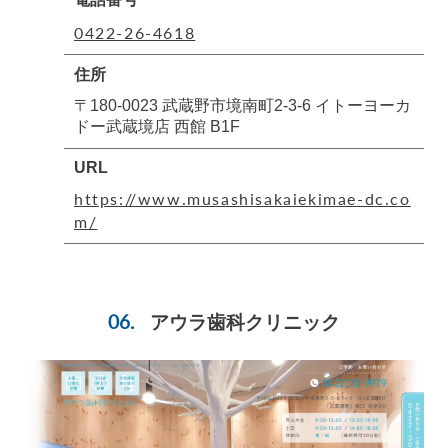
0422-26-4618
住所
〒180-0023 武蔵野市境南町2-3-6 イトーヨーカ
ドー武蔵境店 西館 B1F
URL
https://www.musashisakaiekimae-dc.co
m/
アウラ歯科クリニック