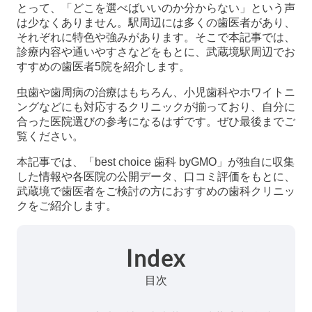
とって、「どこを選べばいいのか分からない」という声
は少なくありません。駅周辺には多くの歯医者があり、
それぞれに特色や強みがあります。そこで本記事では、
診療内容や通いやすさなどをもとに、武蔵境駅周辺でお
すすめの歯医者5院を紹介します。
虫歯や歯周病の治療はもちろん、小児歯科やホワイトニ
ングなどにも対応するクリニックが揃っており、自分に
合った医院選びの参考になるはずです。ぜひ最後までご
覧ください。
本記事では、「best choice 歯科 byGMO」が独自に収集
した情報や各医院の公開データ、口コミ評価をもとに、
武蔵境で歯医者をご検討の方におすすめの歯科クリニッ
クをご紹介します。
Index
目次