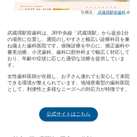
引用元：
武蔵境駅前歯科
武蔵境駅前歯科は、JR中央線「武蔵境駅」から徒歩1分
の場所に位置し、通院のしやすさと幅広い診療科目を兼
ね備えた歯科医院です。保険診療を中心に、矯正歯科や
審美治療、小児歯科、歯科口腔外科まで幅広く対応して
おり、年齢や症状に応じた適切な治療を提供していま
す。
女性歯科医師が在籍し、お子さん連れでも安心して来院
できる環境が整えられています。地域密着型の歯科医院
として、利便性と多様なニーズへの対応力が特徴です。
公式サイトはこちら