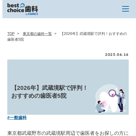
TOP
東京都の歯科一覧
【2026年】武蔵境駅で評判！おすすめの
歯医者5院
2025.06.16
【2026年】武蔵境駅で評判！
おすすめの歯医者5院
#一般歯科
東京都武蔵野市の武蔵境駅周辺で歯医者をお探しの方に