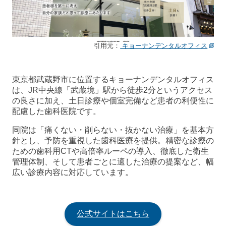
引用元：
キョーナンデンタルオフィス
東京都武蔵野市に位置するキョーナンデンタルオフィス
は、JR中央線「武蔵境」駅から徒歩2分というアクセス
の良さに加え、土日診療や個室完備など患者の利便性に
配慮した歯科医院です。
同院は「痛くない・削らない・抜かない治療」を基本方
針とし、予防を重視した歯科医療を提供。精密な診療の
ための歯科用CTや高倍率ルーペの導入、徹底した衛生
管理体制、そして患者ごとに適した治療の提案など、幅
広い診療内容に対応しています。
公式サイトはこちら