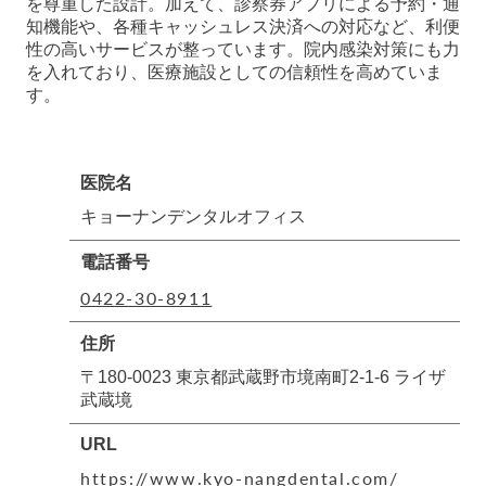
を尊重した設計。加えて、診察券アプリによる予約・通
知機能や、各種キャッシュレス決済への対応など、利便
性の高いサービスが整っています。院内感染対策にも力
を入れており、医療施設としての信頼性を高めていま
す。
医院名
キョーナンデンタルオフィス
電話番号
0422-30-8911
住所
〒180-0023 東京都武蔵野市境南町2-1-6 ライザ
武蔵境
URL
https://www.kyo-nangdental.com/