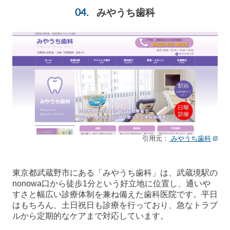
みやうち歯科
引用元：
みやうち歯科
東京都武蔵野市にある「みやうち歯科」は、武蔵境駅の
nonowa口から徒歩1分という好立地に位置し、通いや
すさと幅広い診療体制を兼ね備えた歯科医院です。平日
はもちろん、土日祝日も診療を行っており、急なトラブ
ルから定期的なケアまで対応しています。