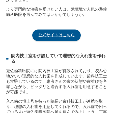
より専門的な治療を受けたい人は、武蔵境で人気の遊佐
歯科医院を選んでみてはいかがでしょうか。
公式サイトはこちら
院内技工室を併設していて理想的な入れ歯を作れ
る
遊佐歯科医院には院内技工室が併設されており、咬み心
地がいい理想的な入れ歯を作成しています。歯科技工士
も常駐しているので、患者さんの歯の状態や歯並びを考
慮しながら、ピッタリと適合する入れ歯を用意すること
が可能です。
入れ歯の博士号を持った院長と歯科技工士が連携を取
り、理想の入れ歯を用意してくれるので、入れ歯で困っ
ている人は遊佐歯科医院へ足を運んでみましょう。丁寧