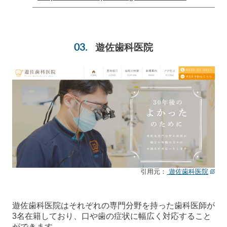
遊佐歯科医院
引用元：
遊佐歯科医院
遊佐歯科医院はそれぞれの専門分野を持った歯科医師が
3名在籍しており、口や歯の症状に幅広く対応すること
ができます。