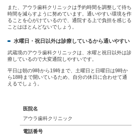
また、アウラ歯科クリニックは予約時間を調整して待ち
時間を減らすように努めています。通いやすい環境を作
ることを心がけているので、通院する上で負担を感じる
ことはほとんどないでしょう。
水曜日・祝日以外は診療しているから通いやすい
武蔵境のアウラ歯科クリニックは、水曜と祝日以外は診
療しているので大変通院しやすいです。
平日は朝の9時から19時まで、土曜日と日曜日は9時か
ら18時まで開いているため、自分の休日に合わせて通
えるでしょう。
医院名
アウラ歯科クリニック
電話番号