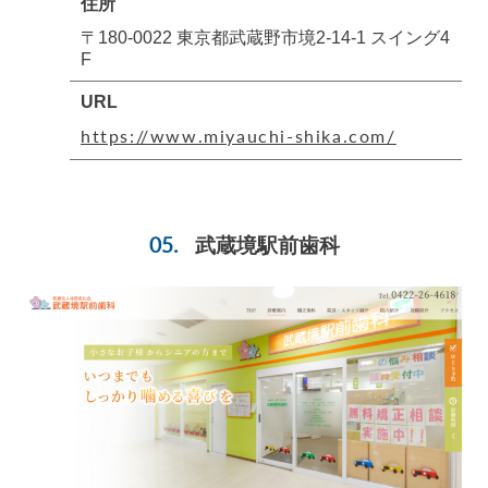
住所
〒180-0022 東京都武蔵野市境2-14-1 スイング4
F
URL
https://www.miyauchi-shika.com/
武蔵境駅前歯科