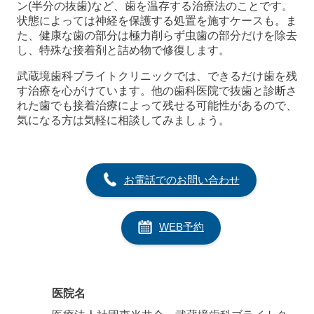
ン(半分の抜歯)など、歯を温存する治療法のことです。
状態によっては神経を保護する処置を施すケースも。ま
た、健康な歯の部分は極力削らず虫歯の部分だけを除去
し、特殊な接着剤と詰め物で修復します。
武蔵境歯科ブライトクリニックでは、できるだけ歯を残
す治療を心がけています。他の歯科医院で抜歯と診断さ
れた歯でも接着治療によって残せる可能性があるので、
気になる方は気軽に相談してみましょう。
お電話でのお問い合わせ
WEB予約
医院名