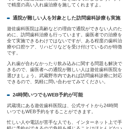
で精度の高い入れ歯治療を施してくれますよ。
通院が難しい人を対象とした訪問歯科診療も実施
遊佐歯科医院は高齢などの理由で通院ができない人のた
めに、訪問歯科治療も行っています。歯医者での治療を
全て実施できるわけではないですが、ある程度の歯科治
療や口腔ケア、リハビリなどを受け付けているのが特徴
です。
入れ歯が合わなかったり飲み込みに関する問題も解決で
きるので、歯医者への通院が難しい人は遊佐歯科医院を
選びましょう。武蔵野市内であれば訪問歯科診療に対応
できるので、気軽に問い合わせてみてください。
24時間いつでもWEB予約が可能
武蔵境にある遊佐歯科医院は、公式サイトから24時間
いつでもWEB予約をすることができます。
忙しい人や電話が苦手な人でも、インターネット上で手
軽に予約ができるので負担を感じることはほとんどない