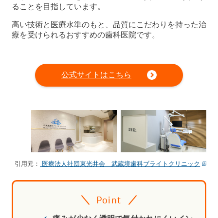
ることを目指しています。
高い技術と医療水準のもと、品質にこだわりを持った治
療を受けられるおすすめの歯科医院です。
公式サイトはこちら
引用元：
医療法人社団東光井会 武蔵境歯科ブライトクリニック
Point