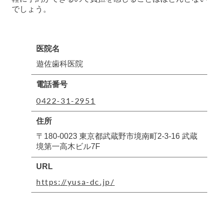
でしょう。
医院名
遊佐歯科医院
電話番号
0422-31-2951
住所
〒180-0023 東京都武蔵野市境南町2-3-16 武蔵
境第一高木ビル7F
URL
https://yusa-dc.jp/