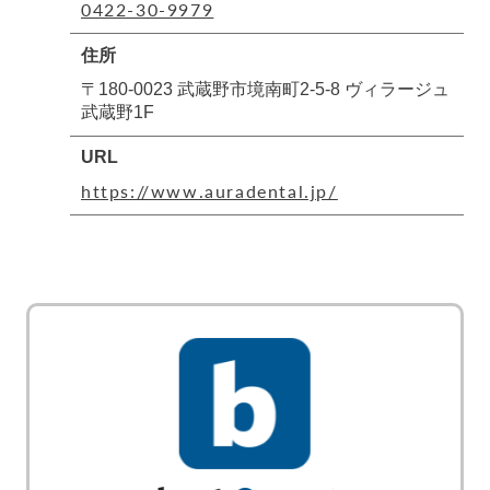
0422-30-9979
住所
〒180-0023 武蔵野市境南町2-5-8 ヴィラージュ
武蔵野1F
URL
https://www.auradental.jp/