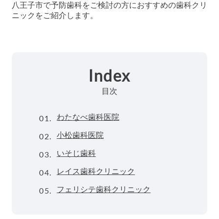
八王子市で予防歯科をご検討の方におすすめの歯科クリ
ニックをご紹介します。
Index
目次
01.
わたなべ歯科医院
02.
小松歯科医院
03.
いそじ歯科
04.
レイス歯科クリニック
05.
フェリシテ歯科クリニック