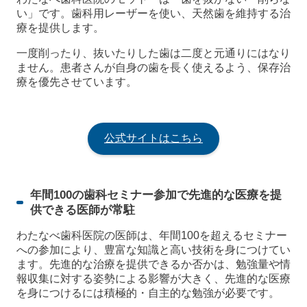
い」です。歯科用レーザーを使い、天然歯を維持する治
療を提供します。
一度削ったり、抜いたりした歯は二度と元通りにはなり
ません。患者さんが自身の歯を長く使えるよう、保存治
療を優先させています。
公式サイトはこちら
年間100の歯科セミナー参加で先進的な医療を提
供できる医師が常駐
わたなべ歯科医院の医師は、年間100を超えるセミナー
への参加により、豊富な知識と高い技術を身につけてい
ます。先進的な治療を提供できるか否かは、勉強量や情
報収集に対する姿勢による影響が大きく、先進的な医療
を身につけるには積極的・自主的な勉強が必要です。