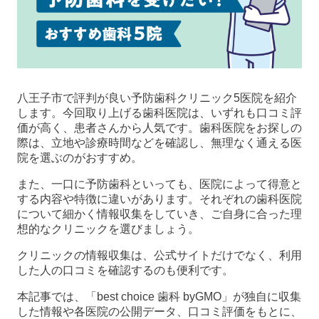
八王子市で評判が良い予防歯科クリニック5医院を紹介
します。今回取り上げる歯科医院は、いずれも口コミ評
価が高く、患者さんから人気です。歯科医院をお探しの
際は、立地や診療時間などを確認し、無理なく通える医
院を選ぶのがおすすめ。
また、一口に予防歯科といっても、医院によって得意と
する内容や特徴に違いがあります。それぞれの歯科医院
について細かく情報収集をしていき、ご自身に合った理
想的なクリニックを選びましょう。
クリニックの情報収集は、公式サイトだけでなく、利用
した人の口コミを確認するのも便利です。
本記事では、「best choice 歯科 byGMO」が独自に収集
した情報や各医院の公開データ、口コミ評価をもとに、