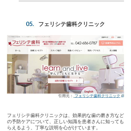
フェリシテ歯科クリニック
引用元：
フェリシテ歯科クリニック
フェリシテ歯科クリニックは、効果的な歯の磨き方など
の予防ケアについて、正しい知識を患者さんに知っても
らえるよう、丁寧な説明を心がけています。