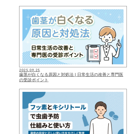
2025.09.25
歯茎が白くなる原因と対処法 | 日常生活の改善と専門医
の受診ポイント