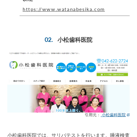
https://www.watanabesika.com
小松歯科医院
引用元：
小松歯科医院
小松歯科医院では、サリバテストを行います。唾液検査