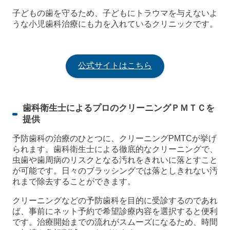
子どもの歯を守るため、子どもにトラウマを与えないよ
うな小児歯科治療にも力を入れているクリニックです。
公式サイトはこちら
歯科衛生士によるプロのクリーニングＰＭＴＣを
提供
予防歯科の治療のひとつに、クリーニングPMTCが挙げ
られます。歯科衛生士による徹底的なクリーニングで、
虫歯や歯周病のリスクとなる汚れをきれいに落とすこと
が可能です。日々のブラッシングでは落としきれない汚
れまで除去することができます。
クリーニングなどの予防歯科を目的に受診するのであれ
ば、事前にネット予約で希望診療内容を選択すると便利
です。治療開始までの流れがスムーズになるため、時間