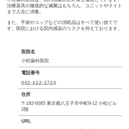
治療器具の徹底的な滅菌はもちろん、ユニットやライト
まで入念に消毒。
また、手袋やコップなどの消耗品はすべて使い捨てで
す。医院における院内感染のリスクを抑えております。
医院名
小松歯科医院
電話番号
042-622-2724
住所
〒192-0085 東京都八王子市中町9-12 小松ビル
2階
URL