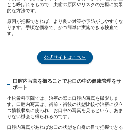
とも呼ばれるもので、虫歯の原因やリスクの把握に効果
的な方法です。
原因が把握できれば、より良い対策や予防がしやすくな
ります。手頃な価格で、かつ簡単に実施できる検査で
す。
公式サイトはこちら
口腔内写真を撮ることでお口の中の健康管理をサ
ポート
小松歯科医院では、治療の際に口腔内写真を撮影しま
す。口腔内写真は、術前・術後の状態比較や治療に役立
つ情報収集に使われ、お口中の写真を見るという、あま
りない機会も得られるのです。
口腔内写真があればお口の状態を自身の目で把握できる