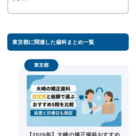
東京都に関連した歯科まとめ一覧
東京都
【2026年】大崎の矯正歯科おすすめ