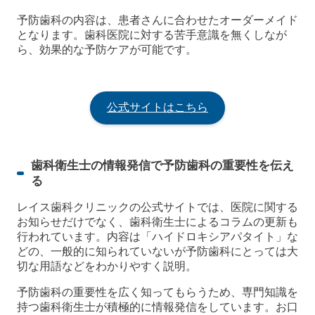
予防歯科の内容は、患者さんに合わせたオーダーメイド
となります。歯科医院に対する苦手意識を無くしなが
ら、効果的な予防ケアが可能です。
公式サイトはこちら
歯科衛生士の情報発信で予防歯科の重要性を伝え
る
レイス歯科クリニックの公式サイトでは、医院に関する
お知らせだけでなく、歯科衛生士によるコラムの更新も
行われています。内容は「ハイドロキシアパタイト」な
どの、一般的に知られていないが予防歯科にとっては大
切な用語などをわかりやすく説明。
予防歯科の重要性を広く知ってもらうため、専門知識を
持つ歯科衛生士が積極的に情報発信をしています。お口