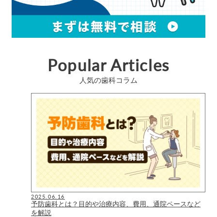
Popular Articles
人気の歯科コラム
2025.06.16
予防歯科とは？目的や治療内容、費用、通院ペースなど
を解説