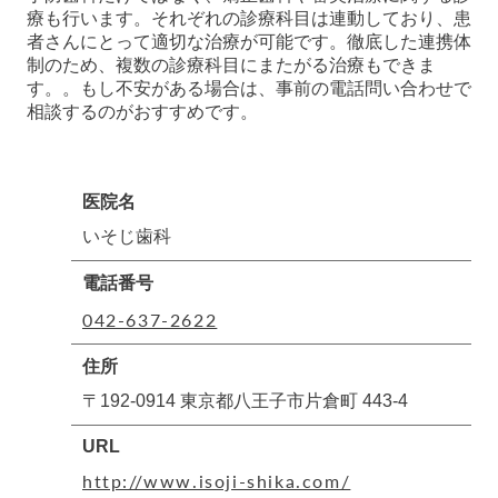
療も行います。それぞれの診療科目は連動しており、患
者さんにとって適切な治療が可能です。徹底した連携体
制のため、複数の診療科目にまたがる治療もできま
す。。もし不安がある場合は、事前の電話問い合わせで
相談するのがおすすめです。
医院名
いそじ歯科
電話番号
042-637-2622
住所
〒192-0914 東京都八王子市片倉町 443-4
URL
http://www.isoji-shika.com/