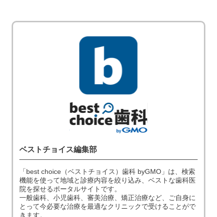
ベストチョイス編集部
「best choice（ベストチョイス）歯科 byGMO」は、検索
機能を使って地域と診療内容を絞り込み、ベストな歯科医
院を探せるポータルサイトです。
一般歯科、小児歯科、審美治療、矯正治療など、ご自身に
とって今必要な治療を最適なクリニックで受けることがで
きます。