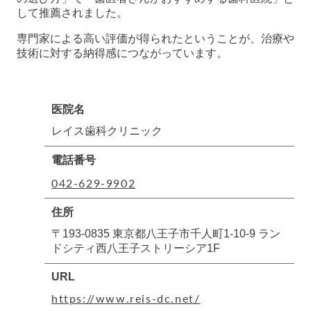
して推薦されました。
専門家による高い評価が得られたということが、治療や
技術に対する納得感につながっています。
医院名
レイス歯科クリニック
電話番号
042-629-9902
住所
〒193-0835 東京都八王子市千人町1-10-9 ラン
ドシティ西八王子ストリーシア1F
URL
https://www.reis-dc.net/