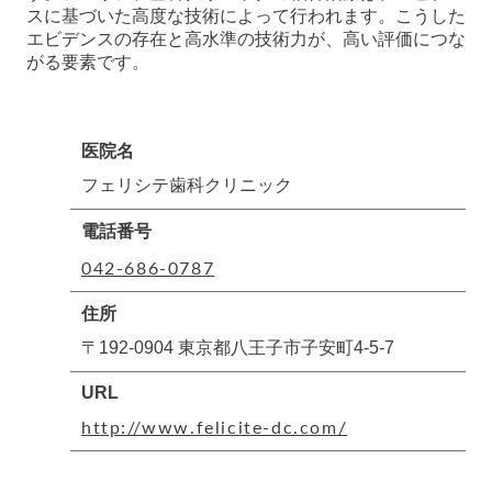
スに基づいた高度な技術によって行われます。こうした
エビデンスの存在と高水準の技術力が、高い評価につな
がる要素です。
医院名
フェリシテ歯科クリニック
電話番号
042-686-0787
住所
〒192-0904 東京都八王子市子安町4-5-7
URL
http://www.felicite-dc.com/