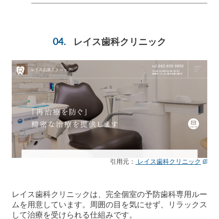
レイス歯科クリニック
引用元：
レイス歯科クリニック
レイス歯科クリニックは、完全個室の予防歯科専用ルー
ムを用意しています。周囲の目を気にせず、リラックス
して治療を受けられる仕組みです。