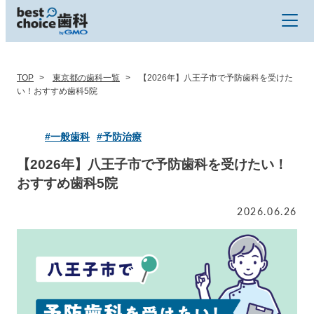
TOP
東京都の歯科一覧
【2026年】八王子市で予防歯科を受けた
い！おすすめ歯科5院
#一般歯科
#予防治療
【2026年】八王子市で予防歯科を受けたい！
おすすめ歯科5院
2026.06.26