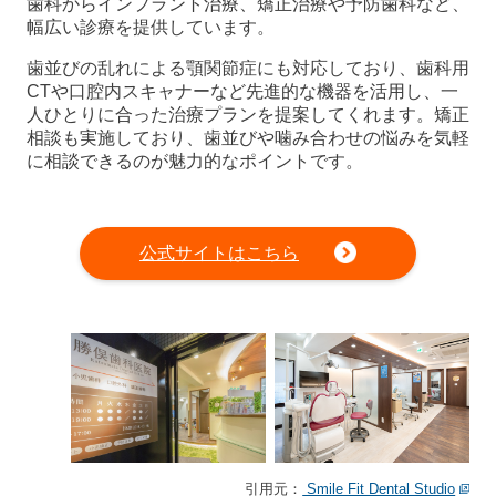
歯科からインプラント治療、矯正治療や予防歯科など、
幅広い診療を提供しています。
歯並びの乱れによる顎関節症にも対応しており、歯科用
CTや口腔内スキャナーなど先進的な機器を活用し、一
人ひとりに合った治療プランを提案してくれます。矯正
相談も実施しており、歯並びや噛み合わせの悩みを気軽
に相談できるのが魅力的なポイントです。
公式サイトはこちら
引用元：
Smile Fit Dental Studio