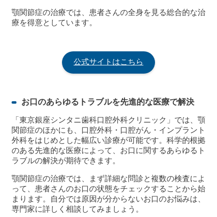
顎関節症の治療では、患者さんの全身を見る総合的な治
療を得意としています。
公式サイトはこちら
お口のあらゆるトラブルを先進的な医療で解決
「東京銀座シンタニ歯科口腔外科クリニック」では、顎
関節症のほかにも、口腔外科・口腔がん・インプラント
外科をはじめとした幅広い診療が可能です。科学的根拠
のある先進的な医療によって、お口に関するあらゆるト
ラブルの解決が期待できます。
顎関節症の治療では、まず詳細な問診と複数の検査によ
って、患者さんのお口の状態をチェックすることから始
まります。自分では原因が分からないお口のお悩みは、
専門家に詳しく相談してみましょう。