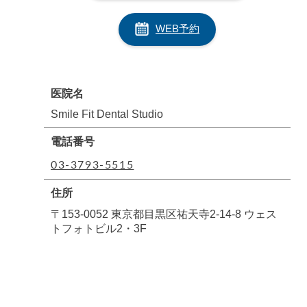
WEB予約
医院名
Smile Fit Dental Studio
電話番号
03-3793-5515
住所
〒153-0052 東京都目黒区祐天寺2-14-8 ウェス
トフォトビル2・3F