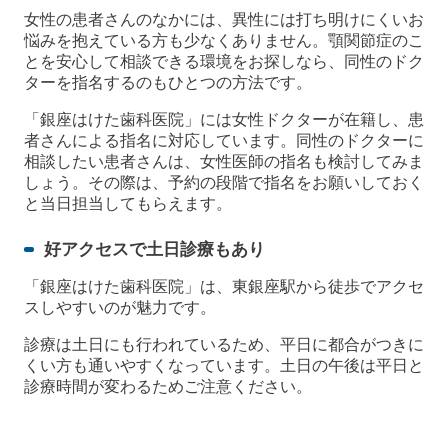
女性の患者さんのなかには、異性には打ち明けにくいお
悩みを抱えている方も少なくありません。顎関節症のこ
とを安心して相談できる環境をお探しなら、同性のドク
ターを指名するのもひとつの方法です。
「銀座はけた歯科医院」には女性ドクターが在籍し、患
者さんによる指名に対応しています。同性のドクターに
相談したい患者さんは、女性医師の指名も検討してみま
しょう。その際は、予約の段階で指名をお願いしておく
と当日担当してもらえます。
好アクセスで土日診療もあり
「銀座はけた歯科医院」は、東銀座駅から徒歩でアクセ
スしやすいのが魅力です。
診療は土日にも行われているため、平日に都合がつきに
くい方も通いやすくなっています。土日の午後は平日と
診療時間が変わるためご注意ください。