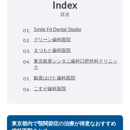
Index
目次
01.
Smile Fit Dental Studio
02.
グリーン歯科医院
03.
まつもと歯科医院
04.
東京銀座シンタニ歯科口腔外科クリニッ
ク
05.
銀座はけた歯科医院
06.
こすが歯科医院
東京都内で顎関節症の治療が得意なおすすめ