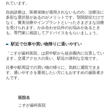
れています。
自由診療は、医療保険が適用されないものの、治療法に
多彩な選択肢があるのがメリットです。顎関節症だけで
なく、審美治療やインプラントといったさまざまな治療
を受けられます。かみ合わせ以外のお悩みがあるとき
も、専門家に相談してアドバイスをもらいましょう。
駅近で仕事や買い物帰りに通いやすい
「こすが歯科医院」は府中駅から徒歩圏内に位置してい
ます。交通アクセスの良い、駅近の便利な立地です。
仕事や駅周辺での買い物の帰りに、気軽に通院できま
す。通いやすさを重視したい方にもおすすめの歯医者さ
んです。
医院名
こすが歯科医院