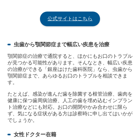
公式サイトはこちら
虫歯から顎関節症まで幅広い疾患を治療
顎関節症の治療で通院すると、ほかにもお口のトラブル
が見つかる可能性があります。そんなとき、幅広い疾患
の治療ができる「銀座はけた歯科医院」なら、虫歯から
顎関節症まで、あらゆるお口のトラブルを相談できま
す。
たとえば、感染が進んだ歯を除菌する根管治療、歯肉を
健康に保つ歯周病治療、人工の歯を埋め込むインプラン
ト治療などにも対応。お口の開閉やかみ合わせに限ら
ず、気になる症状がある方は診察時に申し出てはいかが
でしょうか。
女性ドクター在籍