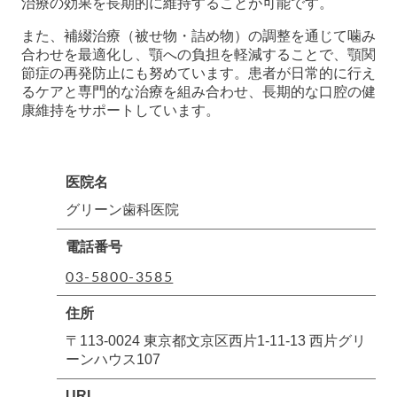
治療の効果を長期的に維持することが可能です。
また、補綴治療（被せ物・詰め物）の調整を通じて噛み
合わせを最適化し、顎への負担を軽減することで、顎関
節症の再発防止にも努めています。患者が日常的に行え
るケアと専門的な治療を組み合わせ、長期的な口腔の健
康維持をサポートしています。
医院名
グリーン歯科医院
電話番号
03-5800-3585
住所
〒113-0024 東京都文京区西片1-11-13 西片グリ
ーンハウス107
URL