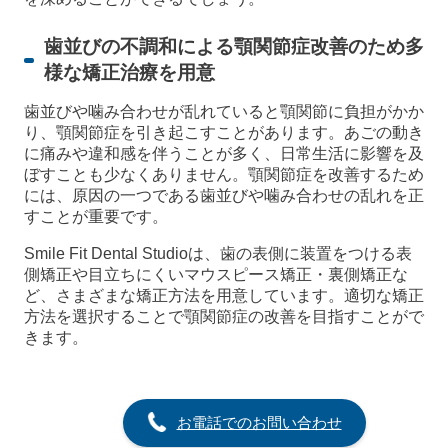
歯並びの不調和による顎関節症改善のため多
様な矯正治療を用意
歯並びや噛み合わせが乱れていると顎関節に負担がかか
り、顎関節症を引き起こすことがあります。あごの動き
に痛みや違和感を伴うことが多く、日常生活に影響を及
ぼすことも少なくありません。顎関節症を改善するため
には、原因の一つである歯並びや噛み合わせの乱れを正
すことが重要です。
Smile Fit Dental Studioは、歯の表側に装置をつける表
側矯正や目立ちにくいマウスピース矯正・裏側矯正な
ど、さまざまな矯正方法を用意しています。適切な矯正
方法を選択することで顎関節症の改善を目指すことがで
きます。
お電話でのお問い合わせ