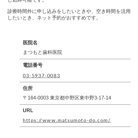
診療時間外に申し込みをしたいときや、空き時間を活用
したいとき、ネット予約がおすすめです。
医院名
まつもと歯科医院
電話番号
03-5937-0083
住所
〒164-0003 東京都中野区東中野3-17-14
URL
https://www.matsumoto-do.com/