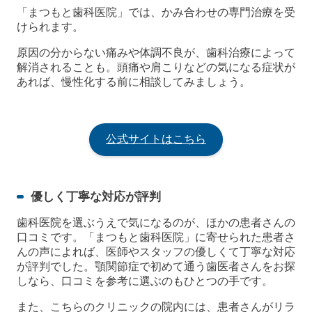
「まつもと歯科医院」では、かみ合わせの専門治療を受
けられます。
原因の分からない痛みや体調不良が、歯科治療によって
解消されることも。頭痛や肩こりなどの気になる症状が
あれば、慢性化する前に相談してみましょう。
公式サイトはこちら
優しく丁寧な対応が評判
歯科医院を選ぶうえで気になるのが、ほかの患者さんの
口コミです。「まつもと歯科医院」に寄せられた患者さ
んの声によれば、医師やスタッフの優しくて丁寧な対応
が評判でした。顎関節症で初めて通う歯医者さんをお探
しなら、口コミを参考に選ぶのもひとつの手です。
また、こちらのクリニックの院内には、患者さんがリラ