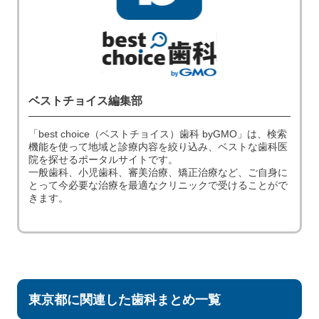
ベストチョイス編集部
「best choice（ベストチョイス）歯科 byGMO」は、検索
機能を使って地域と診療内容を絞り込み、ベストな歯科医
院を探せるポータルサイトです。
一般歯科、小児歯科、審美治療、矯正治療など、ご自身に
とって今必要な治療を最適なクリニックで受けることがで
きます。
東京都に関連した歯科まとめ一覧