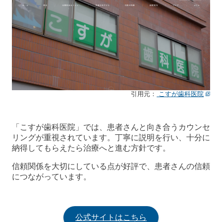
引用元：
こすが歯科医院
「こすが歯科医院」では、患者さんと向き合うカウンセ
リングが重視されています。丁寧に説明を行い、十分に
納得してもらえたら治療へと進む方針です。
信頼関係を大切にしている点が好評で、患者さんの信頼
につながっています。
公式サイトはこちら