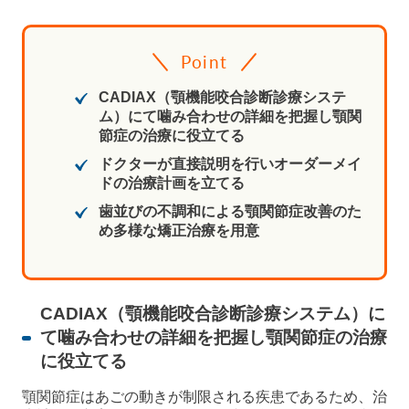
Point
CADIAX（顎機能咬合診断診療システ
ム）にて噛み合わせの詳細を把握し顎関
節症の治療に役立てる
ドクターが直接説明を行いオーダーメイ
ドの治療計画を立てる
歯並びの不調和による顎関節症改善のた
め多様な矯正治療を用意
CADIAX（顎機能咬合診断診療システム）に
て噛み合わせの詳細を把握し顎関節症の治療
に役立てる
顎関節症はあごの動きが制限される疾患であるため、治