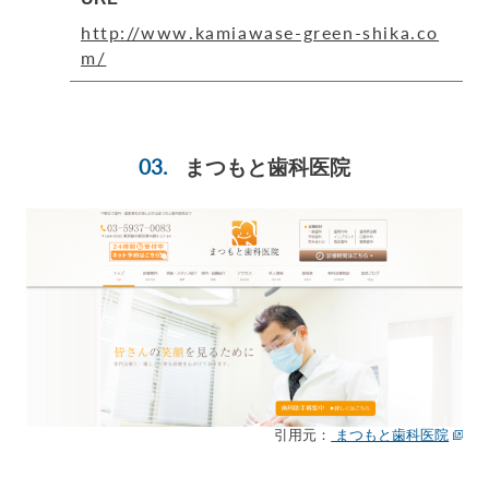
http://www.kamiawase-green-shika.co
m/
まつもと歯科医院
引用元：
まつもと歯科医院