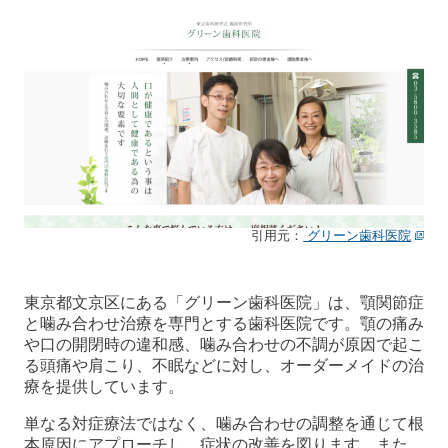
引用元：
グリーン歯科医院
東京都文京区にある「グリーン歯科医院」は、顎関節症
と噛み合わせ治療を専門とする歯科医院です。顎の痛み
や口の開閉時の違和感、噛み合わせの不調が原因で起こ
る頭痛や肩こり、不眠などに対し、オーダーメイドの治
療を提供しています。
単なる対症療法ではなく、噛み合わせの調整を通じて根
本原因にアプローチし、症状の改善を図ります。また、