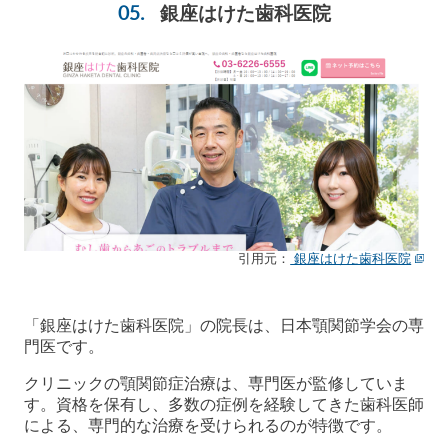
銀座はけた歯科医院
引用元：
銀座はけた歯科医院
「銀座はけた歯科医院」の院長は、日本顎関節学会の専
門医です。
クリニックの顎関節症治療は、専門医が監修していま
す。資格を保有し、多数の症例を経験してきた歯科医師
による、専門的な治療を受けられるのが特徴です。