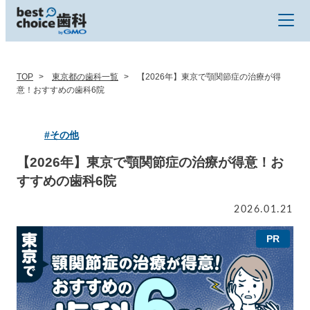
TOP
東京都の歯科一覧
【2026年】東京で顎関節症の治療が得
意！おすすめの歯科6院
#その他
【2026年】東京で顎関節症の治療が得意！お
すすめの歯科6院
2026.01.21