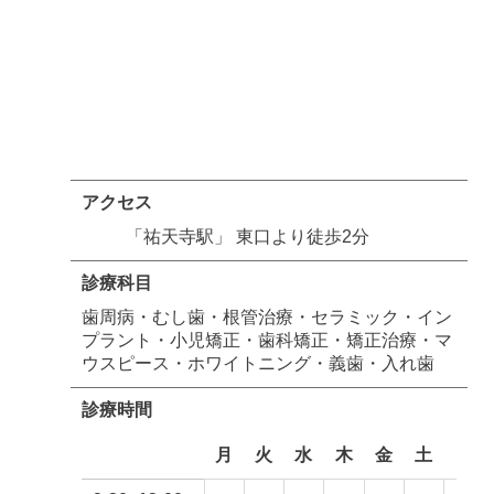
アクセス
「祐天寺駅」 東口より徒歩2分
診療科目
歯周病・むし歯・根管治療・セラミック・イン
プラント・小児矯正・歯科矯正・矯正治療・マ
ウスピース・ホワイトニング・義歯・入れ歯
診療時間
月
火
水
木
金
土
日