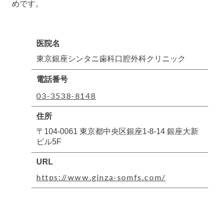
めです。
医院名
東京銀座シンタニ歯科口腔外科クリニック
電話番号
03-3538-8148
住所
〒104-0061 東京都中央区銀座1-8-14 銀座大新
ビル5F
URL
https://www.ginza-somfs.com/