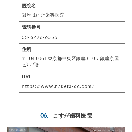
医院名
銀座はけた歯科医院
電話番号
03-6226-6555
住所
〒104-0061 東京都中央区銀座3-10-7 銀座京屋
ビル2階
URL
https://www.haketa-dc.com/
こすが歯科医院