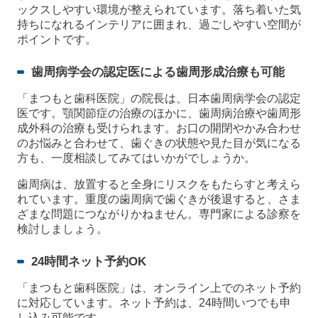
ックスしやすい環境が整えられています。落ち着いた気
持ちになれるインテリアに囲まれ、過ごしやすい空間が
ポイントです。
歯周病学会の認定医による歯周形成治療も可能
「まつもと歯科医院」の院長は、日本歯周病学会の認定
医です。顎関節症の治療のほかに、歯周病治療や歯周形
成外科の治療も受けられます。お口の開閉やかみ合わせ
のお悩みと合わせて、歯ぐきの状態や見た目が気になる
方も、一度相談してみてはいかがでしょうか。
歯周病は、放置すると全身にリスクをもたらすと考えら
れています。重度の歯周病で歯ぐきが後退すると、さま
ざまな問題につながりかねません。専門家による診察を
検討しましょう。
24時間ネット予約OK
「まつもと歯科医院」は、オンライン上でのネット予約
に対応しています。ネット予約は、24時間いつでも申
し込み可能です。