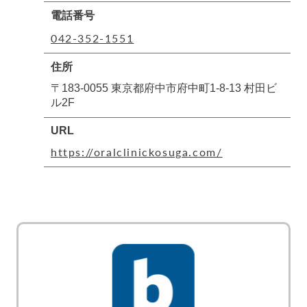
電話番号
042-352-1551
住所
〒183-0055 東京都府中市府中町1-8-13 村田ビ
ル2F
URL
https://oralclinickosuga.com/