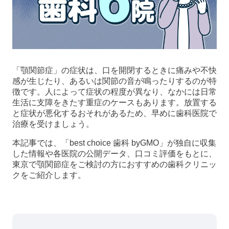
「顎関節症」の症状は、口を開閉するときに痛みや不快
感が生じたり、あるいは関節の音が鳴ったりするのが特
徴です。人によって症状の程度が異なり、なかには日常
生活に支障をきたす重症のケースもあります。放置する
と症状が悪化するおそれがあるため、早めに歯科医院で
治療を受けましょう。
本記事では、「best choice 歯科 byGMO」が独自に収集
した情報や各医院の公開データ、口コミ評価をもとに、
東京で顎関節症をご検討の方におすすめの歯科クリニッ
クをご紹介します。