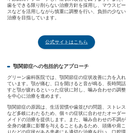
歯をできる限り削らない治療方針を採用し、マウスピー
スなどを活用しながら慎重に調整を行い、負担の少ない
治療を目指しています。
公式サイトはこちら
顎関節症への包括的なアプローチ
グリーン歯科医院では、顎関節症の症状改善に力を入れ
ています。顎が痛む、口を開けると音が鳴る、長時間話
すと顎が疲れるといった症状に対し、噛み合わせの調整
を中心に治療を進めます。
顎関節症の原因は、生活習慣や歯並びの問題、ストレス
など多岐にわたるため、個々の症状に合わせたオーダー
メイドの治療を提供します。また、噛み合わせの不調が
全身の健康に影響を与えることもあるため、頭痛や肩こ
りなどの症状がある患者にも適切な治療を行い、口腔環