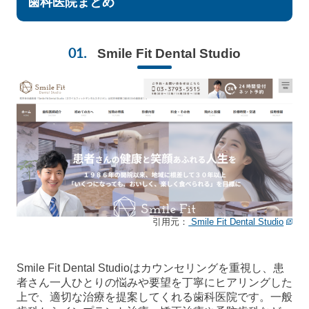
歯科医院まとめ
Smile Fit Dental Studio
引用元：
Smile Fit Dental Studio
Smile Fit Dental Studioはカウンセリングを重視し、患
者さん一人ひとりの悩みや要望を丁寧にヒアリングした
上で、適切な治療を提案してくれる歯科医院です。一般