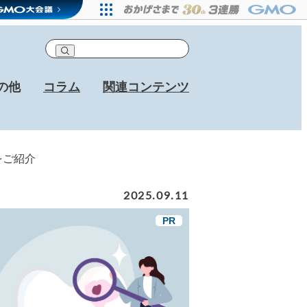
の他
コラム
関連コンテンツ
をご紹介
2025.09.11