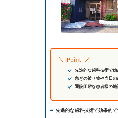
Point
先進的な歯科技術で効
急ぎの被せ物や当日の
通院困難な患者様の施
先進的な歯科技術で効果的で