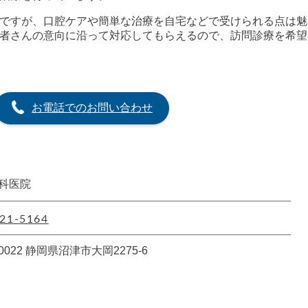
ですが、口腔ケアや簡単な治療を自宅などで受けられる点は魅
者さんの意向に沿って対応してもらえるので、訪問診療を希望
お電話でのお問い合わせ
科医院
21-5164
-0022 静岡県沼津市大岡2275-6