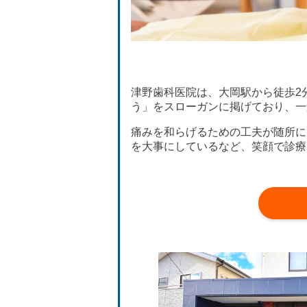
津野歯科医院は、大岡駅から徒歩2
う」をスローガンに掲げており、一
痛みを和らげるための工夫が随所に
を大事にしているなど、笑顔で診療