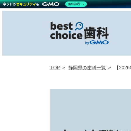
無料診断
TOP
静岡県の歯科一覧
【20