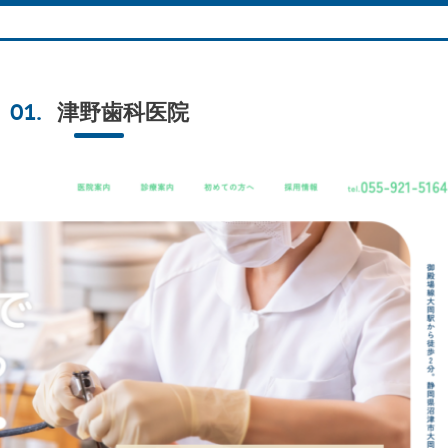
津野歯科医院