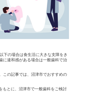
歯以下の場合は食生活に大きな支障をき
歯に違和感がある場合は一般歯科で治
。この記事では、沼津市でおすすめの
ミ評価をもとに、沼津市で一般歯科をご検討