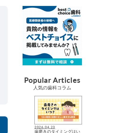
Popular Articles
人気の歯科コラム
2026.04.23
歯磨きのタイミングはい