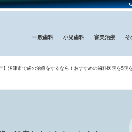
一般歯科
小児歯科
審美治療
そ
26年】沼津市で歯の治療をするなら！おすすめの歯科医院を5院