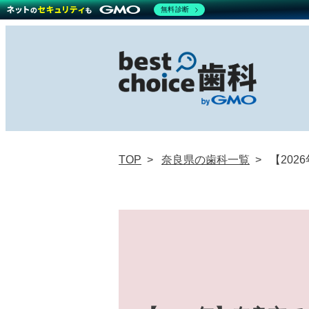
無料診断
TOP
奈良県の歯科一覧
【20