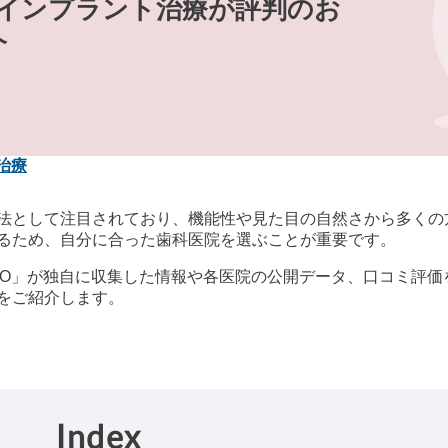
でインプラント治療が評判のお
介
治療
法として注目されており、機能性や見た目の自然さから多くの
るため、自分に合った歯科医院を選ぶことが重要です。
歯科 byGMO」が独自に収集した情報や各医院の公開データ、口コ
をご紹介します。
Index