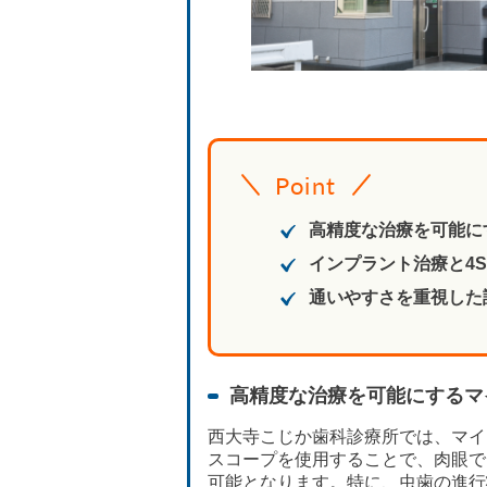
Point
高精度な治療を可能に
インプラント治療と4
通いやすさを重視した
高精度な治療を可能にするマ
西大寺こじか歯科診療所では、マイ
スコープを使用することで、肉眼で
可能となります。特に、虫歯の進行