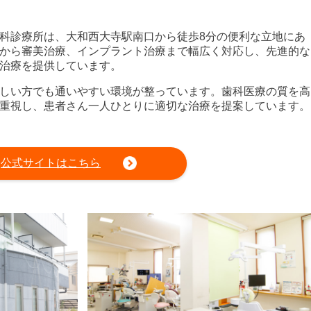
科診療所は、大和西大寺駅南口から徒歩8分の便利な立地にあ
から審美治療、インプラント治療まで幅広く対応し、先進的な
治療を提供しています。
しい方でも通いやすい環境が整っています。歯科医療の質を高
重視し、患者さん一人ひとりに適切な治療を提案しています。
公式サイトはこちら