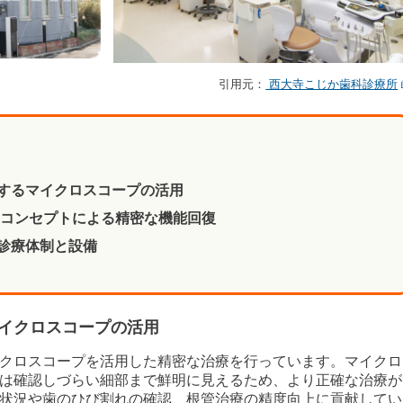
引用元：
西大寺こじか歯科診療所
するマイクロスコープの活用
Sコンセプトによる精密な機能回復
診療体制と設備
イクロスコープの活用
クロスコープを活用した精密な治療を行っています。マイクロ
は確認しづらい細部まで鮮明に見えるため、より正確な治療が
状況や歯のひび割れの確認、根管治療の精度向上に貢献してい