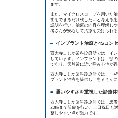
ます。
また、マイクロスコープを用いた治
歯をできるだけ残したいと考える患
説明を行い、治療の内容を理解しや
者さんが安心して治療を受けられる
インプラント治療と4Sコン
西大寺こじか歯科診療所では、イン
しています。インプラントは、顎の
であり、天然歯に近い噛み心地が得
西大寺こじか歯科診療所では、「4Sコン
プラント治療を提供し、患者さんに
通いやすさを重視した診療体
西大寺こじか歯科診療所では、患者
20時まで診療を行い、土日祝日も
整しやすい点が魅力です。