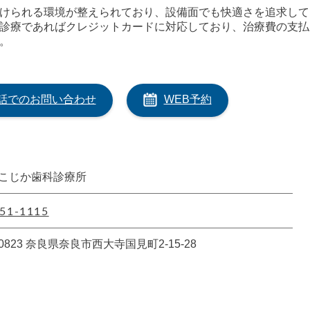
けられる環境が整えられており、設備面でも快適さを追求して
診療であればクレジットカードに対応しており、治療費の支払
。
話でのお問い合わせ
WEB予約
こじか歯科診療所
51-1115
-0823 奈良県奈良市西大寺国見町2-15-28