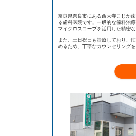
奈良県奈良市にある西大寺こじか歯
る歯科医院です。一般的な歯科治療
マイクロスコープを活用した精密な
また、土日祝日も診療しており、忙
めるため、丁寧なカウンセリングを