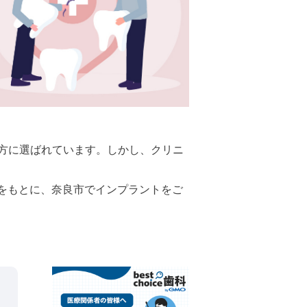
方に選ばれています。しかし、クリニ
ミ評価をもとに、奈良市でインプラントをご