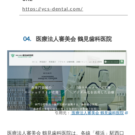
https://ycs-dental.com/
医療法人審美会 鶴見歯科医院
引用元：
医療法人審美会 鶴見歯科医院
医療法人審美会 鶴見歯科医院は、各線「横浜」駅西口