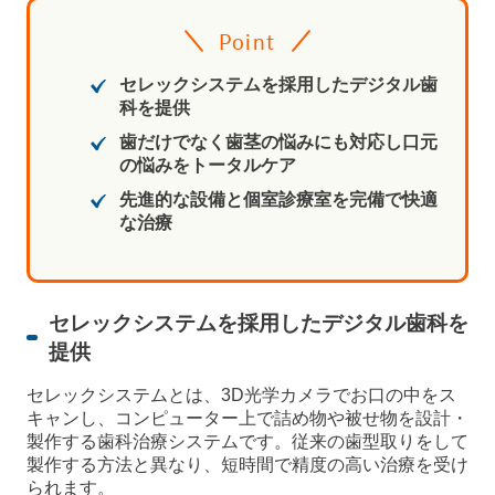
Point
セレックシステムを採用したデジタル歯
科を提供
歯だけでなく歯茎の悩みにも対応し口元
の悩みをトータルケア
先進的な設備と個室診療室を完備で快適
な治療
セレックシステムを採用したデジタル歯科を
提供
セレックシステムとは、3D光学カメラでお口の中をス
キャンし、コンピューター上で詰め物や被せ物を設計・
製作する歯科治療システムです。従来の歯型取りをして
製作する方法と異なり、短時間で精度の高い治療を受け
られます。