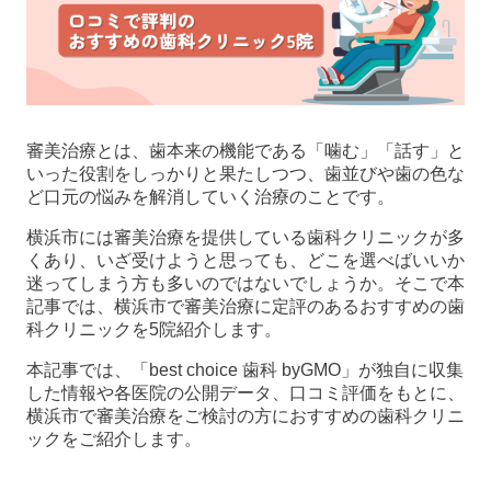
審美治療とは、歯本来の機能である「噛む」「話す」と
いった役割をしっかりと果たしつつ、歯並びや歯の色な
ど口元の悩みを解消していく治療のことです。
横浜市には審美治療を提供している歯科クリニックが多
くあり、いざ受けようと思っても、どこを選べばいいか
迷ってしまう方も多いのではないでしょうか。そこで本
記事では、横浜市で審美治療に定評のあるおすすめの歯
科クリニックを5院紹介します。
本記事では、「best choice 歯科 byGMO」が独自に収集
した情報や各医院の公開データ、口コミ評価をもとに、
横浜市で審美治療をご検討の方におすすめの歯科クリニ
ックをご紹介します。