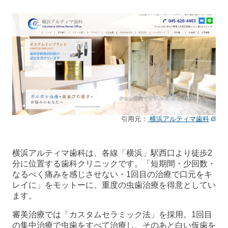
引用元：
横浜アルティマ歯科
横浜アルティマ歯科は、各線「横浜」駅西口より徒歩2
分に位置する歯科クリニックです。「短期間・少回数・
なるべく痛みを感じさせない・1回目の治療で口元をキ
レイに」をモットーに、重度の虫歯治療を得意としてい
ます。
審美治療では「カスタムセラミック法」を採用。1回目
の集中治療で虫歯をすべて治療し、そのあと白い仮歯を