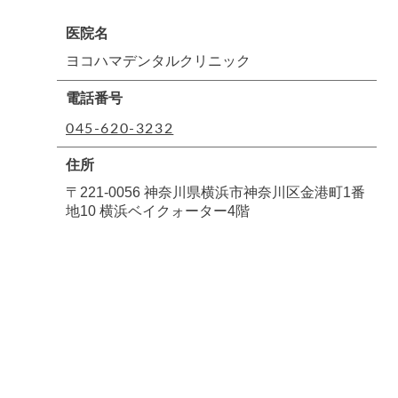
医院名
ヨコハマデンタルクリニック
電話番号
045-620-3232
住所
〒221-0056 神奈川県横浜市神奈川区金港町1番
地10 横浜ベイクォーター4階