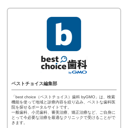
ベストチョイス編集部
「best choice（ベストチョイス）歯科 byGMO」は、検索
機能を使って地域と診療内容を絞り込み、ベストな歯科医
院を探せるポータルサイトです。
一般歯科、小児歯科、審美治療、矯正治療など、ご自身に
とって今必要な治療を最適なクリニックで受けることがで
きます。