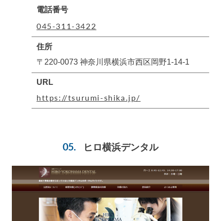
電話番号
045-311-3422
住所
〒220-0073 神奈川県横浜市西区岡野1-14-1
URL
https://tsurumi-shika.jp/
ヒロ横浜デンタル