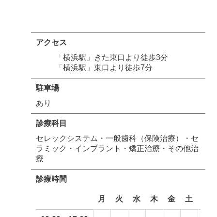
アクセス
「横浜駅」きた東口より徒歩3分
「横浜駅」東口より徒歩7分
駐車場
あり
診療科目
セレックシステム・一般歯科（保険治療）・セ
ラミック・インプラント・矯正治療・その他治
療
診療時間
月
火
水
木
金
土
日