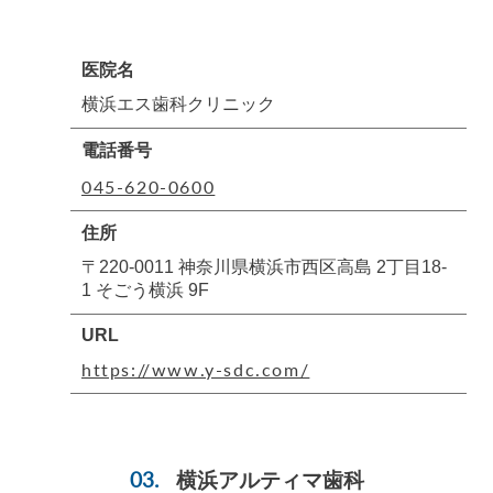
医院名
横浜エス歯科クリニック
電話番号
045-620-0600
住所
〒220-0011 神奈川県横浜市西区高島 2丁目18-
1 そごう横浜 9F
URL
https://www.y-sdc.com/
横浜アルティマ歯科