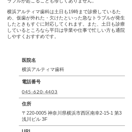
ラブルが起こることも珍しくありません。
横浜アルティマ歯科は土日も19時まで診療しているた
め、仮歯が外れた・欠けたといった急なトラブルが発生
したときもすぐに対応してくれます。また、土日も診療
しているところなら平日は学業や仕事で忙しい方も通院
しやすくおすすめです。
医院名
横浜アルティマ歯科
電話番号
045-620-4403
住所
〒220-0005 神奈川県横浜市西区南幸2-15-1 第3
浅川ビル 3F
URL