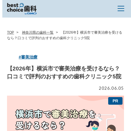
TOP
神奈川県の歯科一覧
【2026年】横浜市で審美治療を受ける
なら？口コミで評判のおすすめの歯科クリニック5院
#審美治療
【2026年】横浜市で審美治療を受けるなら？
口コミで評判のおすすめの歯科クリニック5院
2026.06.05