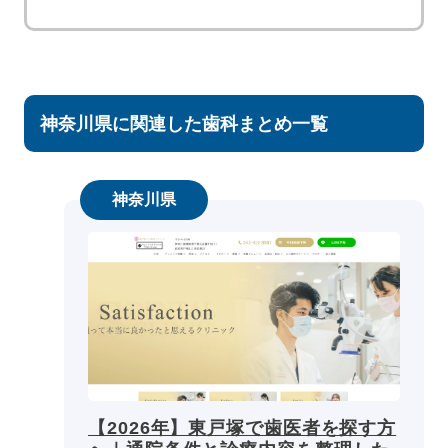
神奈川県に関連した歯科まとめ一覧
神奈川県
【2026年】東戸塚で歯医者を探す方