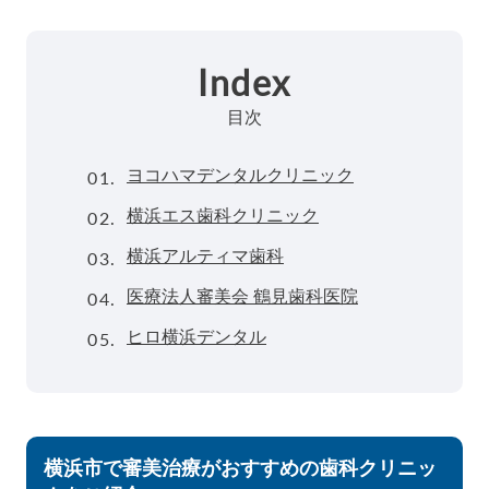
Index
目次
01.
ヨコハマデンタルクリニック
02.
横浜エス歯科クリニック
03.
横浜アルティマ歯科
04.
医療法人審美会 鶴見歯科医院
05.
ヒロ横浜デンタル
横浜市で審美治療がおすすめの歯科クリニッ