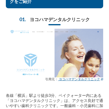
クをご紹介
ヨコハマデンタルクリニック
引用元：
ヨコハマデンタルクリニック
各線「横浜」駅より徒歩3分、ベイクォーター内にある
「ヨコハマデンタルクリニック」は、アクセス良好で通
いやすい歯科クリニックです。一般歯科・小児歯科に加