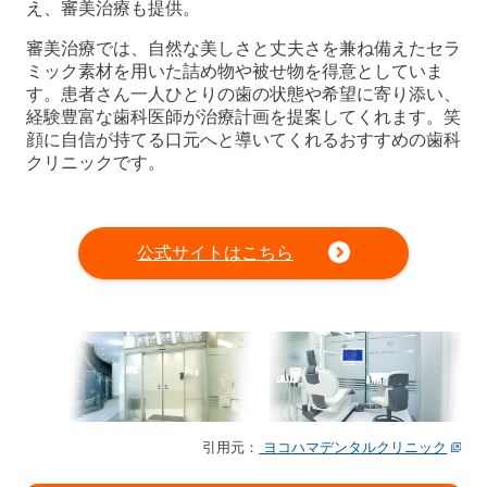
え、審美治療も提供。
審美治療では、自然な美しさと丈夫さを兼ね備えたセラ
ミック素材を用いた詰め物や被せ物を得意としていま
す。患者さん一人ひとりの歯の状態や希望に寄り添い、
経験豊富な歯科医師が治療計画を提案してくれます。笑
顔に自信が持てる口元へと導いてくれるおすすめの歯科
クリニックです。
公式サイトはこちら
引用元：
ヨコハマデンタルクリニック