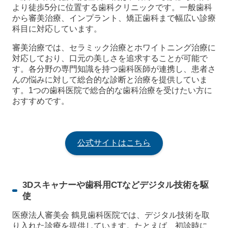
より徒歩5分に位置する歯科クリニックです。一般歯科
から審美治療、インプラント、矯正歯科まで幅広い診療
科目に対応しています。
審美治療では、セラミック治療とホワイトニング治療に
対応しており、口元の美しさを追求することが可能で
す。各分野の専門知識を持つ歯科医師が連携し、患者さ
んの悩みに対して総合的な診断と治療を提供していま
す。1つの歯科医院で総合的な歯科治療を受けたい方に
おすすめです。
公式サイトはこちら
3Dスキャナーや歯科用CTなどデジタル技術を駆
使
医療法人審美会 鶴見歯科医院では、デジタル技術を取
り入れた診療を提供しています。たとえば、初診時に