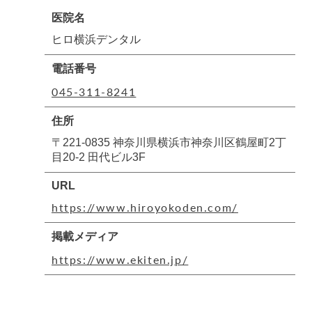
医院名
ヒロ横浜デンタル
電話番号
045-311-8241
住所
〒221-0835 神奈川県横浜市神奈川区鶴屋町2丁
目20-2 田代ビル3F
URL
https://www.hiroyokoden.com/
掲載メディア
https://www.ekiten.jp/