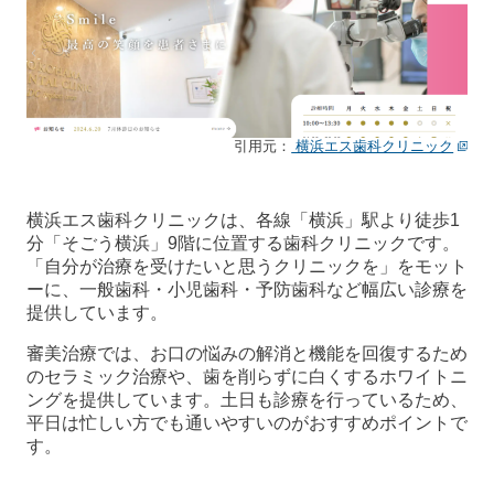
引用元：
横浜エス歯科クリニック
横浜エス歯科クリニックは、各線「横浜」駅より徒歩1
分「そごう横浜」9階に位置する歯科クリニックです。
「自分が治療を受けたいと思うクリニックを」をモット
ーに、一般歯科・小児歯科・予防歯科など幅広い診療を
提供しています。
審美治療では、お口の悩みの解消と機能を回復するため
のセラミック治療や、歯を削らずに白くするホワイトニ
ングを提供しています。土日も診療を行っているため、
平日は忙しい方でも通いやすいのがおすすめポイントで
す。