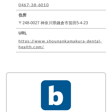
0467-38-6010
住所
〒248-0027 神奈川県鎌倉市笛田5-4-23
URL
https://www.shounankamakura-dental-
health.com/