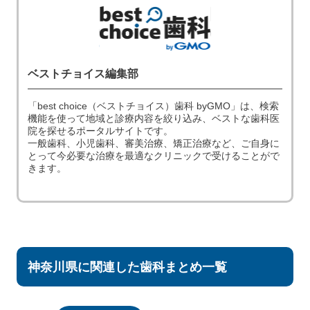
ベストチョイス編集部
「best choice（ベストチョイス）歯科 byGMO」は、検索
機能を使って地域と診療内容を絞り込み、ベストな歯科医
院を探せるポータルサイトです。
一般歯科、小児歯科、審美治療、矯正治療など、ご自身に
とって今必要な治療を最適なクリニックで受けることがで
きます。
神奈川県に関連した歯科まとめ一覧