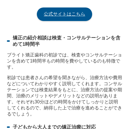
公式サイトはこちら
矯正の紹介相談は検査・コンサルテーションを含
めて1時間半
ブライト矯正歯科の初診では、検査やコンサルテーショ
ンを含めて1時間半もの時間を費やしているのも特徴で
す。
初診では患者さんの希望を聞きながら、治療方法や費用
などについてわかりやすく説明してくれます。コンサル
テーションでは検査結果をもとに、治療方法の提案や期
間、治療のメリットやデメリットなどの説明がありま
す。それぞれ30分ほどの時間をかけてしっかりと説明
してくれるので、納得した上で治療を進めることができ
るでしょう。
子どもから大人までの矯正治療に対応