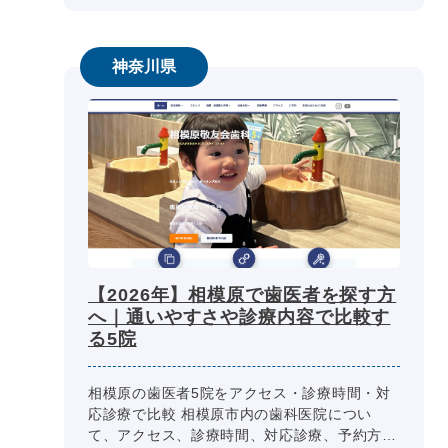
神奈川県
【2026年】相模原で歯医者を探す方
へ｜通いやすさや診療内容で比較す
る5院
相模原の歯医者5院をアクセス・診療時間・対
応診療で比較 相模原市内の歯科医院につい
て、アクセス、診療時間、対応診療、予約方