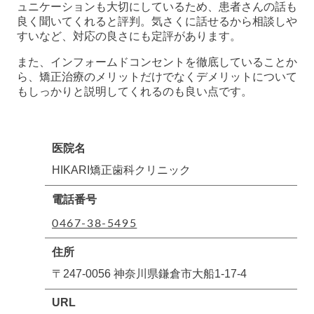
ュニケーションも大切にしているため、患者さんの話も
良く聞いてくれると評判。気さくに話せるから相談しや
すいなど、対応の良さにも定評があります。
また、インフォームドコンセントを徹底していることか
ら、矯正治療のメリットだけでなくデメリットについて
もしっかりと説明してくれるのも良い点です。
医院名
HIKARI矯正歯科クリニック
電話番号
0467-38-5495
住所
〒247-0056 神奈川県鎌倉市大船1-17-4
URL