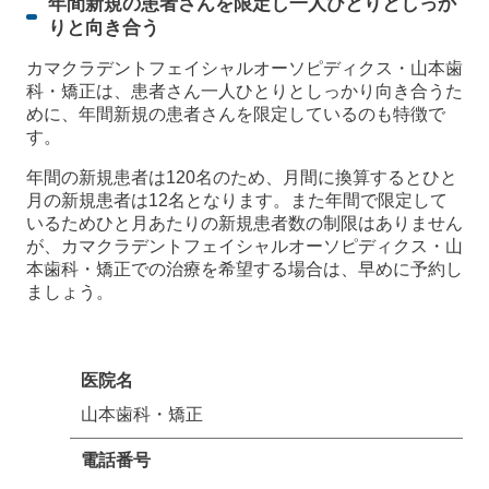
年間新規の患者さんを限定し一人ひとりとしっか
りと向き合う
カマクラデントフェイシャルオーソピディクス・山本歯
科・矯正は、患者さん一人ひとりとしっかり向き合うた
めに、年間新規の患者さんを限定しているのも特徴で
す。
年間の新規患者は120名のため、月間に換算するとひと
月の新規患者は12名となります。また年間で限定して
いるためひと月あたりの新規患者数の制限はありません
が、カマクラデントフェイシャルオーソピディクス・山
本歯科・矯正での治療を希望する場合は、早めに予約し
ましょう。
医院名
山本歯科・矯正
電話番号