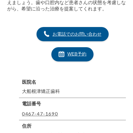
えましょう。歯や口腔内など患者さんの状態を考慮しな
がら、希望に沿った治療を提案してくれます。
お電話でのお問い合わせ
WEB予約
医院名
大船根津矯正歯科
電話番号
0467-47-1690
住所