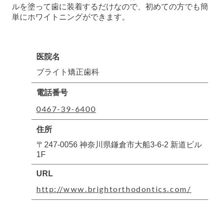
ルを塗って歯に装着するだけなので、初めての方でも簡
単にホワイトニングができます。
医院名
ブライト矯正歯科
電話番号
0467-39-6400
住所
〒247-0056 神奈川県鎌倉市大船3-6-2 新道ビル
1F
URL
http://www.brightorthodontics.com/