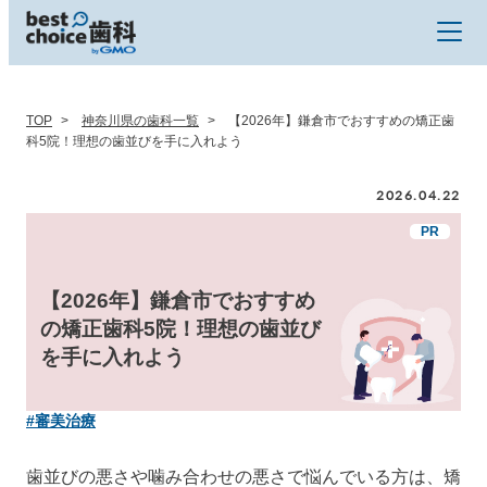
TOP
神奈川県の歯科一覧
【2026年】鎌倉市でおすすめの矯正歯
科5院！理想の歯並びを手に入れよう
2026.04.22
【2026年】鎌倉市でおすすめ
の矯正歯科5院！理想の歯並び
を手に入れよう
#審美治療
歯並びの悪さや噛み合わせの悪さで悩んでいる方は、矯