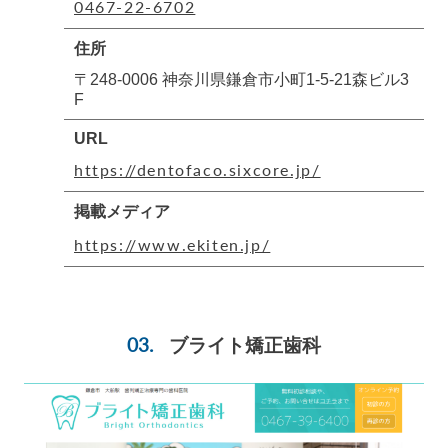
0467-22-6702
住所
〒248-0006 神奈川県鎌倉市小町1-5-21森ビル3
F
URL
https://dentofaco.sixcore.jp/
掲載メディア
https://www.ekiten.jp/
ブライト矯正歯科