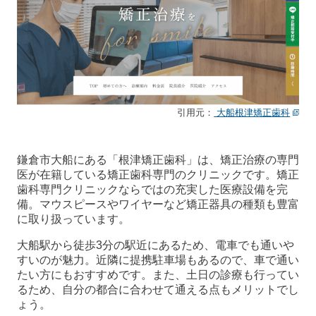
引用元：
大船根津矯正歯科
鎌倉市大船にある「根津矯正歯科」は、矯正治療の専門
医が在籍している矯正歯科専門のクリニックです。矯正
歯科専門クリニックならではの充実した医療設備を完
備。マウスピースやワイヤーなど矯正器具の種類も豊富
に取り扱っています。
大船駅から徒歩3分の駅近にあるため、電車でも通いや
すいのが魅力。近隣に提携駐車場もあるので、車で通い
たい方にもおすすめです。また、土日の診療も行ってい
るため、自分の都合に合わせて通える点もメリットでし
ょう。