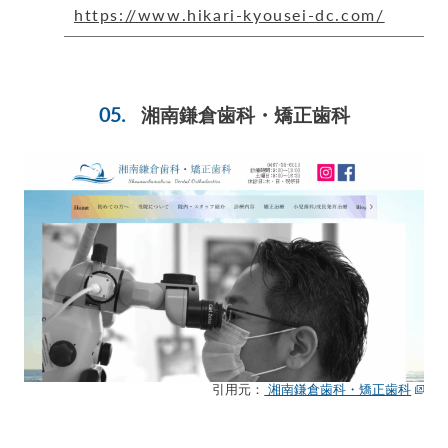
https://www.hikari-kyousei-dc.com/
湘南鎌倉歯科・矯正歯科
引用元：
湘南鎌倉歯科・矯正歯科