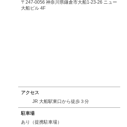
〒247-0056 神奈川県鎌倉市大船1-23-26 ニュー
大船ビル 4F
アクセス
JR 大船駅東口から徒歩３分
駐車場
あり（提携駐車場）