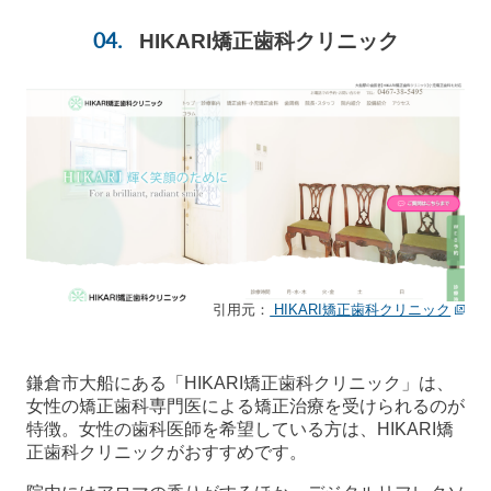
HIKARI矯正歯科クリニック
引用元：
HIKARI矯正歯科クリニック
鎌倉市大船にある「HIKARI矯正歯科クリニック」は、
女性の矯正歯科専門医による矯正治療を受けられるのが
特徴。女性の歯科医師を希望している方は、HIKARI矯
正歯科クリニックがおすすめです。