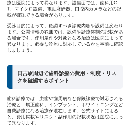
療は医院によって異なります。設備面では、歯科用C
T、マイクロ設備、電動麻酔器、口腔内カメラなどの記
載が確認できる場合があります。
受診目的によって、確認すべき診療内容や設備は変わり
ます。公開情報の範囲では、設備や診療体制の記載があ
る場合でも、使用条件や対象となる治療は医院によって
異なります。必要な診療に対応しているかを事前に確認
しましょう。
日吉駅周辺で歯科診療の費用・制度・リス
クを確認するポイント
歯科診療では、虫歯や歯周病など保険診療で対応される
治療と、矯正歯科、インプラント、ホワイトニングなど
自費診療になる治療が混在します。公式サイトによる
と、費用掲載やリスク・副作用の記載状況は医院によっ
て異なります。