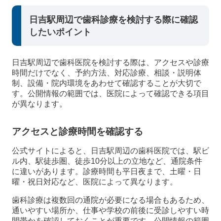
日吉駅周辺で歯科診療を検討する際に確認
したいポイント
日吉駅周辺で歯科医院を検討する際は、アクセスや診療
時間だけでなく、予約方法、対応診療、相談・説明体
制、設備・院内環境をあわせて確認することが大切で
す。公開情報の範囲では、医院によって確認できる項目
が異なります。
アクセスと診療時間を確認する
公式サイトによると、日吉駅周辺の歯科医院では、駅ビ
ル内、駅徒歩圏、徒歩10分以上の立地など、通院条件
に違いがあります。診療時間も平日夜まで、土曜・日
曜・祝日対応など、医院によって異なります。
歯科診療は複数回の通院が必要になる場合もあるため、
通いやすい場所か、仕事や学校の前後に受診しやすい時
間帯かを確認しておくことが重要です。公開情報の範囲