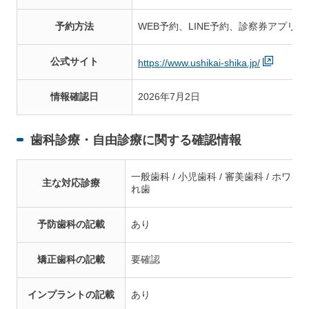
予約方法
WEB予約、LINE予約、診察券アプリ
公式サイト
https://www.ushikai-shika.jp/
情報確認日
2026年7月2日
歯科診療・自由診療に関する確認情報
一般歯科 / 小児歯科 / 審美歯科 / ホワイト
主な対応診療
れ歯
予防歯科の記載
あり
矯正歯科の記載
要確認
インプラントの記載
あり