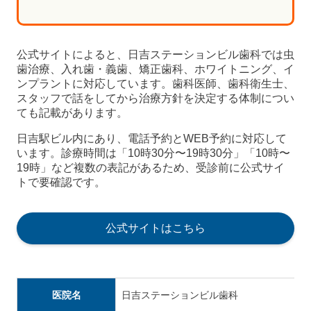
公式サイトによると、日吉ステーションビル歯科では虫
歯治療、入れ歯・義歯、矯正歯科、ホワイトニング、イ
ンプラントに対応しています。歯科医師、歯科衛生士、
スタッフで話をしてから治療方針を決定する体制につい
ても記載があります。
日吉駅ビル内にあり、電話予約とWEB予約に対応して
います。診療時間は「10時30分〜19時30分」「10時〜
19時」など複数の表記があるため、受診前に公式サイ
トで要確認です。
公式サイトはこちら
医院名
日吉ステーションビル歯科