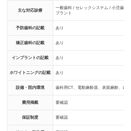
一般歯科 / セレックシステム / 小児歯科 / 
主な対応診療
プラント
予防歯科の記載
あり
矯正歯科の記載
あり
インプラントの記載
あり
ホワイトニングの記載
あり
設備・院内環境
歯科用CT、電動麻酔器、表面麻酔、レ
費用掲載
要確認
保証制度
要確認