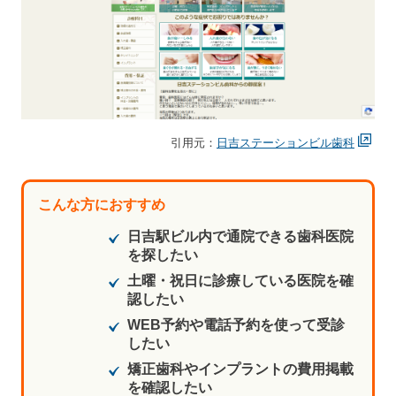
引用元：
日吉ステーションビル歯科
こんな方におすすめ
日吉駅ビル内で通院できる歯科医院
を探したい
土曜・祝日に診療している医院を確
認したい
WEB予約や電話予約を使って受診
したい
矯正歯科やインプラントの費用掲載
を確認したい