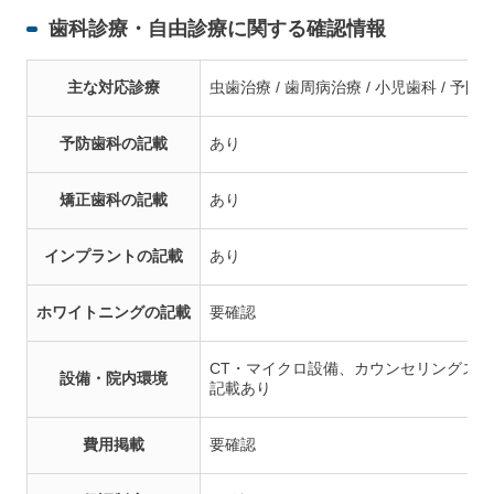
歯科診療・自由診療に関する確認情報
主な対応診療
虫歯治療 / 歯周病治療 / 小児歯科 / 予防歯
予防歯科の記載
あり
矯正歯科の記載
あり
インプラントの記載
あり
ホワイトニングの記載
要確認
CT・マイクロ設備、カウンセリングス
設備・院内環境
記載あり
費用掲載
要確認