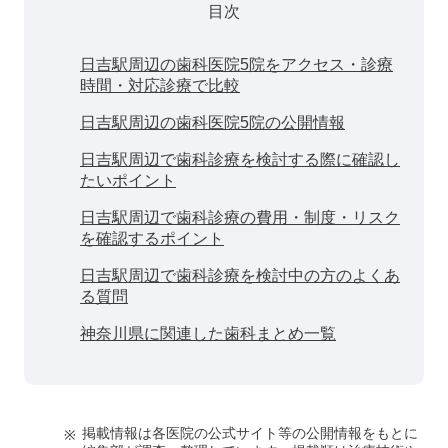
目次
日吉駅周辺の歯科医院5院をアクセス・診療
時間・対応診療で比較
日吉駅周辺の歯科医院5院の公開情報
日吉駅周辺で歯科診療を検討する際に確認し
たいポイント
日吉駅周辺で歯科診療の費用・制度・リスク
を確認するポイント
日吉駅周辺で歯科診療を検討中の方のよくあ
る質問
神奈川県に関連した歯科まとめ一覧
掲載情報は各医院の公式サイト等の公開情報をもとに