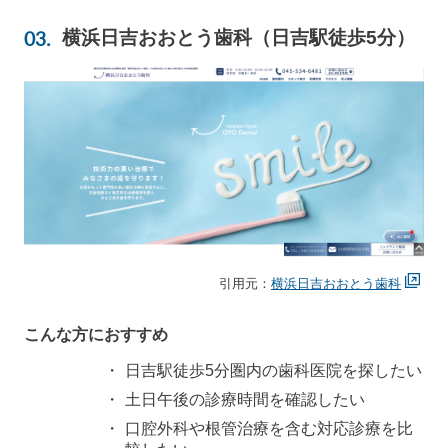
横浜日吉おおとう歯科（日吉駅徒歩5分）
引用元：
横浜日吉おおとう歯科
こんな方におすすめ
日吉駅徒歩5分圏内の歯科医院を探したい
土日午後の診療時間を確認したい
口腔外科や根管治療を含む対応診療を比