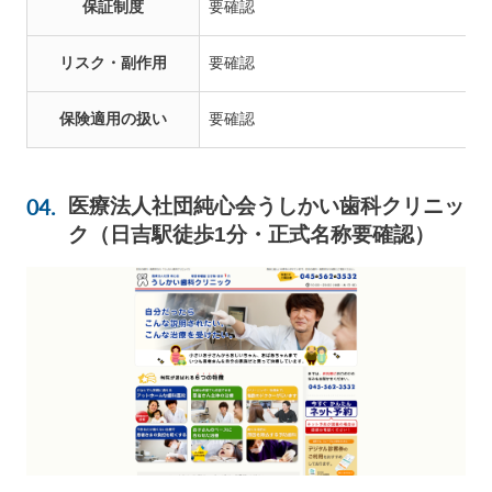
保証制度
要確認
リスク・副作用
要確認
保険適用の扱い
要確認
医療法人社団純心会うしかい歯科クリニッ
ク（日吉駅徒歩1分・正式名称要確認）