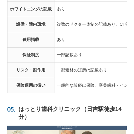
ホワイトニングの記載
あり
設備・院内環境
複数のドクター体制の記載あり。CT等
費用掲載
あり
保証制度
一部記載あり
リスク・副作用
一部素材の短所は記載あり
保険適用の扱い
一般的な診療は保険、審美歯科・インプ
はっとり歯科クリニック（日吉駅徒歩14
分）