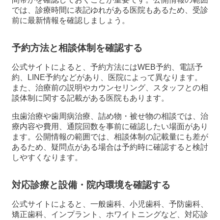
では、診療時間に表記ゆれがある医院もあるため、受診
前に最新情報を確認しましょう。
予約方法と相談体制を確認する
公式サイトによると、予約方法にはWEB予約、電話予
約、LINE予約などがあり、医院によって異なります。
また、治療前の説明やカウンセリング、スタッフとの相
談体制に関する記載がある医院もあります。
虫歯治療や歯周病治療、詰め物・被せ物の相談では、治
療内容や費用、通院回数を事前に確認したい場面があり
ます。公開情報の範囲では、相談体制の記載量にも差が
あるため、疑問点がある場合は予約時に確認すると検討
しやすくなります。
対応診療と設備・院内環境を確認する
公式サイトによると、一般歯科、小児歯科、予防歯科、
矯正歯科、インプラント、ホワイトニングなど、対応診