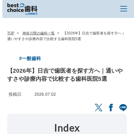
TOP
神奈川県の歯科一覧
【2026年】日吉で歯医者を探す方へ｜
通いやすさや診療内容で比較する歯科医院5選
#一般歯科
【2026年】日吉で歯医者を探す方へ｜通いや
すさや診療内容で比較する歯科医院5選
投稿日
2026.07.02
Index