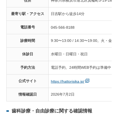
住所
神奈川県横浜市港北区箕輪町3-19-16
最寄り駅・アクセス
日吉駅から徒歩14分
電話番号
045-566-8188
診療時間
9:30〜13:00 / 14:30〜19:00。火・
休診日
水曜日・日曜日・祝日
予約方法
電話予約、24時間WEB予約は準備中
公式サイト
https://hattorisika.jp/
情報確認日
2026年7月2日
歯科診療・自由診療に関する確認情報