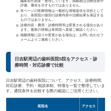
編集部が調査・整理しています。掲載順は治療技術や
評価、優劣を示すものではありません。
本ページの医療情報は一般的な情報提供を目的として
おり、各医院の個別の診療内容や治療結果を保証する
ものではありません。
診療内容・費用・診療時間等は変更される場合があり
ます。最新の情報は各医院へ直接ご確認ください。
掲載情報に誤りや変更がある場合は、お問い合わせフ
ォームよりご連絡ください。
日吉駅周辺の歯科医院5院をアクセス・診
療時間・対応診療で比較
日吉駅周辺の歯科医院について、アクセス、診療時間、
対応診療、予約・相談体制、特徴を一覧で整理していま
す。通院条件を比較する際の確認にご活用ください。
医院名
アクセス