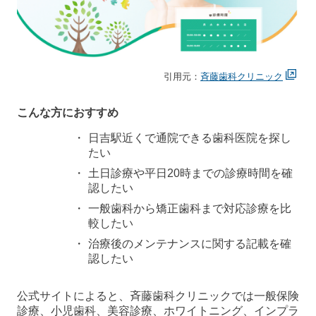
引用元：
斉藤歯科クリニック
こんな方におすすめ
日吉駅近くで通院できる歯科医院を探し
たい
土日診療や平日20時までの診療時間を確
認したい
一般歯科から矯正歯科まで対応診療を比
較したい
治療後のメンテナンスに関する記載を確
認したい
公式サイトによると、斉藤歯科クリニックでは一般保険
診療、小児歯科、美容診療、ホワイトニング、インプラ