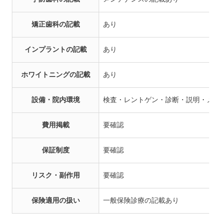
矯正歯科の記載
あり
インプラントの記載
あり
ホワイトニングの記載
あり
設備・院内環境
検査・レントゲン・診断・説明・メン
費用掲載
要確認
保証制度
要確認
リスク・副作用
要確認
保険適用の扱い
一般保険診療の記載あり