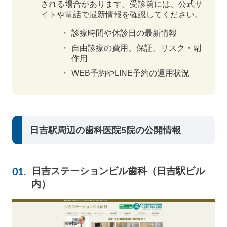
される場合があります。受診前には、公式サ
イトや電話で最新情報を確認してください。
診療時間や休診日の最新情報
自由診療の費用、保証、リスク・副
作用
WEB予約やLINE予約の運用状況
日吉駅周辺の歯科医院5院の公開情報
日吉ステーションビル歯科（日吉駅ビル
内）