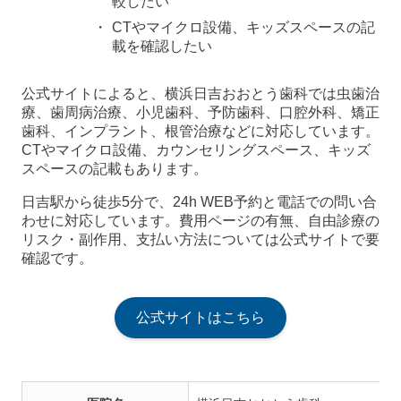
較したい
CTやマイクロ設備、キッズスペースの記
載を確認したい
公式サイトによると、横浜日吉おおとう歯科では虫歯治
療、歯周病治療、小児歯科、予防歯科、口腔外科、矯正
歯科、インプラント、根管治療などに対応しています。
CTやマイクロ設備、カウンセリングスペース、キッズ
スペースの記載もあります。
日吉駅から徒歩5分で、24h WEB予約と電話での問い合
わせに対応しています。費用ページの有無、自由診療の
リスク・副作用、支払い方法については公式サイトで要
確認です。
公式サイトはこちら