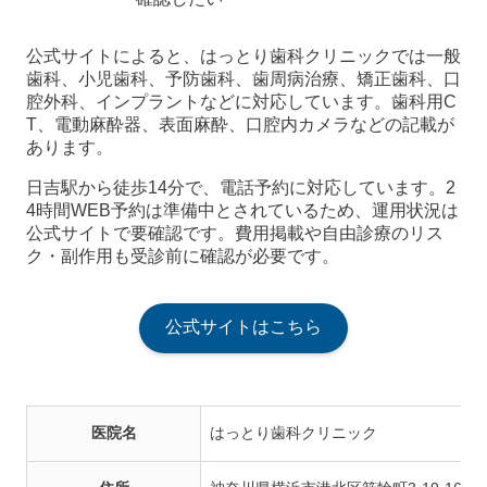
公式サイトによると、はっとり歯科クリニックでは一般
歯科、小児歯科、予防歯科、歯周病治療、矯正歯科、口
腔外科、インプラントなどに対応しています。歯科用C
T、電動麻酔器、表面麻酔、口腔内カメラなどの記載が
あります。
日吉駅から徒歩14分で、電話予約に対応しています。2
4時間WEB予約は準備中とされているため、運用状況は
公式サイトで要確認です。費用掲載や自由診療のリス
ク・副作用も受診前に確認が必要です。
公式サイトはこちら
医院名
はっとり歯科クリニック