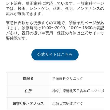
ント治療、矯正歯科に対応しています。一般歯科ページ
では、検査、レントゲン、診断、説明、メンテナンスの
流れが確認できます。
東急日吉駅から徒歩すぐの立地で、診療予約ページがあ
ります。診療時間は10:00〜20:00、10:00〜18:00の表記
があり、祝日の扱いや費用・保証の有無は公式サイトで
要確認です。
公式サイトはこちら
医院名
斉藤歯科クリニック
住所
神奈川県港北区日吉本町1-22-9 浅間
最寄り駅・アクセス
東急日吉駅徒歩すぐ