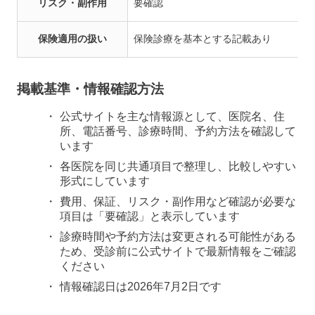
リスク・副作用
要確認
保険適用の扱い
保険診療を基本とする記載あり
掲載基準・情報確認方法
公式サイトを主な情報源として、医院名、住
所、電話番号、診療時間、予約方法を確認して
います
各医院を同じ共通項目で整理し、比較しやすい
形式にしています
費用、保証、リスク・副作用など確認が必要な
項目は「要確認」と表示しています
診療時間や予約方法は変更される可能性がある
ため、受診前に公式サイトで最新情報をご確認
ください
情報確認日は2026年7月2日です