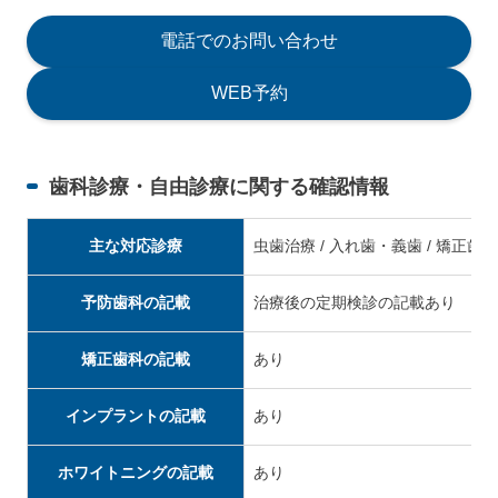
電話でのお問い合わせ
WEB予約
歯科診療・自由診療に関する確認情報
主な対応診療
虫歯治療 / 入れ歯・義歯 / 矯正歯科
予防歯科の記載
治療後の定期検診の記載あり
矯正歯科の記載
あり
インプラントの記載
あり
ホワイトニングの記載
あり