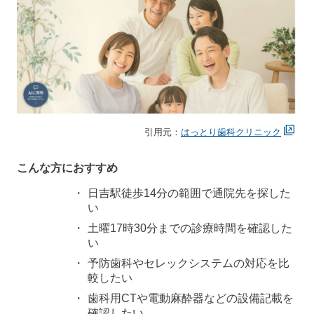
引用元：
はっとり歯科クリニック
こんな方におすすめ
日吉駅徒歩14分の範囲で通院先を探した
い
土曜17時30分までの診療時間を確認した
い
予防歯科やセレックシステムの対応を比
較したい
歯科用CTや電動麻酔器などの設備記載を
確認したい