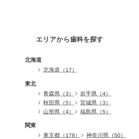
エリアから歯科を探す
北海道
北海道（17）
東北
青森県（3）
岩手県（4）
秋田県（5）
宮城県（3）
山形県（4）
福島県（5）
関東
東京都（178）
神奈川県（50）