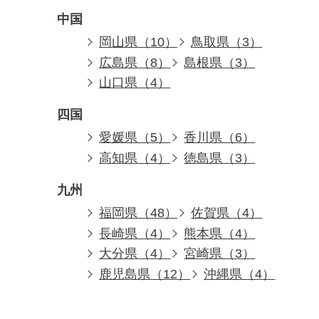
中国
岡山県（10）
鳥取県（3）
広島県（8）
島根県（3）
山口県（4）
四国
愛媛県（5）
香川県（6）
高知県（4）
徳島県（3）
九州
福岡県（48）
佐賀県（4）
長崎県（4）
熊本県（4）
大分県（4）
宮崎県（3）
鹿児島県（12）
沖縄県（4）