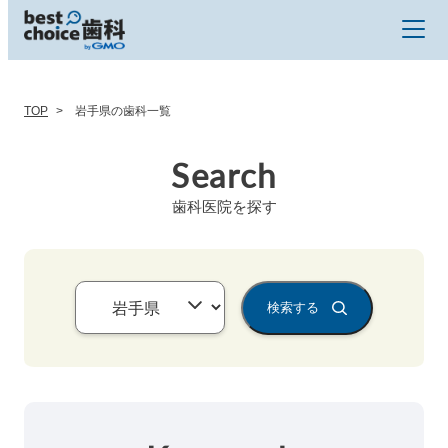
TOP
岩手県の歯科一覧
Search
歯科医院を探す
検索する