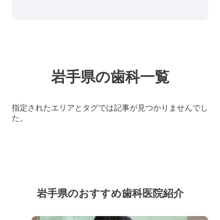
岩手県の歯科一覧
指定されたエリアとタグでは記事が見つかりませんでし
た。
岩手県のおすすめ歯科医院紹介