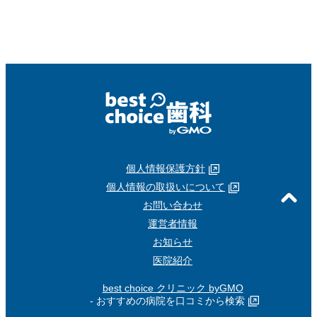
個人情報保護方針
個人情報の取扱いについて
お問い合わせ
運営者情報
お知らせ
医院紹介
best choice クリニック byGMO
- おすすめの病院を口コミから検索