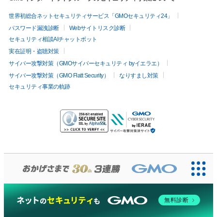
世界初総合ネットセキュリティサービス「GMOセキュリティ24」
パスワード漏洩診断
Webサイトリスク診断
セキュリティ相談AIチャットボット
実在証明・盗聴対策
サイバー攻撃対策（GMOサイバーセキュリティ byイエラエ）
サイバー攻撃対策（GMO Flatt Security）
なりすまし対策
セキュリティ事業の軌跡
無料診断