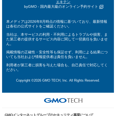
エキテン
byGMO - 国内最大級のオンライン予約サイト
本メディアは2026年8月時点の情報に基づいており、最新情報
は各社の公式サイトをご確認ください。
当社は、本サービスの利用・不利用によるトラブルや損害、ま
た第三者の提供するサービス内容に関して一切責任を負いませ
ん。
掲載情報の正確性・安全性等も保証せず、利用による結果につ
いても当社および情報提供者は責任を負いません。
利用者が第三者に損害を与えた場合も、自己責任で対応してく
ださい。
Copyright ©2026 GMO TECH, Inc. All Rights Reserved.
GMOインターネットグループのセキュリティ事業について