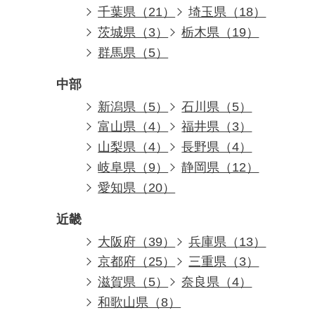
千葉県（21）
埼玉県（18）
茨城県（3）
栃木県（19）
群馬県（5）
中部
新潟県（5）
石川県（5）
富山県（4）
福井県（3）
山梨県（4）
長野県（4）
岐阜県（9）
静岡県（12）
愛知県（20）
近畿
大阪府（39）
兵庫県（13）
京都府（25）
三重県（3）
滋賀県（5）
奈良県（4）
和歌山県（8）