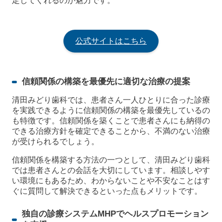
定してくれるのが魅力です。
公式サイトはこちら
信頼関係の構築を最優先に適切な治療の提案
清田みどり歯科では、患者さん一人ひとりに合った診療
を実践できるように信頼関係の構築を最優先しているの
も特徴です。信頼関係を築くことで患者さんにも納得の
できる治療方針を確定できることから、不満のない治療
が受けられるでしょう。
信頼関係を構築する方法の一つとして、清田みどり歯科
では患者さんとの会話を大切にしています。相談しやす
い環境にもあるため、わからないことや不安なことはす
ぐに質問して解決できるといった点もメリットです。
独自の診療システムМHPでヘルスプロモーション