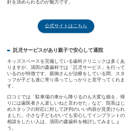
針を決められるのが魅力です。
公式サイトはこちら
託児サービスがあり親子で安心して通院
キッズスペースを完備している歯科クリニックは多くあ
りますが、清田の森歯科では「託児サービス」を行って
いるのが特徴です。親御さんが治療をしている間、スタ
ッフが子ども達に寄り添ってしっかりと見守ってくれま
す。
口コミでは「駐車場の車から降りるのも大変な娘を、帰
りには歯医者さん楽しいねと言わせた」など、院長はじ
めスタッフの対応に対して評判のいい内容が見受けられ
ました。小さな子どもがいても安心してインプラントの
相談をしたい人は、清田の森歯科を検討してみましょ
う。