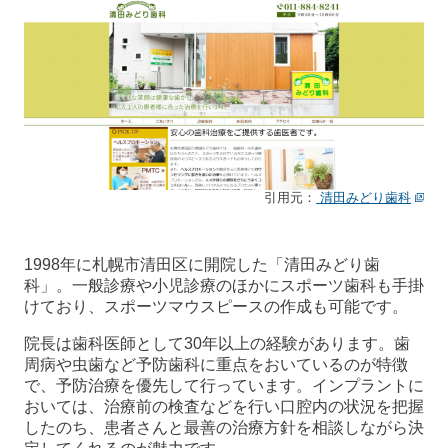
引用元：
清田みどり歯科
1998年に札幌市清田区に開院した「清田みどり歯
科」。一般診療や小児診療のほかにスポーツ歯科も手掛
けており、スポーツマウスピースの作成も可能です。
院長は歯科医師として30年以上の経験があります。歯
周病や虫歯など予防歯科に重点をおいているのが特徴
で、予防治療を優先して行っています。インプラントに
おいては、治療前の検査などを行い口腔内の状況を把握
したのち、患者さんと最善の治療方針を相談しながら決