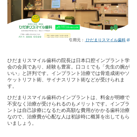
引用元：
ひだまりスマイル歯科
ひだまりスマイル歯科の院長は日本口腔インプラント学
会の会員であり、経験も豊富。口コミでも「先生の腕が
いい」と評判です。インプラント治療では骨造成術やソ
ケットリフト術、サイナスリフト術などが受けられま
す。
ひだまりスマイル歯科のインプラントは、料金が明瞭で
不安なく治療が受けられるのもメリットです。インプラ
ントは自己診療になるため高額な費用がかかる歯科治療
なので、治療費が心配な人は初診時に概算を出してもら
いましょう。