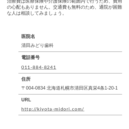
治療費は医療保険や介護保険の範囲内で行うため、費用
の心配もありません。交通費も無料のため、通院が困難
な人は相談してみましょう。
医院名
清田みどり歯科
電話番号
011-884-8241
住所
〒004-0834 北海道札幌市清田区真栄4条1-20-1
URL
http://kiyota-midori.com/