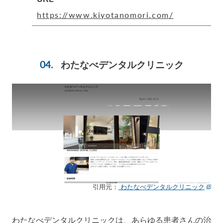
https://www.kiyotanomori.com/
わたなべデンタルクリニック
引用元：
わたなべデンタルクリニック
わたなべデンタルクリニックは、あらゆる患者さんの治