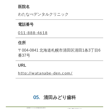
医院名
わたなべデンタルクリニック
電話番号
011-888-4618
住所
〒004-0841 北海道札幌市清田区清田1条3丁目6
番37号
URL
http://watanabe-den.com/
清田みどり歯科