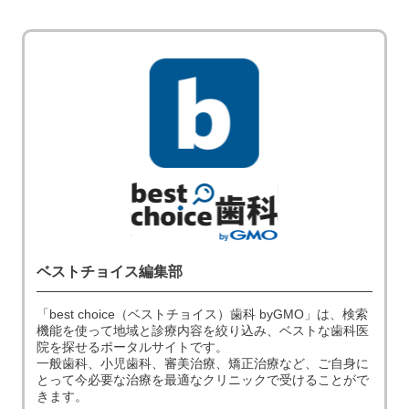
ベストチョイス編集部
「best choice（ベストチョイス）歯科 byGMO」は、検索
機能を使って地域と診療内容を絞り込み、ベストな歯科医
院を探せるポータルサイトです。
一般歯科、小児歯科、審美治療、矯正治療など、ご自身に
とって今必要な治療を最適なクリニックで受けることがで
きます。