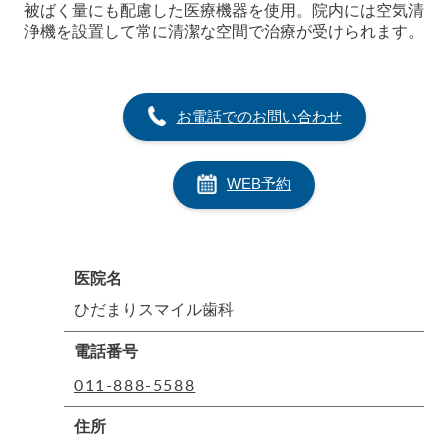
被ばく量にも配慮した医療機器を使用。院内には空気清
浄機を設置して常に清潔な空間で治療が受けられます。
お電話でのお問い合わせ
WEB予約
医院名
ひだまりスマイル歯科
電話番号
011-888-5588
住所