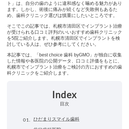
ト」は、自分の歯のように違和感なく噛める魅力があり
ます。しかし、術後に痛みが続くなど失敗例もあるた
め、歯科クリニック選びは慎重にしたいところです。
そこでこの記事では、札幌市清田区でインプラント治療
が受けられる口コミ評判のいいおすすめ歯科クリニック
を5院ご紹介します。札幌市清田区でインプラントを検
討している人は、ぜひ参考にしてください。
本記事では、「best choice 歯科 byGMO」が独自に収集
した情報や各医院の公開データ、口コミ評価をもとに、
札幌市でインプラント治療をご検討の方におすすめの歯
科クリニックをご紹介します。
Index
目次
01.
ひだまりスマイル歯科