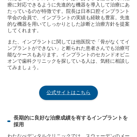
療に対応できるように先進的な機器を導入して治療にあ
たっているのが特徴です。院長は日本口腔インプラント
学会の会員で、インプラントの実績も経験も豊富。先進
的な機器を用いてしっかりとした診断と治療方針を提案
してくれます。
また、インプラントに関しては他医院で「骨がなくてイ
ンプラントができない」と断られた患者さんでも治療可
能なケースもあります。インプラントのセカンドオピニ
オンで歯科クリニックを探している人は、気軽に相談し
てみましょう。
公式サイトはこちら
長期的に良好な治療成績を有するインプラントを
採用
わたなべデンタルクリニックでは、スウェーデンのメー