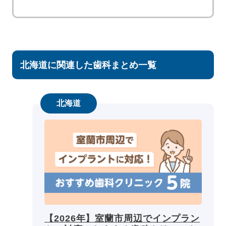
北海道に関連した歯科まとめ一覧
北海道
【2026年】室蘭市周辺でインプラン