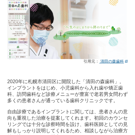
引用元：
清田の森歯科
2020年に札幌市清田区に開院した「清田の森歯科」。
インプラントをはじめ、小児歯科から入れ歯や矯正歯
科、訪問歯科など診療メニューが豊富で老若男女問わず
多くの患者さんが通っている歯科クリニックです。
自由診療であるインプラントに関しては、患者さんの意
向も重視した治療を提案してくれます。初回のカウンセ
リングでは十分な診察時間を設け、歯科医師としての見
解もしっかり説明してくれるため、相談しながら治療方