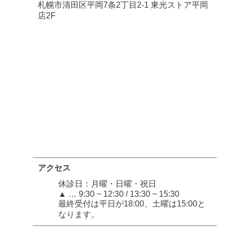
札幌市清田区平岡7条2丁目2-1 東光ストア平岡
店2F
アクセス
休診日：月曜・日曜・祝日
▲ … 9:30 ~ 12:30 / 13:30 ~ 15:30
最終受付は平日が18:00、土曜は15:00と
なります。