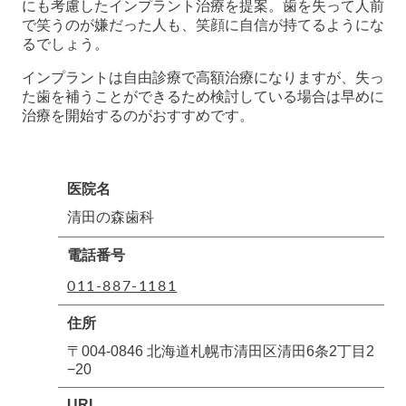
にも考慮したインプラント治療を提案。歯を失って人前
で笑うのが嫌だった人も、笑顔に自信が持てるようにな
るでしょう。
インプラントは自由診療で高額治療になりますが、失っ
た歯を補うことができるため検討している場合は早めに
治療を開始するのがおすすめです。
医院名
清田の森歯科
電話番号
011-887-1181
住所
〒004-0846 北海道札幌市清田区清田6条2丁目2
−20
URL