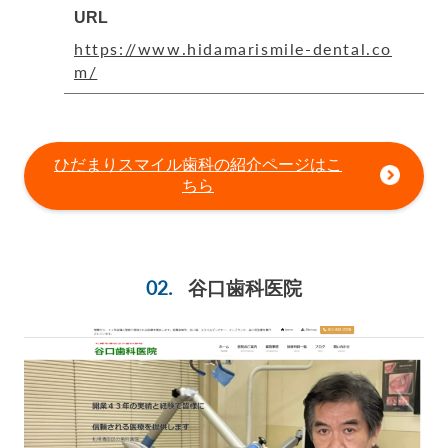
URL
https://www.hidamarismile-dental.co
m/
ひだまりスマイル歯科の紹介ページはこ
ちら
谷口歯科医院