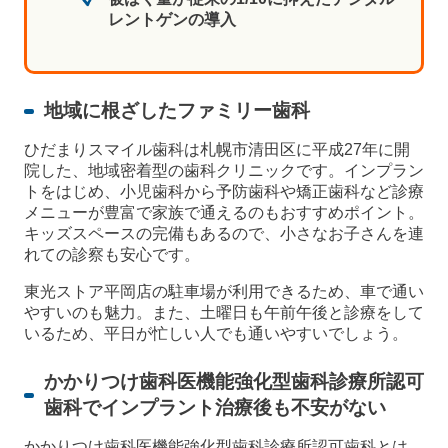
レントゲンの導入
地域に根ざしたファミリー歯科
ひだまりスマイル歯科は札幌市清田区に平成27年に開
院した、地域密着型の歯科クリニックです。インプラン
トをはじめ、小児歯科から予防歯科や矯正歯科など診療
メニューが豊富で家族で通えるのもおすすめポイント。
キッズスペースの完備もあるので、小さなお子さんを連
れての診察も安心です。
東光ストア平岡店の駐車場が利用できるため、車で通い
やすいのも魅力。また、土曜日も午前午後と診療をして
いるため、平日が忙しい人でも通いやすいでしょう。
かかりつけ歯科医機能強化型歯科診療所認可
歯科でインプラント治療後も不安がない
かかりつけ歯科医機能強化型歯科診療所認可歯科とは、