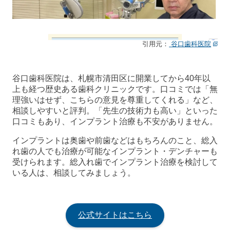
引用元：
谷口歯科医院
谷口歯科医院は、札幌市清田区に開業してから40年以
上も経つ歴史ある歯科クリニックです。口コミでは「無
理強いはせず、こちらの意見を尊重してくれる」など、
相談しやすいと評判。「先生の技術力も高い」といった
口コミもあり、インプラント治療も不安がありません。
インプラントは奥歯や前歯などはもちろんのこと、総入
れ歯の人でも治療が可能なインプラント・デンチャーも
受けられます。総入れ歯でインプラント治療を検討して
いる人は、相談してみましょう。
公式サイトはこちら