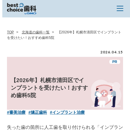
TOP
北海道の歯科一覧
【2026年】札幌市清田区でインプラント
を受けたい！おすすめ歯科5院
2026.04.15
【2026年】札幌市清田区でイ
ンプラントを受けたい！おすす
め歯科5院
#審美治療
#矯正歯科
#インプラント治療
失った歯の箇所に人工歯を取り付けられる「インプラン