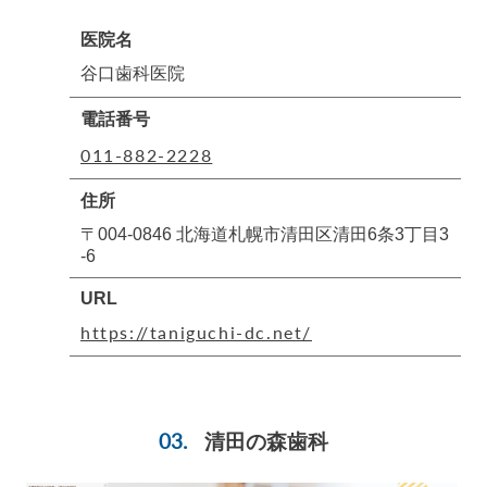
医院名
谷口歯科医院
電話番号
011-882-2228
住所
〒004-0846 北海道札幌市清田区清田6条3丁目3
-6
URL
https://taniguchi-dc.net/
清田の森歯科