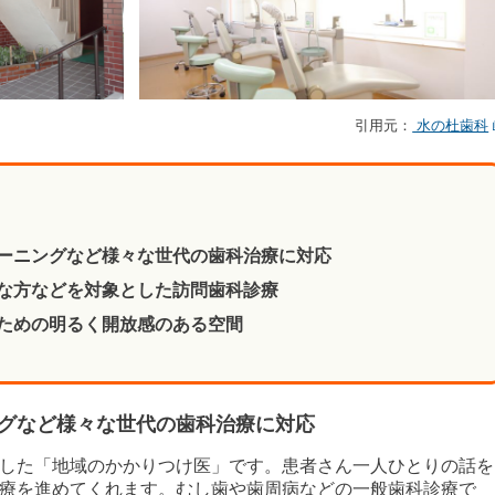
引用元：
水の杜歯科
ーニングなど様々な世代の歯科治療に対応
な方などを対象とした訪問歯科診療
ための明るく開放感のある空間
グなど様々な世代の歯科治療に対応
した「地域のかかりつけ医」です。患者さん一人ひとりの話を
療を進めてくれます。むし歯や歯周病などの一般歯科診療で