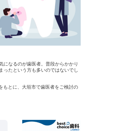
気になるのが歯医者。普段からかかり
まったという方も多いのではないでし
ミ評価をもとに、大垣市で歯医者をご検討の