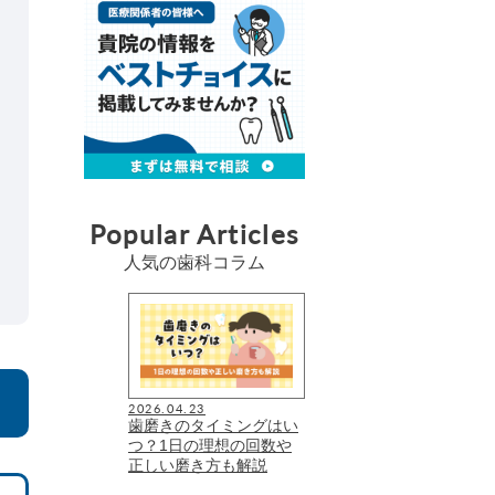
Popular Articles
人気の歯科コラム
2026.04.23
歯磨きのタイミングはい
つ？1日の理想の回数や
正しい磨き方も解説