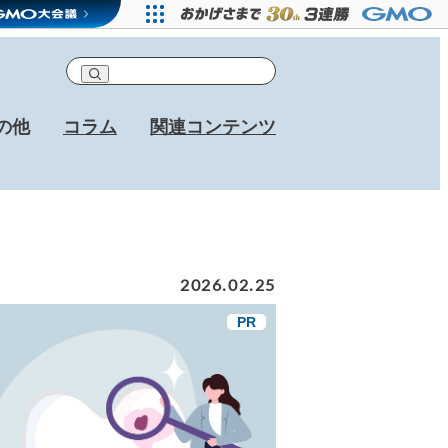
の他
コラム
関連コンテンツ
2026.02.25