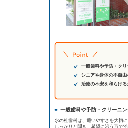
Point
一般歯科や予防・クリ
シニアや身体の不自由
治療の不安を和らげる
一般歯科や予防・クリーニン
水の杜歯科は、通いやすさを大切に
しっかりと聞き、希望に沿う形で治