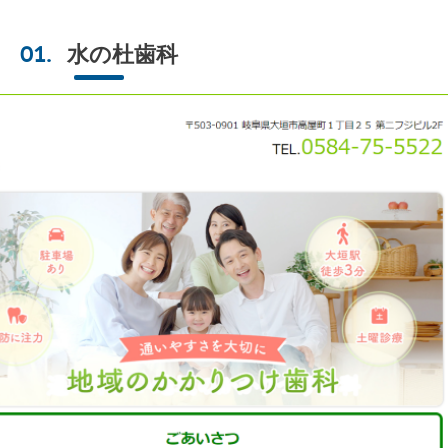
水の杜歯科